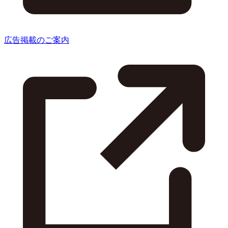
広告掲載のご案内