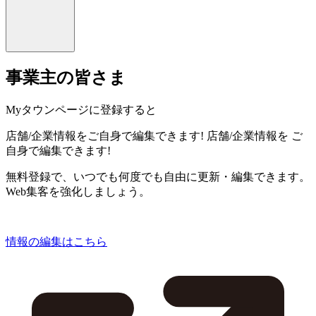
事業主の皆さま
Myタウンページに登録すると
店舗/企業情報をご自身で編集できます!
店舗/企業情報を
ご
自身で編集できます!
無料登録で、いつでも何度でも自由に更新・編集できます。
Web集客を強化しましょう。
情報の編集はこちら