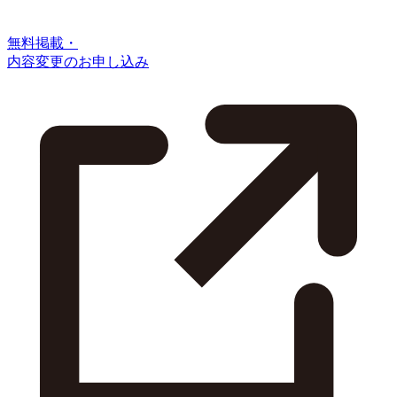
無料掲載・
内容変更のお申し込み