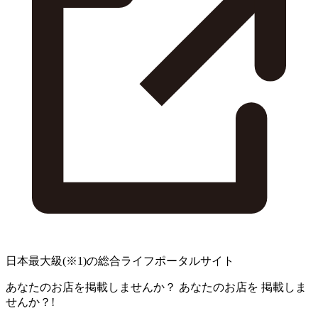
日本最大級
(※1)
の総合ライフポータルサイト
あなたのお店を掲載しませんか？
あなたのお店を
掲載しま
せんか？!