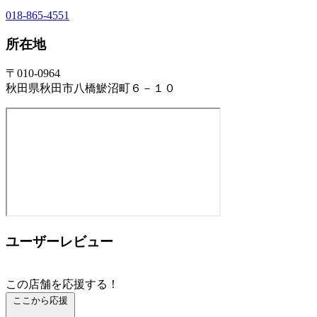
018-865-4551
所在地
〒010-0964
秋田県秋田市八橋鯲沼町６－１０
ユーザーレビュー
この店舗を応援する！
ここから応援