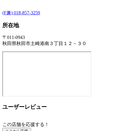
(F兼) 018-857-3259
所在地
〒011-0943
秋田県秋田市土崎港南３丁目１２－３０
ユーザーレビュー
この店舗を応援する！