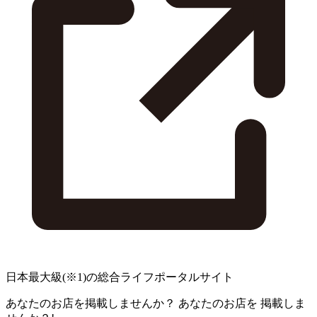
日本最大級
(※1)
の総合ライフポータルサイト
あなたのお店を掲載しませんか？
あなたのお店を
掲載しま