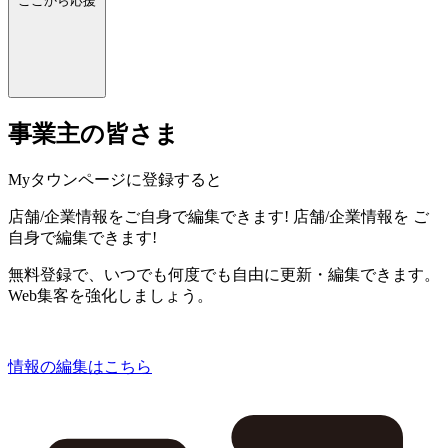
ここから応援
事業主の皆さま
Myタウンページに登録すると
店舗/企業情報をご自身で編集できます!
店舗/企業情報を
ご
自身で編集できます!
無料登録で、いつでも何度でも自由に更新・編集できます。
Web集客を強化しましょう。
情報の編集はこちら