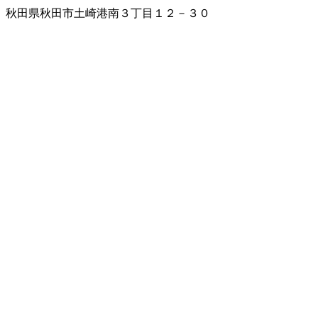
秋田県秋田市土崎港南３丁目１２－３０