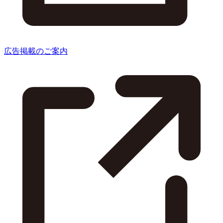
広告掲載のご案内