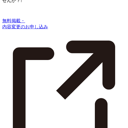
せんか？!
無料掲載・
内容変更のお申し込み