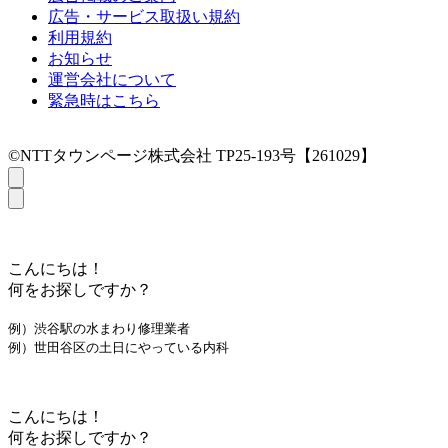
広告・サービス取扱い規約
利用規約
お知らせ
運営会社について
緊急時はこちら
©NTTタウンページ株式会社 TP25-193号【261029】
こんにちは！
何をお探しですか？
例）渋谷駅の水まわり修理業者
例）世田谷区の土日にやっている内科
こんにちは！
何をお探しですか？