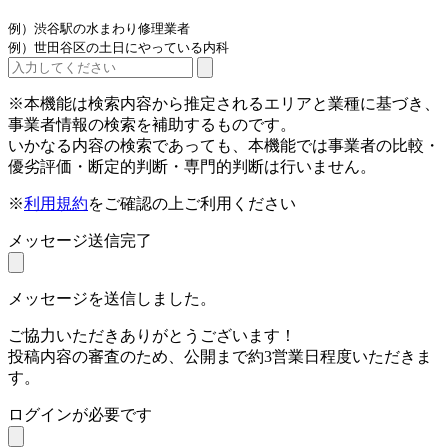
例）渋谷駅の水まわり修理業者
例）世田谷区の土日にやっている内科
※本機能は検索内容から推定されるエリアと業種に基づき、
事業者情報の検索を補助するものです。
いかなる内容の検索であっても、本機能では事業者の比較・
優劣評価・断定的判断・専門的判断は行いません。
※
利用規約
をご確認の上ご利用ください
メッセージ送信完了
メッセージを送信しました。
ご協力いただきありがとうございます！
投稿内容の審査のため、公開まで約3営業日程度いただきま
す。
ログインが必要です