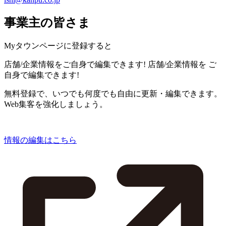
事業主の皆さま
Myタウンページに登録すると
店舗/企業情報をご自身で編集できます!
店舗/企業情報を
ご
自身で編集できます!
無料登録で、いつでも何度でも自由に更新・編集できます。
Web集客を強化しましょう。
情報の編集はこちら