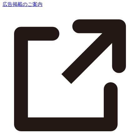
広告掲載のご案内