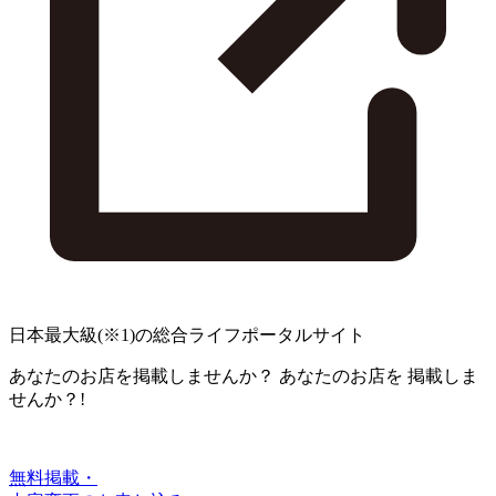
日本最大級
(※1)
の総合ライフポータルサイト
あなたのお店を掲載しませんか？
あなたのお店を
掲載しま
せんか？!
無料掲載・