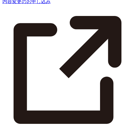
内容変更のお申し込み