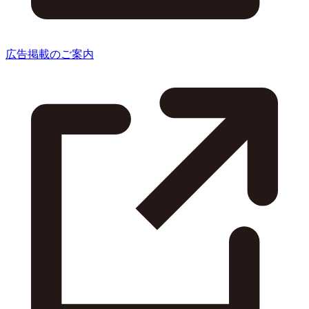
広告掲載のご案内