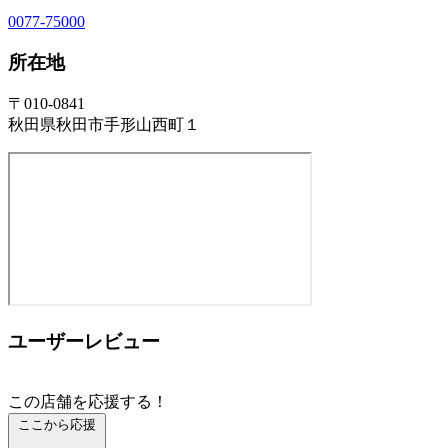
0077-75000
所在地
〒010-0841
秋田県秋田市手形山西町１
ユーザーレビュー
この店舗を応援する！
ここから応援