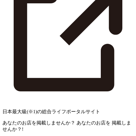
日本最大級
(※1)
の総合ライフポータルサイト
あなたのお店を掲載しませんか？
あなたのお店を
掲載しま
せんか？!