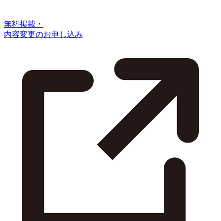
無料掲載・
内容変更のお申し込み