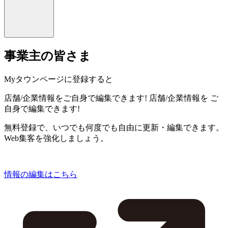
事業主の皆さま
Myタウンページに登録すると
店舗/企業情報をご自身で編集できます!
店舗/企業情報を
ご
自身で編集できます!
無料登録で、いつでも何度でも自由に更新・編集できます。
Web集客を強化しましょう。
情報の編集はこちら