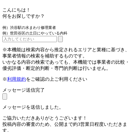
こんにちは！
何をお探しですか？
例）渋谷駅の水まわり修理業者
例）世田谷区の土日にやっている内科
※本機能は検索内容から推定されるエリアと業種に基づき、
事業者情報の検索を補助するものです。
いかなる内容の検索であっても、本機能では事業者の比較・
優劣評価・断定的判断・専門的判断は行いません。
※
利用規約
をご確認の上ご利用ください
メッセージ送信完了
メッセージを送信しました。
ご協力いただきありがとうございます！
投稿内容の審査のため、公開まで約3営業日程度いただきま
す。