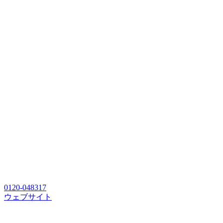
0120-048317
ウェブサイト