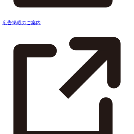
広告掲載のご案内