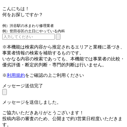
こんにちは！
何をお探しですか？
例）渋谷駅の水まわり修理業者
例）世田谷区の土日にやっている内科
※本機能は検索内容から推定されるエリアと業種に基づき、
事業者情報の検索を補助するものです。
いかなる内容の検索であっても、本機能では事業者の比較・
優劣評価・断定的判断・専門的判断は行いません。
※
利用規約
をご確認の上ご利用ください
メッセージ送信完了
メッセージを送信しました。
ご協力いただきありがとうございます！
投稿内容の審査のため、公開まで約3営業日程度いただきま
す。