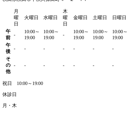
月
木
曜
火曜日
水曜日
曜
金曜日
土曜日
日曜日
日
日
午
10:00～
10:00～
10:00～
10:00～
10:00～
-
-
前
19:00
19:00
19:00
19:00
19:00
午
-
-
-
-
-
-
-
後
そ
の
-
-
-
-
-
-
-
他
祝日 10:00～19:00
休診日
月・木