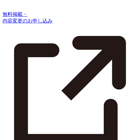
無料掲載・
内容変更のお申し込み