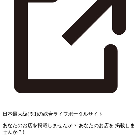
日本最大級
(※1)
の総合ライフポータルサイト
あなたのお店を掲載しませんか？
あなたのお店を
掲載しま
せんか？!