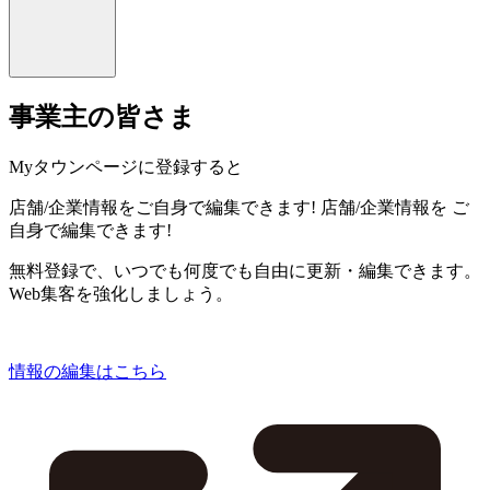
事業主の皆さま
Myタウンページに登録すると
店舗/企業情報をご自身で編集できます!
店舗/企業情報を
ご
自身で編集できます!
無料登録で、いつでも何度でも自由に更新・編集できます。
Web集客を強化しましょう。
情報の編集はこちら