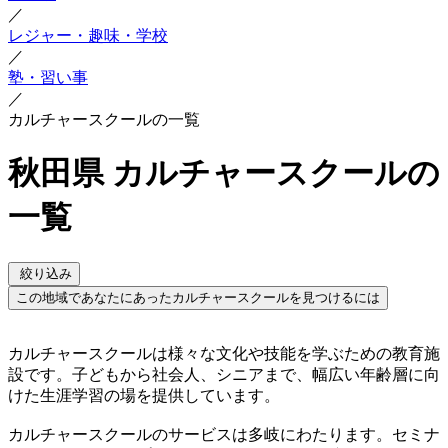
／
レジャー・趣味・学校
／
塾・習い事
／
カルチャースクールの一覧
秋田県 カルチャースクールの
一覧
絞り込み
この地域であなたにあったカルチャースクールを見つけるには
カルチャースクールは様々な文化や技能を学ぶための教育施
設です。子どもから社会人、シニアまで、幅広い年齢層に向
けた生涯学習の場を提供しています。
カルチャースクールのサービスは多岐にわたります。セミナ