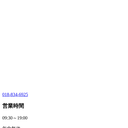
018-834-6925
営業時間
09:30～19:00