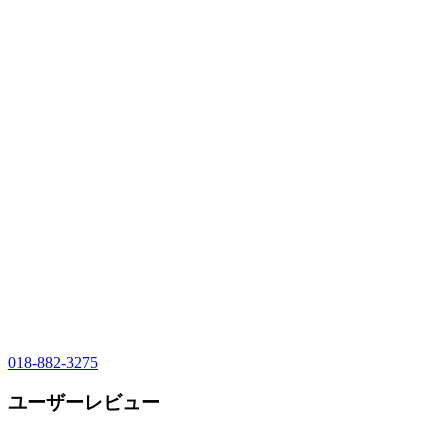
018-882-3275
ユーザーレビュー