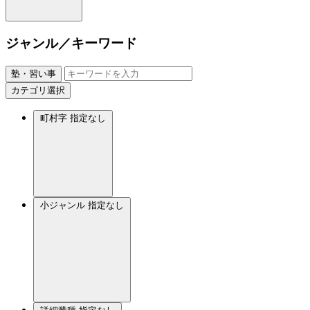
ジャンル／キーワード
塾・習い事
カテゴリ選択
町村字
指定なし
小ジャンル
指定なし