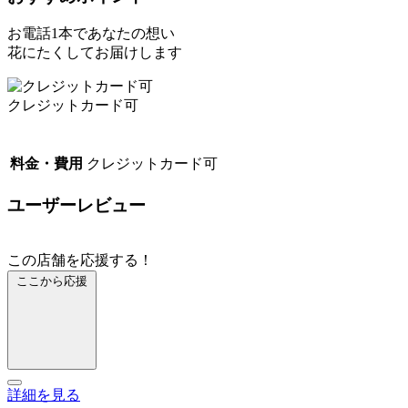
お電話1本であなたの想い
花にたくしてお届けします
クレジットカード可
料金・費用
クレジットカード可
ユーザーレビュー
この店舗を応援する！
ここから応援
詳細を見る