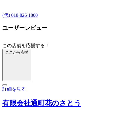
(代) 018-826-1800
ユーザーレビュー
この店舗を応援する！
ここから応援
詳細を見る
有限会社通町花のさとう