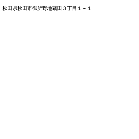
秋田県秋田市御所野地蔵田３丁目１－１