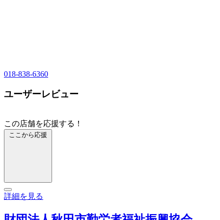
018-838-6360
ユーザーレビュー
この店舗を応援する！
ここから応援
詳細を見る
財団法人秋田市勤労者福祉振興協会