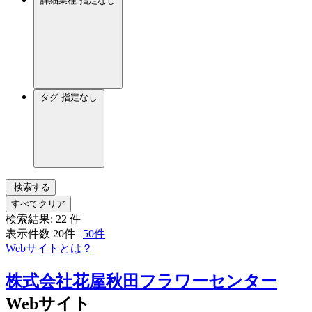
詳細業種
指定なし
タグ
指定なし
検索する
すべてクリア
検索結果:
22
件
表示件数
20件
|
50件
Webサイトとは？
株式会社花屋秋田フラワーセンター
Webサイト