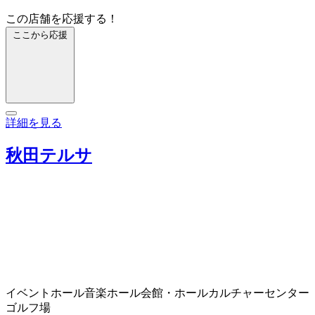
この店舗を応援する！
ここから応援
詳細を見る
秋田テルサ
イベントホール
音楽ホール
会館・ホール
カルチャーセンター
ゴルフ場