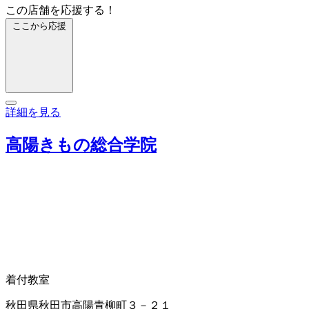
この店舗を応援する！
ここから応援
詳細を見る
高陽きもの総合学院
着付教室
秋田県秋田市高陽青柳町３－２１