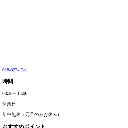
018-823-1241
時間
08:30～18:00
休業日
年中無休（元旦のみお休み）
おすすめポイント