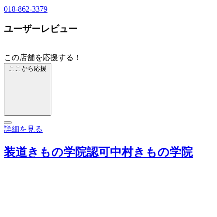
018-862-3379
ユーザーレビュー
この店舗を応援する！
ここから応援
詳細を見る
装道きもの学院認可中村きもの学院