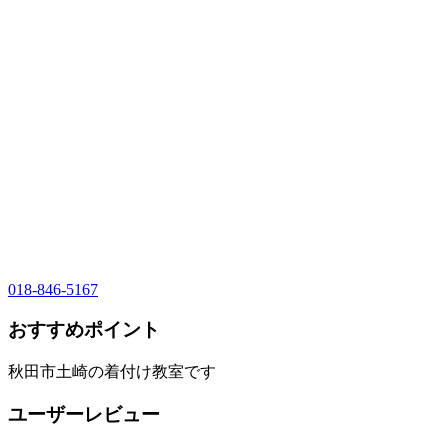
018-846-5167
おすすめポイント
秋田市土崎の着付け教室です
ユーザーレビュー