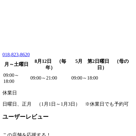
018-823-8620
8月12日 （毎
5月 第2日曜日 （母の
月～土曜日
年）
日）
09:00～
09:00～21:00
09:00～18:00
18:00
休業日
日曜日、正月 （1月1日～1月3日） ※休業日でも予約可
ユーザーレビュー
この店舗を応援する！