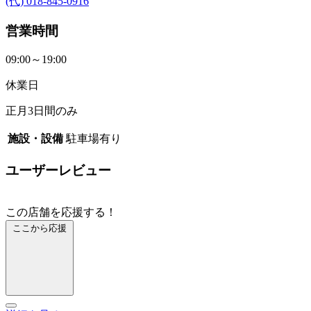
(代) 018-845-0916
営業時間
09:00～19:00
休業日
正月3日間のみ
施設・設備
駐車場有り
ユーザーレビュー
この店舗を応援する！
ここから応援