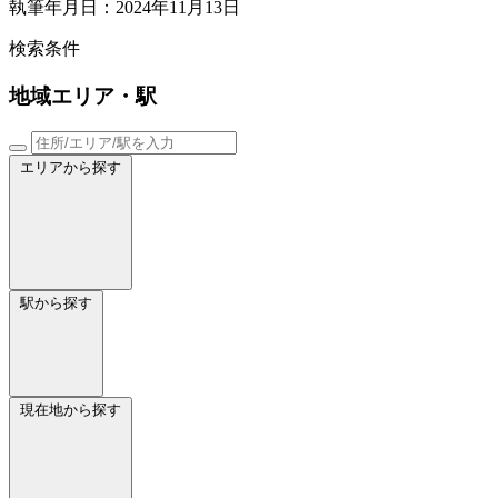
執筆年月日：2024年11月13日
検索条件
地域
エリア・駅
エリアから探す
駅から探す
現在地から探す