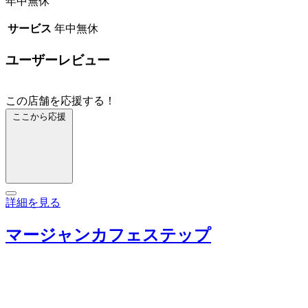
年中無休
サービス
年中無休
ユーザーレビュー
この店舗を応援する！
ここから応援
詳細を見る
マージャンカフェステップ