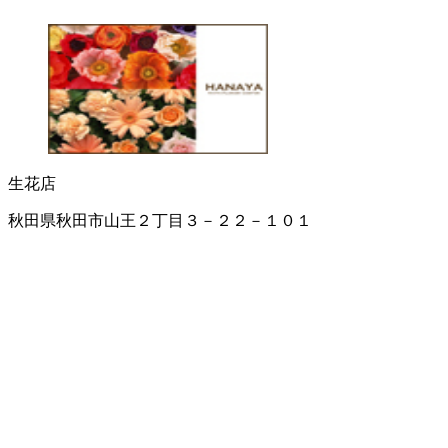
生花店
秋田県秋田市山王２丁目３－２２－１０１