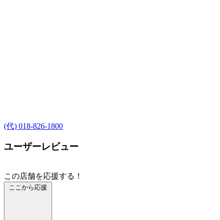
(代) 018-826-1800
ユーザーレビュー
この店舗を応援する！
ここから応援