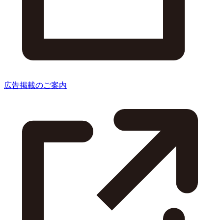
広告掲載のご案内