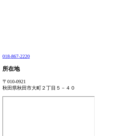
018-867-2220
所在地
〒010-0921
秋田県秋田市大町２丁目５－４０