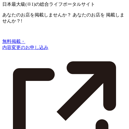
日本最大級
(※1)
の総合ライフポータルサイト
あなたのお店を掲載しませんか？
あなたのお店を
掲載しま
せんか？!
無料掲載・
内容変更のお申し込み