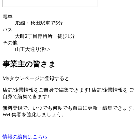
電車
JR線・秋田駅車で5分
バス
大町2丁目停留所・徒歩1分
その他
山王大通り沿い
事業主の皆さま
Myタウンページに登録すると
店舗/企業情報をご自身で編集できます!
店舗/企業情報を
ご
自身で編集できます!
無料登録で、いつでも何度でも自由に更新・編集できます。
Web集客を強化しましょう。
情報の編集はこちら