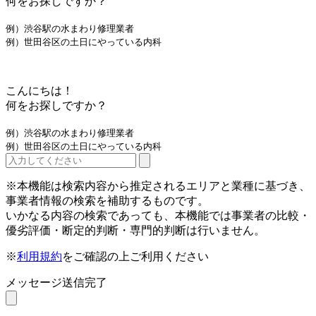
何をお探しですか？
例）渋谷駅の水まわり修理業者
例）世田谷区の土日にやっている内科
こんにちは！
何をお探しですか？
例）渋谷駅の水まわり修理業者
例）世田谷区の土日にやっている内科
※本機能は検索内容から推定されるエリアと業種に基づき、
事業者情報の検索を補助するものです。
いかなる内容の検索であっても、本機能では事業者の比較・
優劣評価・断定的判断・専門的判断は行いません。
※
利用規約
をご確認の上ご利用ください
メッセージ送信完了