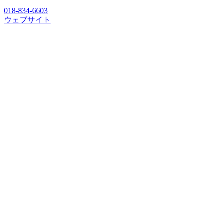
018-834-6603
ウェブサイト