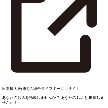
日本最大級
(※1)
の総合ライフポータルサイト
あなたのお店を掲載しませんか？
あなたのお店を
掲載しま
せんか？!