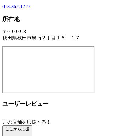
018-862-1219
所在地
〒010-0918
秋田県秋田市泉南２丁目１５－１７
ユーザーレビュー
この店舗を応援する！
ここから応援