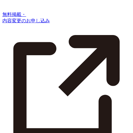
無料掲載・
内容変更のお申し込み