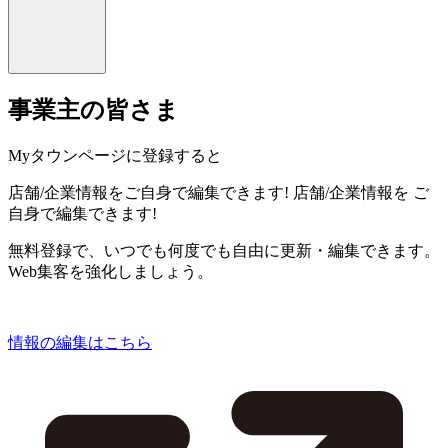
事業主の皆さま
Myタウンページに登録すると
店舗/企業情報をご自身で編集できます!
店舗/企業情報を
ご
自身で編集できます!
無料登録で、いつでも何度でも自由に更新・編集できます。
Web集客を強化しましょう。
情報の編集はこちら