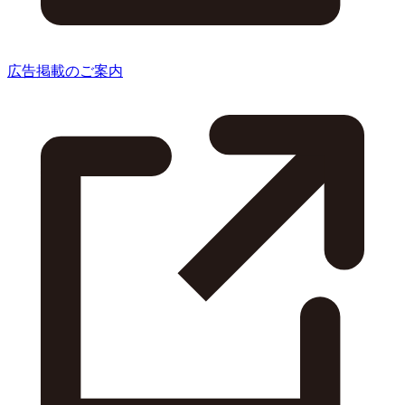
広告掲載のご案内