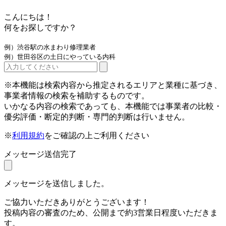
こんにちは！
何をお探しですか？
例）渋谷駅の水まわり修理業者
例）世田谷区の土日にやっている内科
※本機能は検索内容から推定されるエリアと業種に基づき、
事業者情報の検索を補助するものです。
いかなる内容の検索であっても、本機能では事業者の比較・
優劣評価・断定的判断・専門的判断は行いません。
※
利用規約
をご確認の上ご利用ください
メッセージ送信完了
メッセージを送信しました。
ご協力いただきありがとうございます！
投稿内容の審査のため、公開まで約3営業日程度いただきま
す。