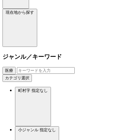
現在地から探す
ジャンル／キーワード
医療
カテゴリ選択
町村字
指定なし
小ジャンル
指定なし