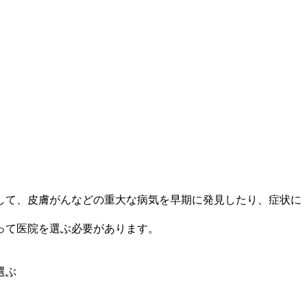
して、皮膚がんなどの重大な病気を早期に発見したり、症状に
って医院を選ぶ必要があります。
選ぶ