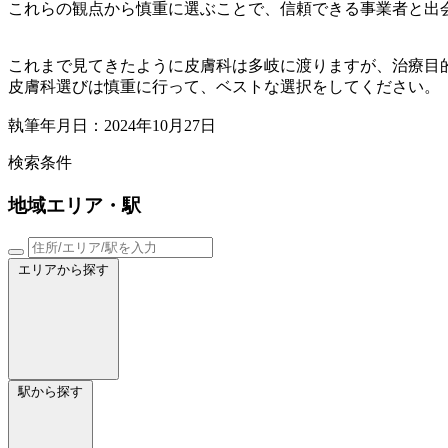
これらの観点から慎重に選ぶことで、信頼できる事業者と出
これまで見てきたように皮膚科は多岐に渡りますが、治療目
皮膚科選びは慎重に行って、ベストな選択をしてください。
執筆年月日：2024年10月27日
検索条件
地域
エリア・駅
エリアから探す
駅から探す