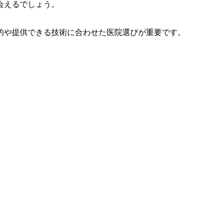
会えるでしょう。
的や提供できる技術に合わせた医院選びが重要です。