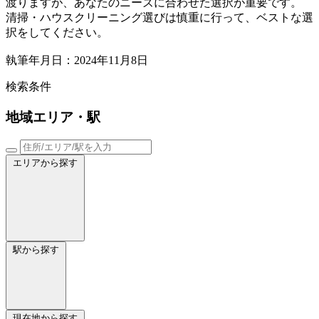
渡りますが、あなたのニーズに合わせた選択が重要です。
清掃・ハウスクリーニング選びは慎重に行って、ベストな選
択をしてください。
執筆年月日：2024年11月8日
検索条件
地域
エリア・駅
エリアから探す
駅から探す
現在地から探す