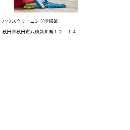
ハウスクリーニング
清掃業
秋田県秋田市八橋新川向１２－１４