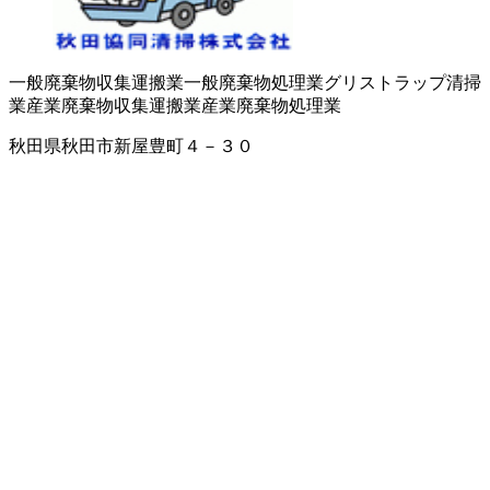
一般廃棄物収集運搬業
一般廃棄物処理業
グリストラップ清掃
業
産業廃棄物収集運搬業
産業廃棄物処理業
秋田県秋田市新屋豊町４－３０