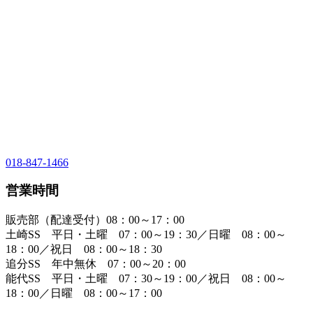
018-847-1466
営業時間
販売部（配達受付）08：00～17：00
土崎SS 平日・土曜 07：00～19：30／日曜 08：00～
18：00／祝日 08：00～18：30
追分SS 年中無休 07：00～20：00
能代SS 平日・土曜 07：30～19：00／祝日 08：00～
18：00／日曜 08：00～17：00