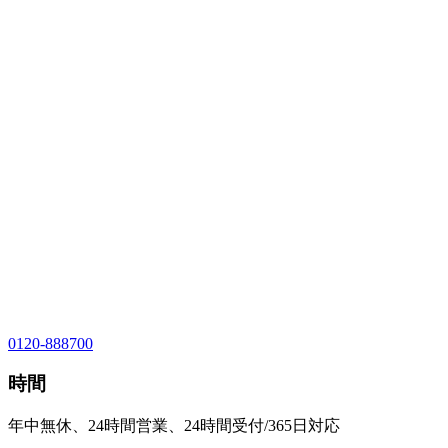
0120-888700
時間
年中無休、24時間営業、24時間受付/365日対応