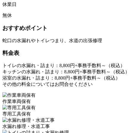
休業日
無休
おすすめポイント
蛇口の水漏れやトイレつまり、水道の出張修理
料金表
トイレの水漏れ・詰まり：8,800円+事務手数料～（税込）
キッチンの水漏れ・詰まり：8,800円+事務手数料～（税込）
浴室の水漏れ・詰まり：8,800円+事務手数料～（税込）
その他の料金についてはお問合せください
作業車両保有
専用工具保有
水漏れ修理・水道工事