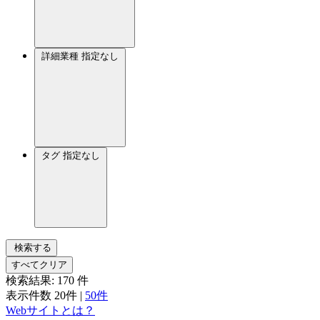
詳細業種
指定なし
タグ
指定なし
検索する
すべてクリア
検索結果:
170
件
表示件数
20件
|
50件
Webサイトとは？