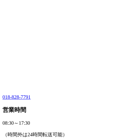
018-828-7791
営業時間
08:30～17:30
（時間外は24時間転送可能）