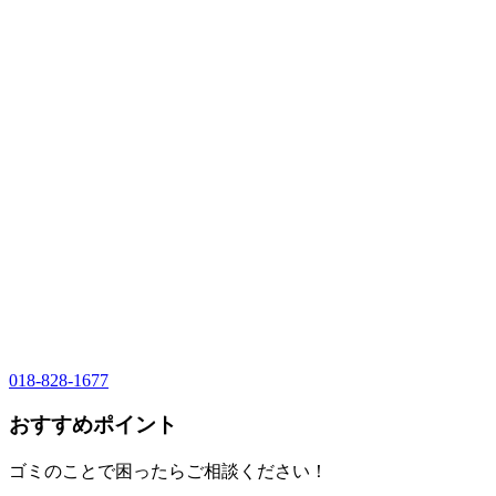
018-828-1677
おすすめポイント
ゴミのことで困ったらご相談ください！