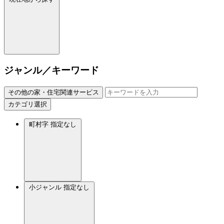
ジャンル／キーワード
その他の家・住宅関連サービス
カテゴリ選択
町村字
指定なし
小ジャンル
指定なし