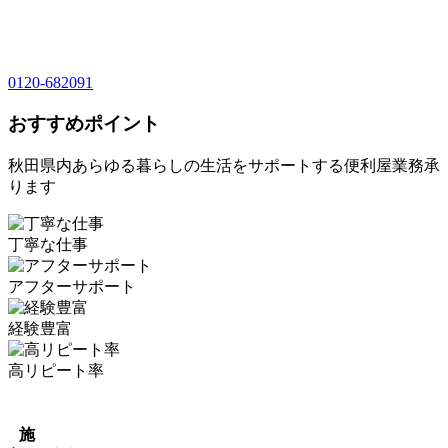
0120-682091
おすすめポイント
秋田県内あらゆる暮らしの生活をサポートする便利屋業務承
ります
丁寧な仕事
アフターサポート
経験豊富
高リピート率
施