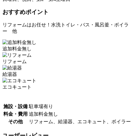
おすすめポイント
リフォームはお任せ！水洗トイレ・バス・風呂釜・ボイラ
ー 他
追加料金無し
リフォーム
給湯器
エコキュート
施設・設備
駐車場有り
料金・費用
追加料金無し
その他
リフォーム、給湯器、エコキュート、ボイラー
ユーザーレビュー