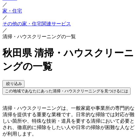
／
家・住宅
／
その他の家・住宅関連サービス
／
清掃・ハウスクリーニングの一覧
秋田県 清掃・ハウスクリーニ
ングの一覧
絞り込み
この地域であなたにあった清掃・ハウスクリーニングを見つけるには
清掃・ハウスクリーニングは、一般家庭や事業所の専門的な
清掃を提供する重要な業種です。日常的な掃除では対応が難
しい箇所や、特殊な技術・道具を要する清掃において必要と
され、徹底的に掃除をしたい人や日常の掃除が困難な人など
が利用します。