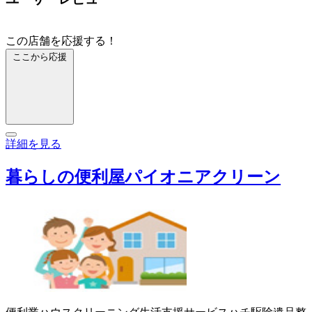
この店舗を応援する！
ここから応援
詳細を見る
暮らしの便利屋パイオニアクリーン