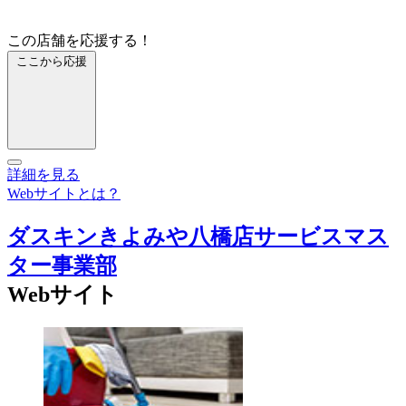
この店舗を応援する！
ここから応援
詳細を見る
Webサイトとは？
ダスキンきよみや八橋店サービスマス
ター事業部
Webサイト