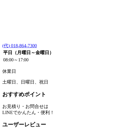
(代) 018-864-7300
平日（月曜日～金曜日）
08:00～17:00
休業日
土曜日、日曜日、祝日
おすすめポイント
お見積り・お問合せは
LINEでかんたん・便利！
ユーザーレビュー