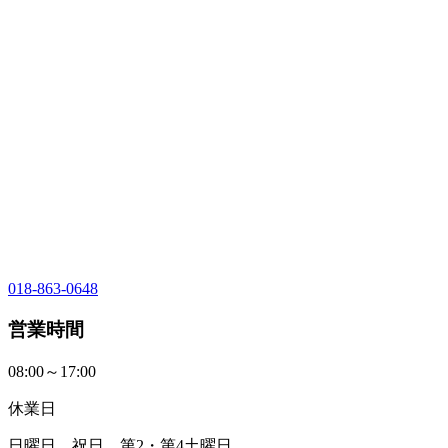
018-863-0648
営業時間
08:00～17:00
休業日
日曜日、祝日、第2・第4土曜日