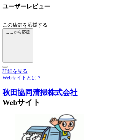
ユーザーレビュー
この店舗を応援する！
ここから応援
詳細を見る
Webサイトとは？
秋田協同清掃株式会社
Webサイト