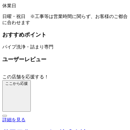
休業日
日曜・祝日 ※工事等は営業時間に関らず、お客様のご都合
に合わせます
おすすめポイント
パイプ洗浄・詰まり専門
ユーザーレビュー
この店舗を応援する！
ここから応援
詳細を見る