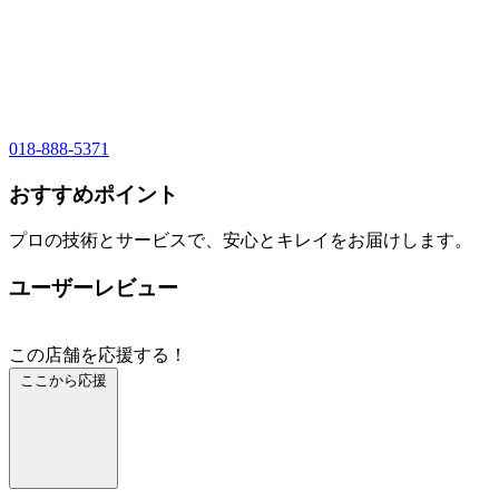
018-888-5371
おすすめポイント
プロの技術とサービスで、安心とキレイをお届けします。
ユーザーレビュー
この店舗を応援する！
ここから応援