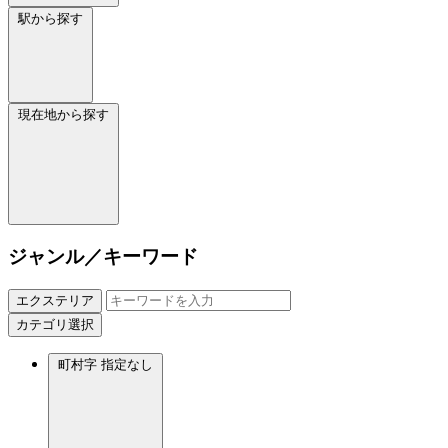
駅から探す
現在地から探す
ジャンル／キーワード
エクステリア
カテゴリ選択
町村字
指定なし