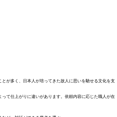
ことが多く、日本人が培ってきた故人に思いを馳せる文化を支
よって仕上がりに違いがあります。依頼内容に応じた職人が在