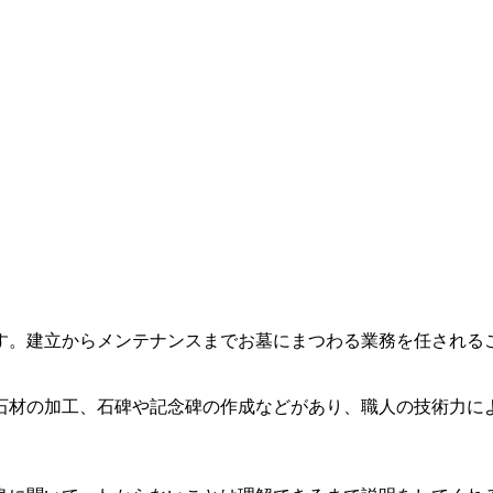
す。建立からメンテナンスまでお墓にまつわる業務を任される
石材の加工、石碑や記念碑の作成などがあり、職人の技術力に