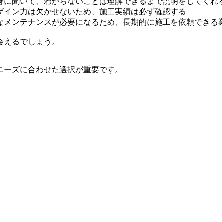
身に聞いて、わからないことは理解できるまで説明をしてくれ
ザイン力は欠かせないため、施工実績は必ず確認する
なメンテナンスが必要になるため、長期的に施工を依頼できる
会えるでしょう。
ニーズに合わせた選択が重要です。