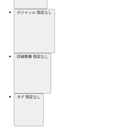
小ジャンル
指定なし
詳細業種
指定なし
タグ
指定なし