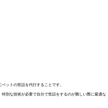
にペットの世話を代行することです。
、特別な技術が必要で自分で世話をするのが難しい際に最適な