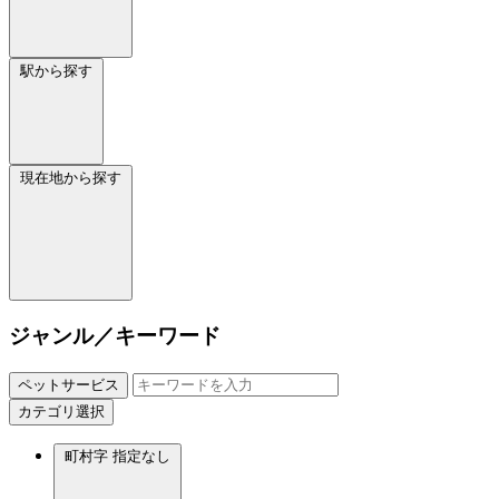
駅から探す
現在地から探す
ジャンル／キーワード
ペットサービス
カテゴリ選択
町村字
指定なし