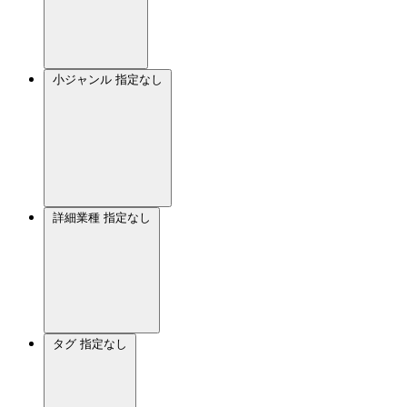
小ジャンル
指定なし
詳細業種
指定なし
タグ
指定なし