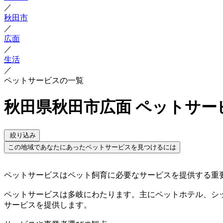
／
秋田市
／
広面
／
生活
／
ペットサービスの一覧
秋田県秋田市広面 ペットサー
絞り込み
この地域であなたにあったペットサービスを見つけるには
ペットサービスはペット飼育に必要なサービスを提供する重
ペットサービスは多岐にわたります。主にペットホテル、シ
サービスを提供します。