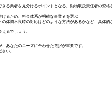
できる業者を見分けるポイントとなる。動物取扱責任者の資格
避けるため、料金体系が明確な事業者を選ぶ
トの体調不良時の対応はどのような方法があるかなど、具体的
会えるでしょう。
が、あなたのニーズに合わせた選択が重要です。
ださい。