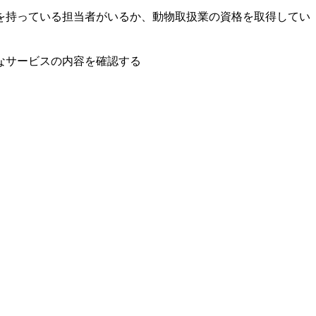
を持っている担当者がいるか、動物取扱業の資格を取得してい
なサービスの内容を確認する