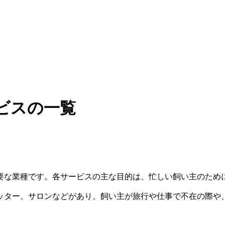
ビスの一覧
要な業種です。各サービスの主な目的は、忙しい飼い主のため
ッター、サロンなどがあり、飼い主が旅行や仕事で不在の際や