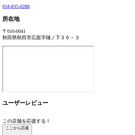
018-835-0288
所在地
〒010-0041
秋田県秋田市広面字樋ノ下３６－３
ユーザーレビュー
この店舗を応援する！
ここから応援