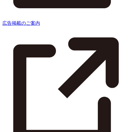
広告掲載のご案内