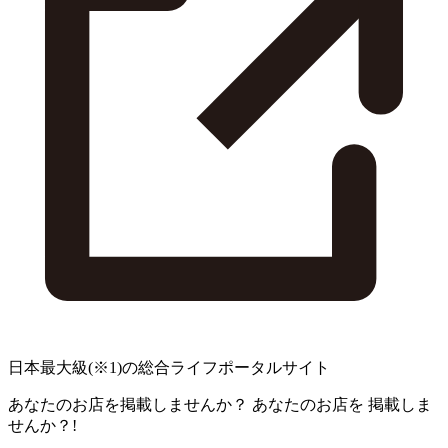
日本最大級
(※1)
の総合ライフポータルサイト
あなたのお店を掲載しませんか？
あなたのお店を
掲載しま
せんか？!