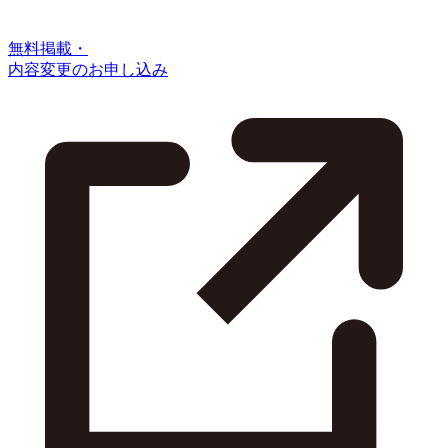
無料掲載・
内容変更のお申し込み