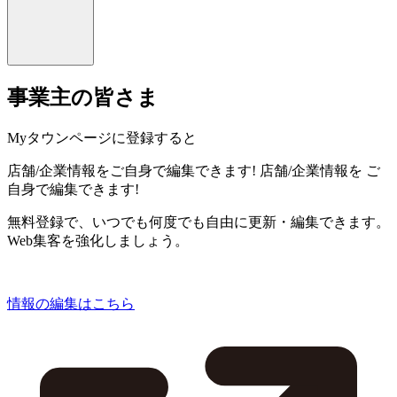
事業主の皆さま
Myタウンページに登録すると
店舗/企業情報をご自身で編集できます!
店舗/企業情報を
ご
自身で編集できます!
無料登録で、いつでも何度でも自由に更新・編集できます。
Web集客を強化しましょう。
情報の編集はこちら