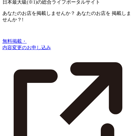
日本最大級
(※1)
の総合ライフポータルサイト
あなたのお店を掲載しませんか？
あなたのお店を
掲載しま
せんか？!
無料掲載・
内容変更のお申し込み