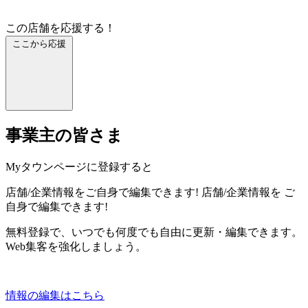
この店舗を応援する！
ここから応援
事業主の皆さま
Myタウンページに登録すると
店舗/企業情報をご自身で編集できます!
店舗/企業情報を
ご
自身で編集できます!
無料登録で、いつでも何度でも自由に更新・編集できます。
Web集客を強化しましょう。
情報の編集はこちら