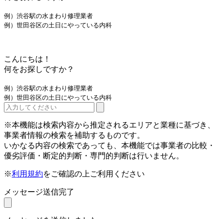
例）渋谷駅の水まわり修理業者
例）世田谷区の土日にやっている内科
こんにちは！
何をお探しですか？
例）渋谷駅の水まわり修理業者
例）世田谷区の土日にやっている内科
※本機能は検索内容から推定されるエリアと業種に基づき、
事業者情報の検索を補助するものです。
いかなる内容の検索であっても、本機能では事業者の比較・
優劣評価・断定的判断・専門的判断は行いません。
※
利用規約
をご確認の上ご利用ください
メッセージ送信完了