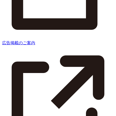
広告掲載のご案内