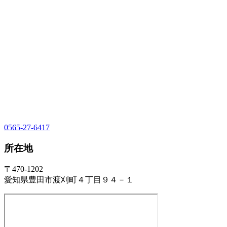
0565-27-6417
所在地
〒470-1202
愛知県豊田市渡刈町４丁目９４－１