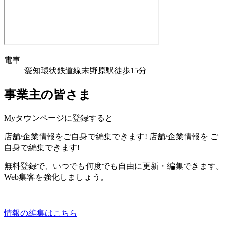
電車
愛知環状鉄道線末野原駅徒歩15分
事業主の皆さま
Myタウンページに登録すると
店舗/企業情報をご自身で編集できます!
店舗/企業情報を
ご
自身で編集できます!
無料登録で、いつでも何度でも自由に更新・編集できます。
Web集客を強化しましょう。
情報の編集はこちら