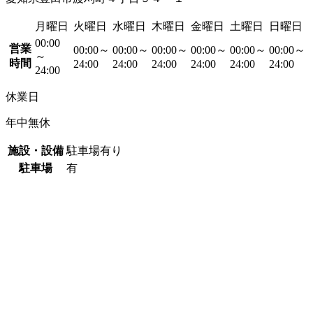
月曜日
火曜日
水曜日
木曜日
金曜日
土曜日
日曜日
00:00
営業
00:00～
00:00～
00:00～
00:00～
00:00～
00:00～
～
時間
24:00
24:00
24:00
24:00
24:00
24:00
24:00
休業日
年中無休
施設・設備
駐車場有り
駐車場
有