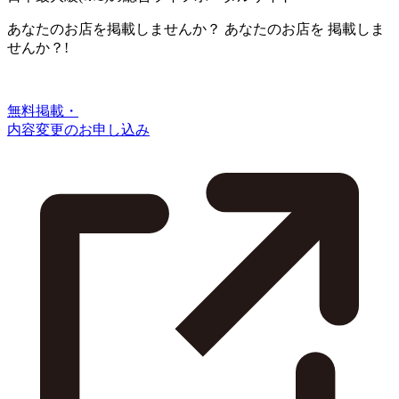
あなたのお店を掲載しませんか？
あなたのお店を
掲載しま
せんか？!
無料掲載・
内容変更のお申し込み