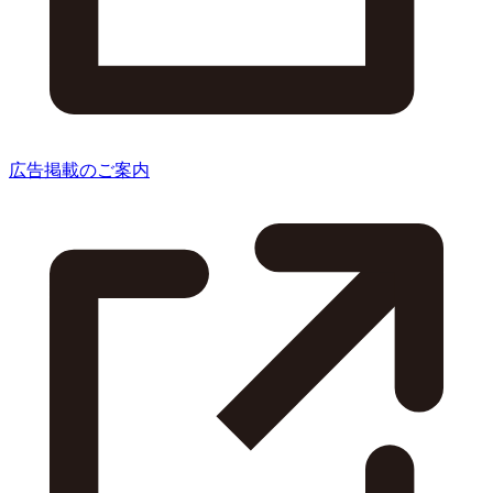
広告掲載のご案内