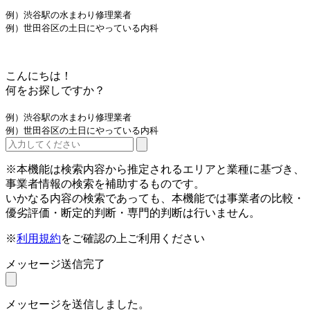
例）渋谷駅の水まわり修理業者
例）世田谷区の土日にやっている内科
こんにちは！
何をお探しですか？
例）渋谷駅の水まわり修理業者
例）世田谷区の土日にやっている内科
※本機能は検索内容から推定されるエリアと業種に基づき、
事業者情報の検索を補助するものです。
いかなる内容の検索であっても、本機能では事業者の比較・
優劣評価・断定的判断・専門的判断は行いません。
※
利用規約
をご確認の上ご利用ください
メッセージ送信完了
メッセージを送信しました。