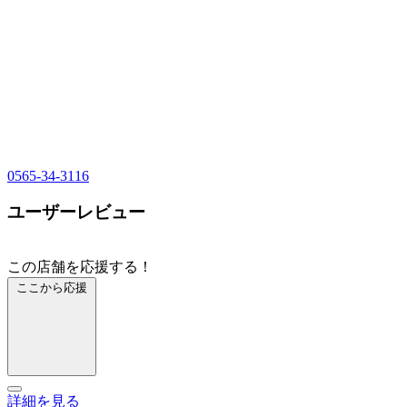
0565-34-3116
ユーザーレビュー
この店舗を応援する！
ここから応援
詳細を見る