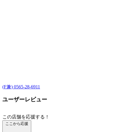
(F兼) 0565-28-6911
ユーザーレビュー
この店舗を応援する！
ここから応援