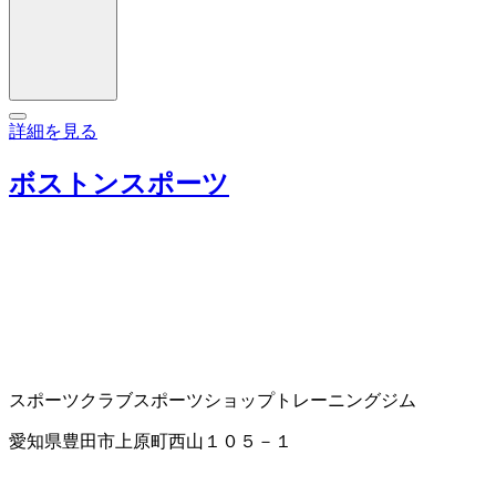
詳細を見る
ボストンスポーツ
スポーツクラブ
スポーツショップ
トレーニングジム
愛知県豊田市上原町西山１０５－１