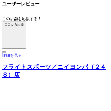
ユーザーレビュー
この店舗を応援する！
ここから応援
詳細を見る
フライトスポーツ／ニイヨンパ（２４
８）店