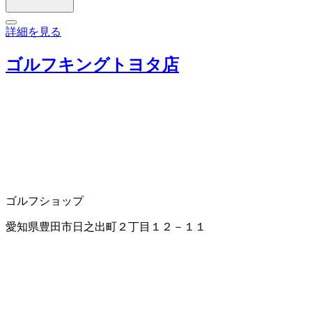
詳細を見る
ゴルフキングトヨタ店
ゴルフショップ
愛知県豊田市日之出町２丁目１２－１１