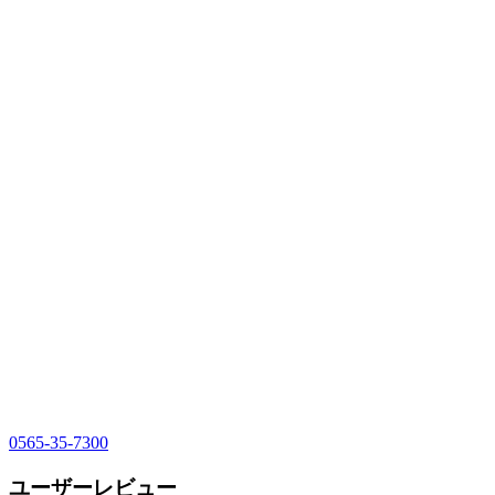
0565-35-7300
ユーザーレビュー