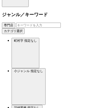
ジャンル／キーワード
専門店
カテゴリ選択
町村字
指定なし
小ジャンル
指定なし
詳細業種
指定なし