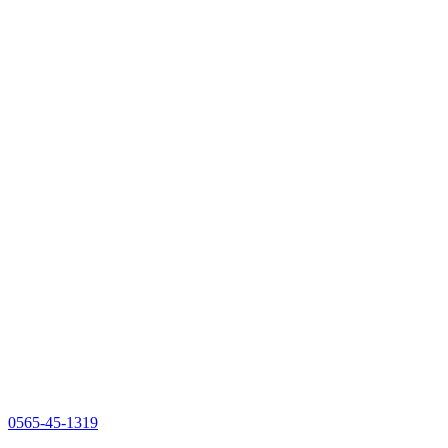
0565-45-1319