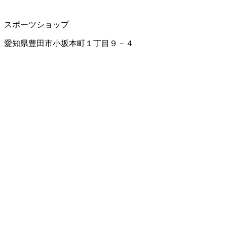
スポーツショップ
愛知県豊田市小坂本町１丁目９－４