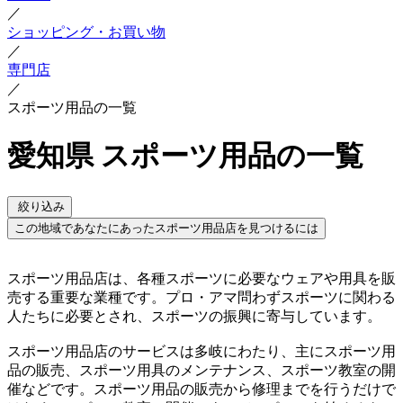
／
ショッピング・お買い物
／
専門店
／
スポーツ用品の一覧
愛知県 スポーツ用品の一覧
絞り込み
この地域であなたにあったスポーツ用品店を見つけるには
スポーツ用品店は、各種スポーツに必要なウェアや用具を販
売する重要な業種です。プロ・アマ問わずスポーツに関わる
人たちに必要とされ、スポーツの振興に寄与しています。
スポーツ用品店のサービスは多岐にわたり、主にスポーツ用
品の販売、スポーツ用具のメンテナンス、スポーツ教室の開
催などです。スポーツ用品の販売から修理までを行うだけで