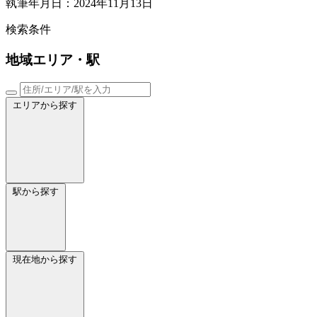
執筆年月日：2024年11月13日
検索条件
地域
エリア・駅
エリアから探す
駅から探す
現在地から探す