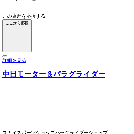
この店舗を応援する！
ここから応援
詳細を見る
中日モーター＆パラグライダー
スカイスポーツショップ
パラグライダーショップ