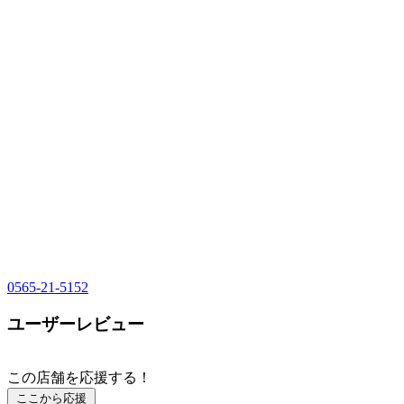
0565-21-5152
ユーザーレビュー
この店舗を応援する！
ここから応援