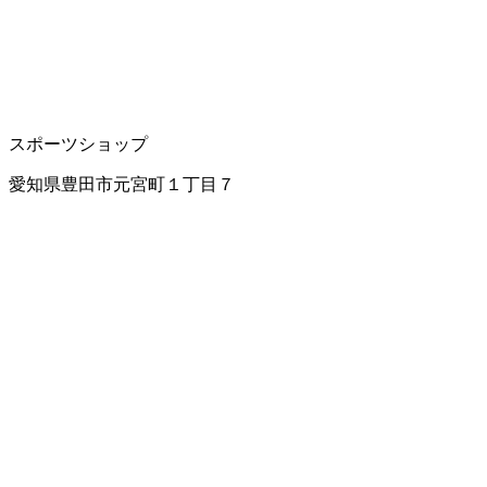
スポーツショップ
愛知県豊田市元宮町１丁目７