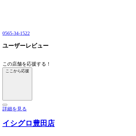
0565-34-1522
ユーザーレビュー
この店舗を応援する！
ここから応援
詳細を見る
イシグロ豊田店