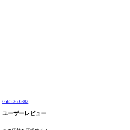
0565-36-0382
ユーザーレビュー