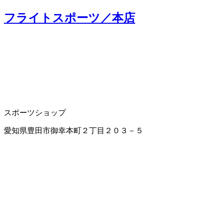
フライトスポーツ／本店
スポーツショップ
愛知県豊田市御幸本町２丁目２０３－５