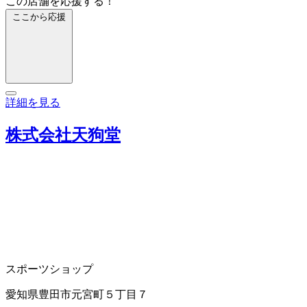
この店舗を応援する！
ここから応援
詳細を見る
株式会社天狗堂
スポーツショップ
愛知県豊田市元宮町５丁目７