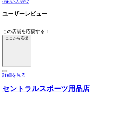
0565-32-5557
ユーザーレビュー
この店舗を応援する！
ここから応援
詳細を見る
セントラルスポーツ用品店