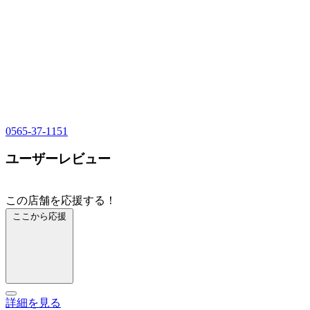
0565-37-1151
ユーザーレビュー
この店舗を応援する！
ここから応援
詳細を見る