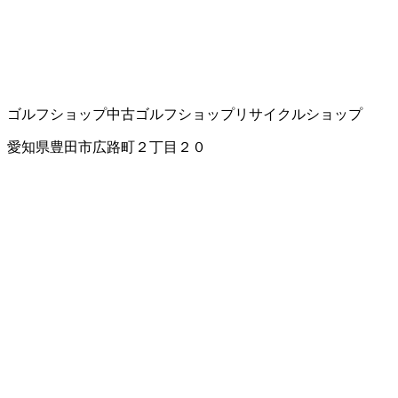
ゴルフショップ
中古ゴルフショップ
リサイクルショップ
愛知県豊田市広路町２丁目２０