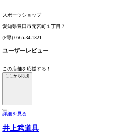
スポーツショップ
愛知県豊田市元宮町１丁目７
(F専) 0565-34-1821
ユーザーレビュー
この店舗を応援する！
ここから応援
詳細を見る
井上武道具