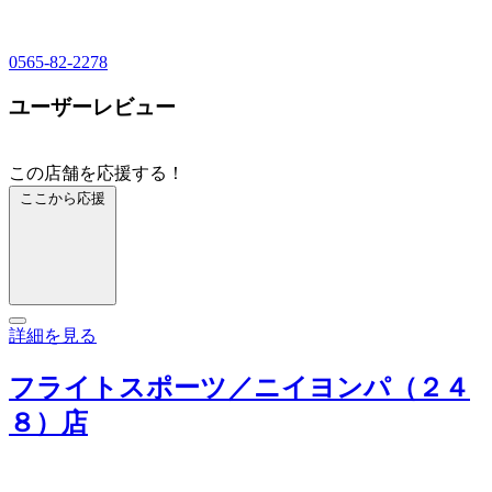
0565-82-2278
ユーザーレビュー
この店舗を応援する！
ここから応援
詳細を見る
フライトスポーツ／ニイヨンパ（２４
８）店