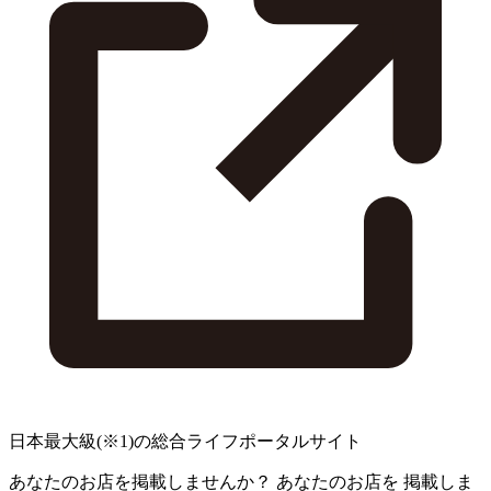
日本最大級
(※1)
の総合ライフポータルサイト
あなたのお店を掲載しませんか？
あなたのお店を
掲載しま