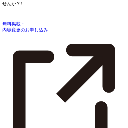
せんか？!
無料掲載・
内容変更のお申し込み