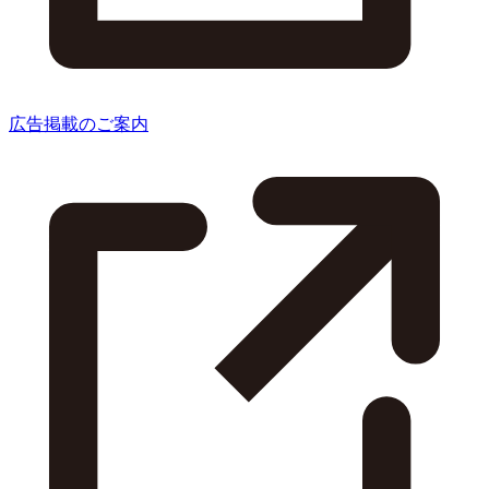
広告掲載のご案内