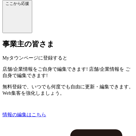
ここから応援
事業主の皆さま
Myタウンページに登録すると
店舗/企業情報をご自身で編集できます!
店舗/企業情報を
ご
自身で編集できます!
無料登録で、いつでも何度でも自由に更新・編集できます。
Web集客を強化しましょう。
情報の編集はこちら