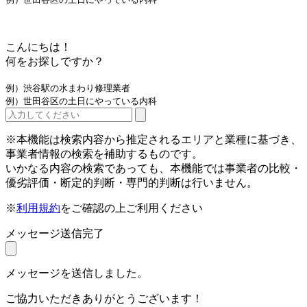
こんにちは！
何をお探しですか？
例）渋谷駅の水まわり修理業者
例）世田谷区の土日にやっている内科
※本機能は検索内容から推定されるエリアと業種に基づき、
事業者情報の検索を補助するものです。
いかなる内容の検索であっても、本機能では事業者の比較・
優劣評価・断定的判断・専門的判断は行いません。
※
利用規約
をご確認の上ご利用ください
メッセージ送信完了
メッセージを送信しました。
ご協力いただきありがとうございます！