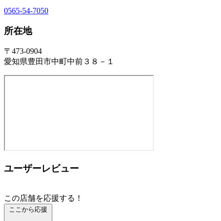
0565-54-7050
所在地
〒473-0904
愛知県豊田市中町中前３８－１
ユーザーレビュー
この店舗を応援する！
ここから応援