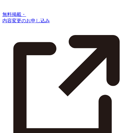
無料掲載・
内容変更のお申し込み