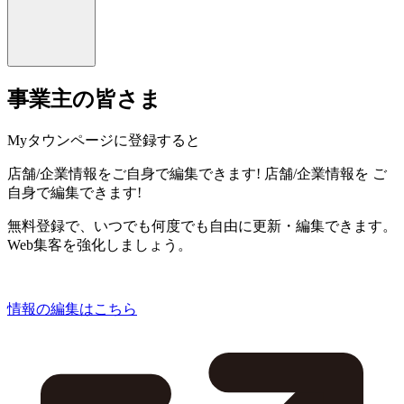
事業主の皆さま
Myタウンページに登録すると
店舗/企業情報をご自身で編集できます!
店舗/企業情報を
ご
自身で編集できます!
無料登録で、いつでも何度でも自由に更新・編集できます。
Web集客を強化しましょう。
情報の編集はこちら