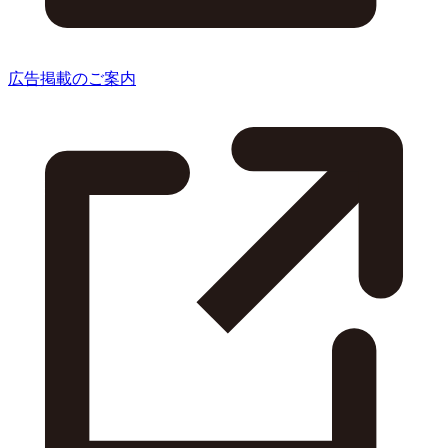
広告掲載のご案内