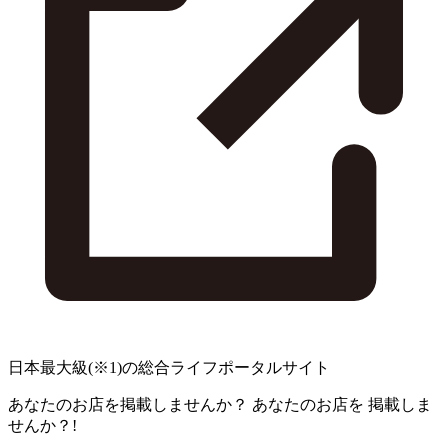
日本最大級
(※1)
の総合ライフポータルサイト
あなたのお店を掲載しませんか？
あなたのお店を
掲載しま
せんか？!