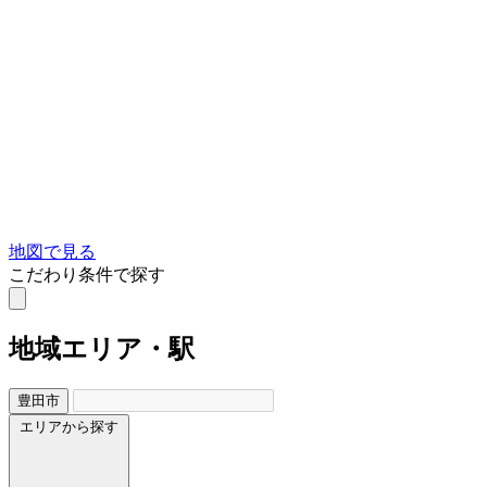
地図で見る
こだわり条件で探す
地域
エリア・駅
豊田市
エリアから探す