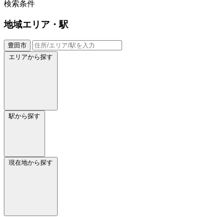
検索条件
地域
エリア・駅
豊田市
エリアから探す
駅から探す
現在地から探す