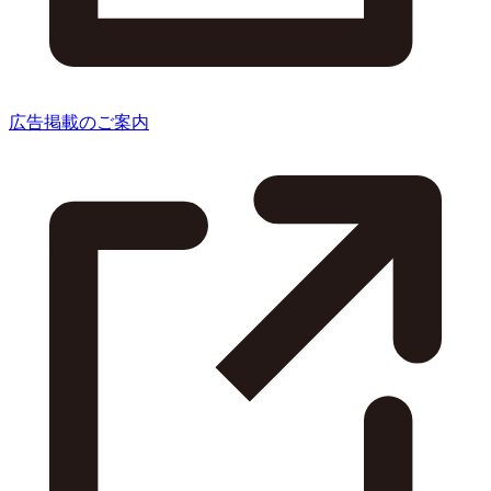
広告掲載のご案内