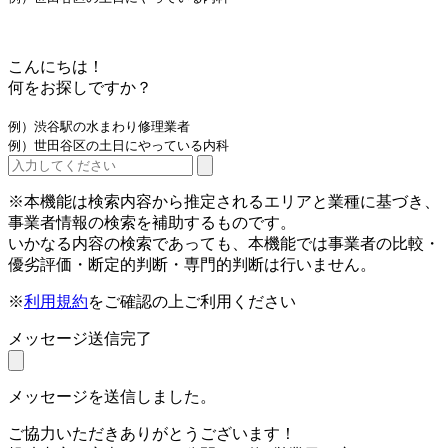
こんにちは！
何をお探しですか？
例）渋谷駅の水まわり修理業者
例）世田谷区の土日にやっている内科
※本機能は検索内容から推定されるエリアと業種に基づき、
事業者情報の検索を補助するものです。
いかなる内容の検索であっても、本機能では事業者の比較・
優劣評価・断定的判断・専門的判断は行いません。
※
利用規約
をご確認の上ご利用ください
メッセージ送信完了
メッセージを送信しました。
ご協力いただきありがとうございます！