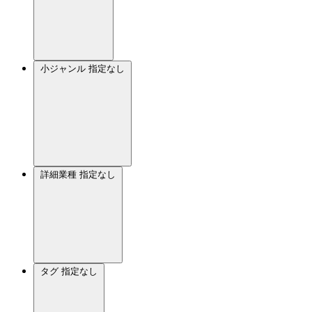
小ジャンル
指定なし
詳細業種
指定なし
タグ
指定なし