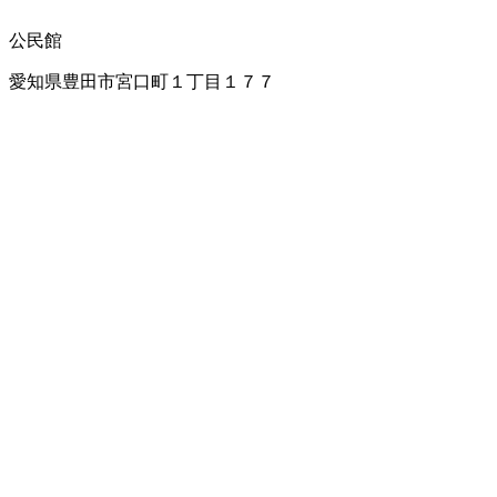
公民館
愛知県豊田市宮口町１丁目１７７