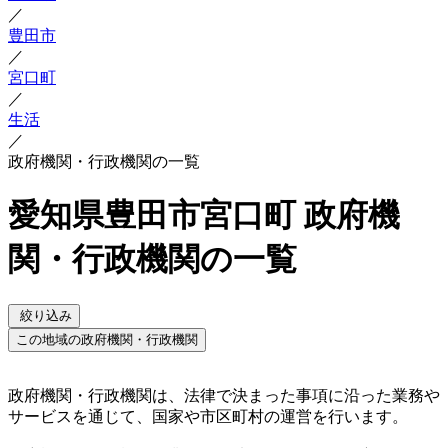
／
豊田市
／
宮口町
／
生活
／
政府機関・行政機関の一覧
愛知県豊田市宮口町 政府機
関・行政機関の一覧
絞り込み
この地域の政府機関・行政機関
政府機関・行政機関は、法律で決まった事項に沿った業務や
サービスを通じて、国家や市区町村の運営を行います。