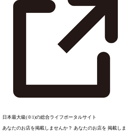
日本最大級
(※1)
の総合ライフポータルサイト
あなたのお店を掲載しませんか？
あなたのお店を
掲載しま