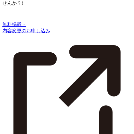
せんか？!
無料掲載・
内容変更のお申し込み