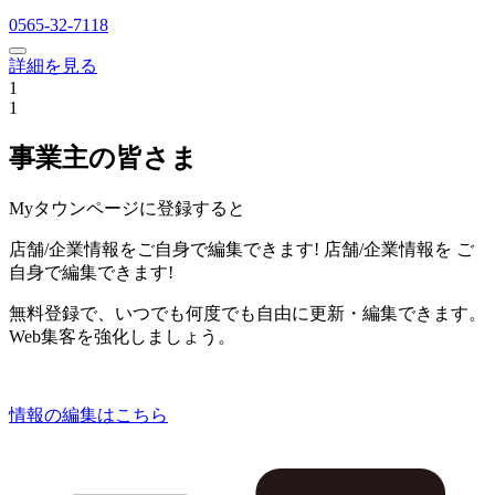
0565-32-7118
詳細を見る
1
1
事業主の皆さま
Myタウンページに登録すると
店舗/企業情報をご自身で編集できます!
店舗/企業情報を
ご
自身で編集できます!
無料登録で、いつでも何度でも自由に更新・編集できます。
Web集客を強化しましょう。
情報の編集はこちら