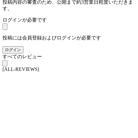
投稿内容の審査のため、公開まで約3営業日程度いただきま
す。
ログインが必要です
投稿には会員登録およびログインが必要です
ログイン
すべてのレビュー
[ALL-REVIEWS]