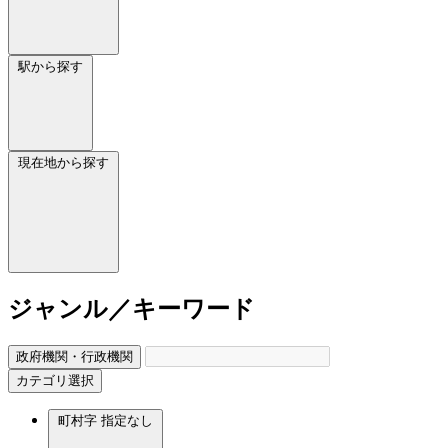
駅から探す
現在地から探す
ジャンル／キーワード
政府機関・行政機関
カテゴリ選択
町村字
指定なし