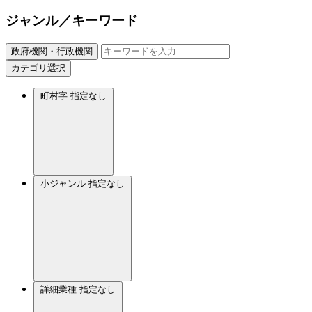
ジャンル／キーワード
政府機関・行政機関
カテゴリ選択
町村字
指定なし
小ジャンル
指定なし
詳細業種
指定なし