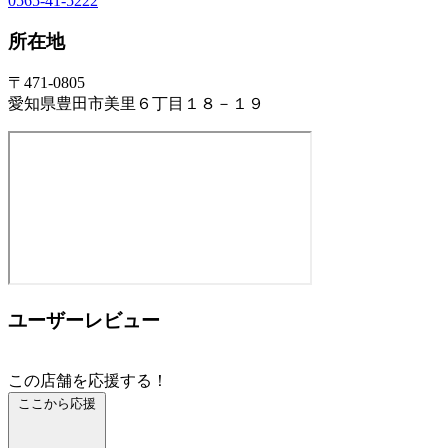
0565-41-5222
所在地
〒471-0805
愛知県豊田市美里６丁目１８－１９
ユーザーレビュー
この店舗を応援する！
ここから応援