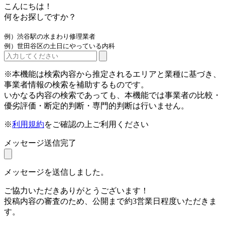
こんにちは！
何をお探しですか？
例）渋谷駅の水まわり修理業者
例）世田谷区の土日にやっている内科
※本機能は検索内容から推定されるエリアと業種に基づき、
事業者情報の検索を補助するものです。
いかなる内容の検索であっても、本機能では事業者の比較・
優劣評価・断定的判断・専門的判断は行いません。
※
利用規約
をご確認の上ご利用ください
メッセージ送信完了
メッセージを送信しました。
ご協力いただきありがとうございます！
投稿内容の審査のため、公開まで約3営業日程度いただきま
す。