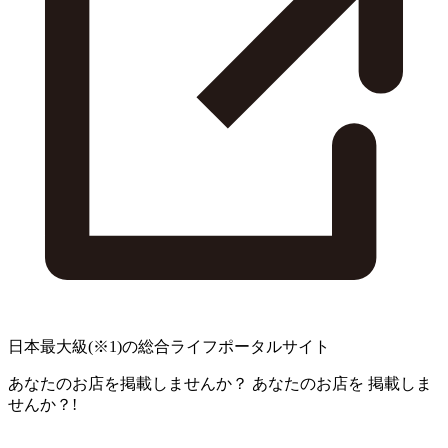
日本最大級
(※1)
の総合ライフポータルサイト
あなたのお店を掲載しませんか？
あなたのお店を
掲載しま
せんか？!