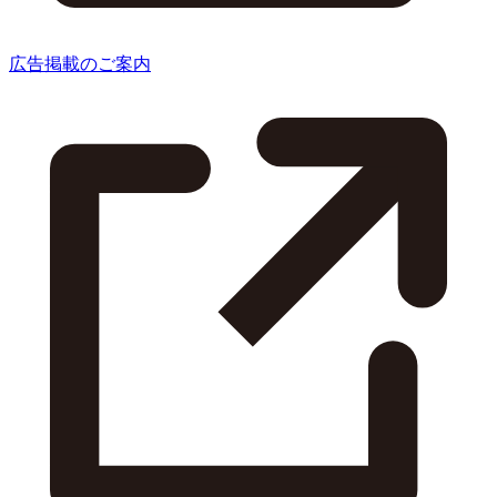
広告掲載のご案内