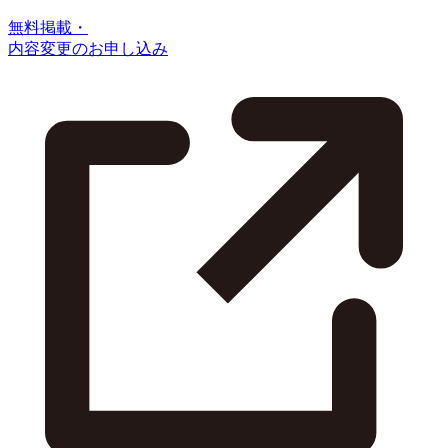
無料掲載・
内容変更のお申し込み