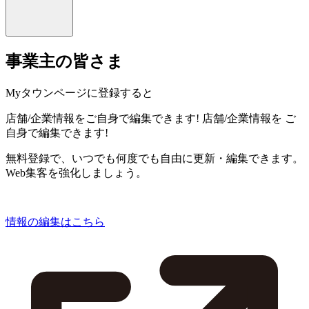
事業主の皆さま
Myタウンページに登録すると
店舗/企業情報をご自身で編集できます!
店舗/企業情報を
ご
自身で編集できます!
無料登録で、いつでも何度でも自由に更新・編集できます。
Web集客を強化しましょう。
情報の編集はこちら