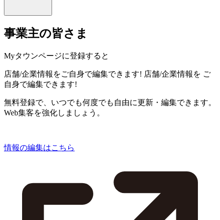
事業主の皆さま
Myタウンページに登録すると
店舗/企業情報をご自身で編集できます!
店舗/企業情報を
ご
自身で編集できます!
無料登録で、いつでも何度でも自由に更新・編集できます。
Web集客を強化しましょう。
情報の編集はこちら