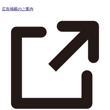
広告掲載のご案内