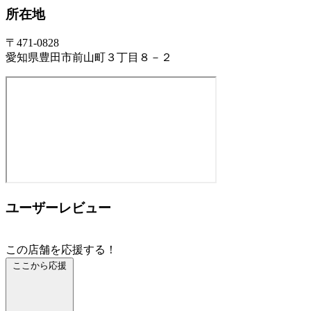
所在地
〒471-0828
愛知県豊田市前山町３丁目８－２
ユーザーレビュー
この店舗を応援する！
ここから応援