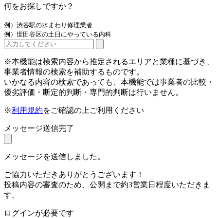
何をお探しですか？
例）渋谷駅の水まわり修理業者
例）世田谷区の土日にやっている内科
※本機能は検索内容から推定されるエリアと業種に基づき、
事業者情報の検索を補助するものです。
いかなる内容の検索であっても、本機能では事業者の比較・
優劣評価・断定的判断・専門的判断は行いません。
※
利用規約
をご確認の上ご利用ください
メッセージ送信完了
メッセージを送信しました。
ご協力いただきありがとうございます！
投稿内容の審査のため、公開まで約3営業日程度いただきま
す。
ログインが必要です