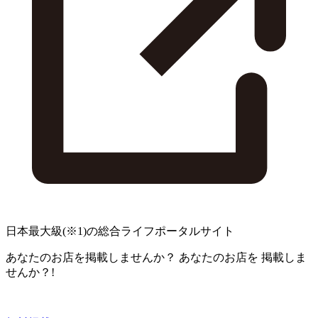
日本最大級
(※1)
の総合ライフポータルサイト
あなたのお店を掲載しませんか？
あなたのお店を
掲載しま
せんか？!