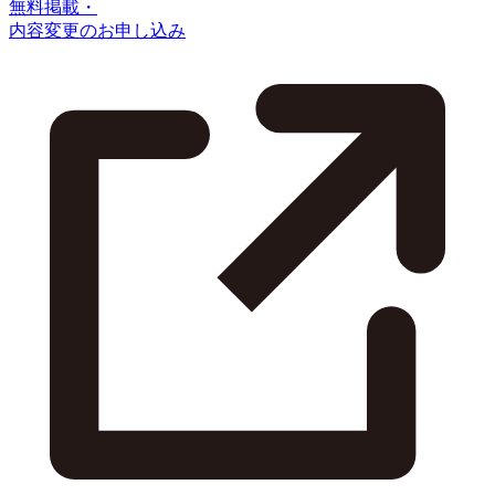
無料掲載・
内容変更のお申し込み