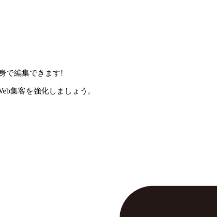
身で編集できます!
eb集客を強化しましょう。