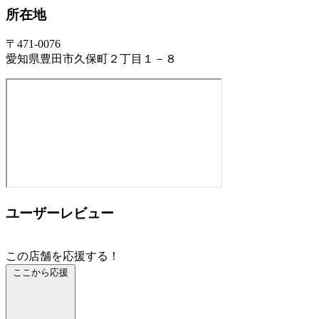
所在地
〒471-0076
愛知県豊田市久保町２丁目１－８
ユーザーレビュー
この店舗を応援する！
ここから応援