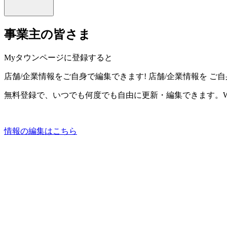
事業主の皆さま
Myタウンページに登録すると
店舗/企業情報をご自身で編集できます!
店舗/企業情報を
ご自
無料登録で、いつでも何度でも自由に更新・編集できます。W
情報の編集はこちら