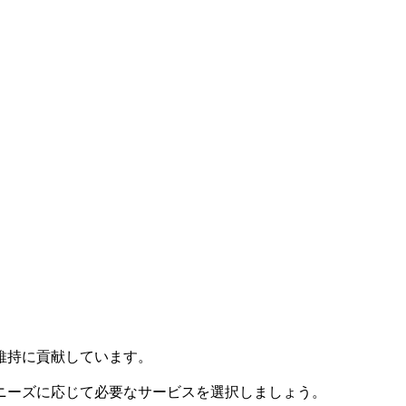
維持に貢献しています。
ニーズに応じて必要なサービスを選択しましょう。