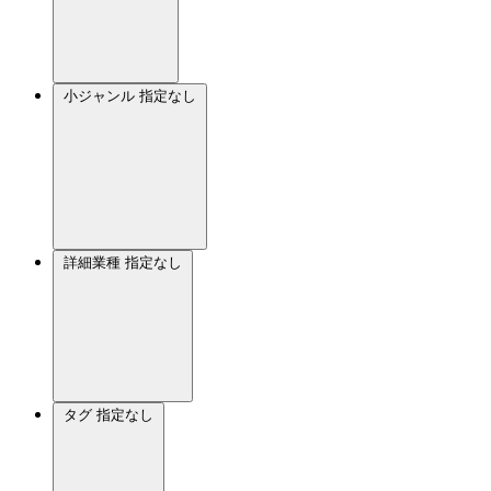
小ジャンル
指定なし
詳細業種
指定なし
タグ
指定なし