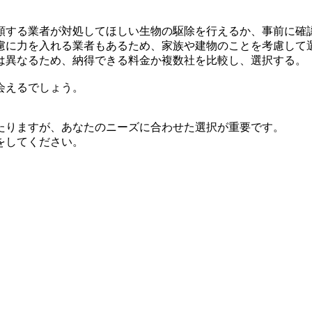
頼する業者が対処してほしい生物の駆除を行えるか、事前に確
慮に力を入れる業者もあるため、家族や建物のことを考慮して
は異なるため、納得できる料金か複数社を比較し、選択する。
会えるでしょう。
たりますが、あなたのニーズに合わせた選択が重要です。
をしてください。