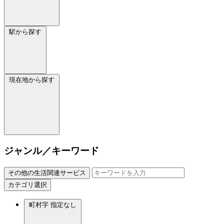
駅から探す
現在地から探す
ジャンル／キーワード
その他の生活関連サービス
カテゴリ選択
町村字
指定なし