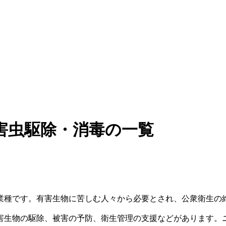
害虫駆除・消毒の一覧
業種です。有害生物に苦しむ人々から必要とされ、公衆衛生の
害生物の駆除、被害の予防、衛生管理の支援などがあります。