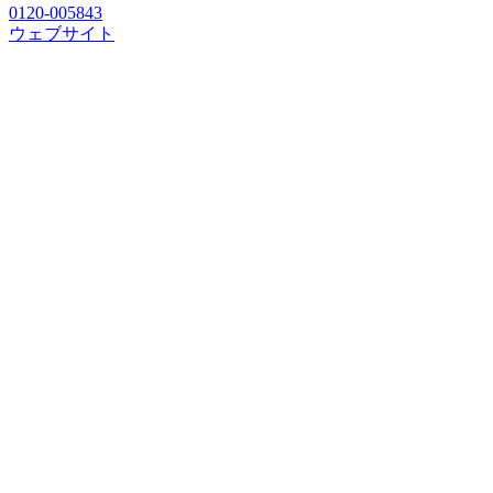
0120-005843
ウェブサイト