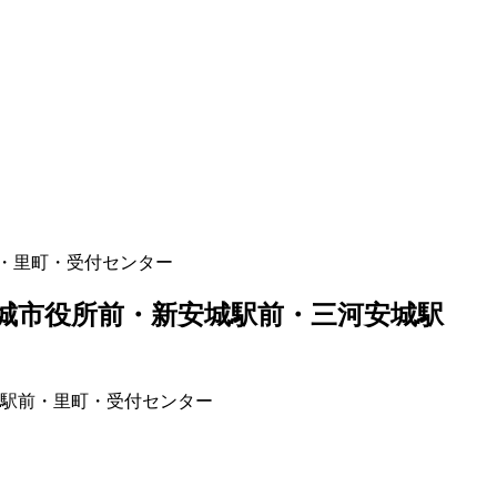
・里町・受付センター
城市役所前・新安城駅前・三河安城駅