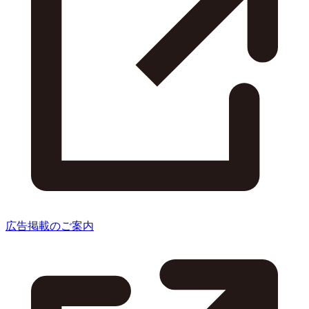
広告掲載のご案内