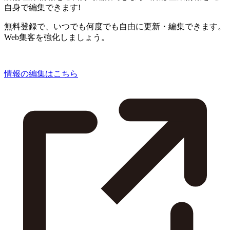
自身で編集できます!
無料登録で、いつでも何度でも自由に更新・編集できます。
Web集客を強化しましょう。
情報の編集はこちら