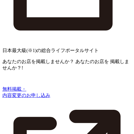
日本最大級
(※1)
の総合ライフポータルサイト
あなたのお店を掲載しませんか？
あなたのお店を
掲載しま
せんか？!
無料掲載・
内容変更のお申し込み