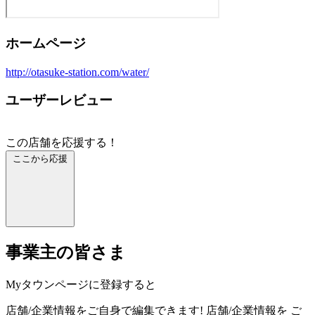
ホームページ
http://otasuke-station.com/water/
ユーザーレビュー
この店舗を応援する！
ここから応援
事業主の皆さま
Myタウンページに登録すると
店舗/企業情報をご自身で編集できます!
店舗/企業情報を
ご