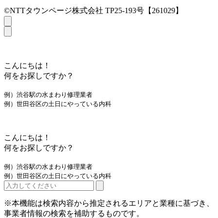
©NTTタウンページ株式会社 TP25-193号【261029】
こんにちは！
何をお探しですか？
例）渋谷駅の水まわり修理業者
例）世田谷区の土日にやっている内科
こんにちは！
何をお探しですか？
例）渋谷駅の水まわり修理業者
例）世田谷区の土日にやっている内科
※本機能は検索内容から推定されるエリアと業種に基づき、
事業者情報の検索を補助するものです。