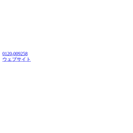
0120-009258
ウェブサイト