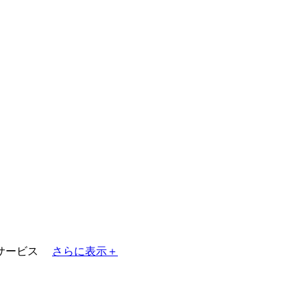
サービス
さらに表示＋