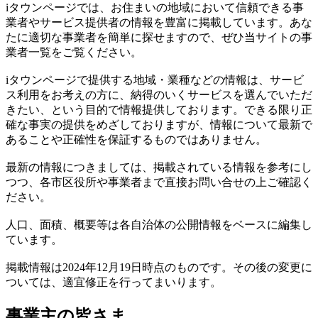
iタウンページでは、お住まいの地域において信頼できる事
業者やサービス提供者の情報を豊富に掲載しています。あな
たに適切な事業者を簡単に探せますので、ぜひ当サイトの事
業者一覧をご覧ください。
iタウンページで提供する地域・業種などの情報は、サービ
ス利用をお考えの方に、納得のいくサービスを選んでいただ
きたい、という目的で情報提供しております。できる限り正
確な事実の提供をめざしておりますが、情報について最新で
あることや正確性を保証するものではありません。
最新の情報につきましては、掲載されている情報を参考にし
つつ、各市区役所や事業者まで直接お問い合せの上ご確認く
ださい。
人口、面積、概要等は各自治体の公開情報をベースに編集し
ています。
掲載情報は2024年12月19日時点のものです。その後の変更に
ついては、適宜修正を行ってまいります。
事業主の皆さま