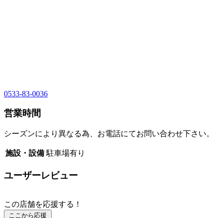
0533-83-0036
営業時間
シーズンにより異なる為、お電話にてお問い合わせ下さい。
施設・設備
駐車場有り
ユーザーレビュー
この店舗を応援する！
ここから応援