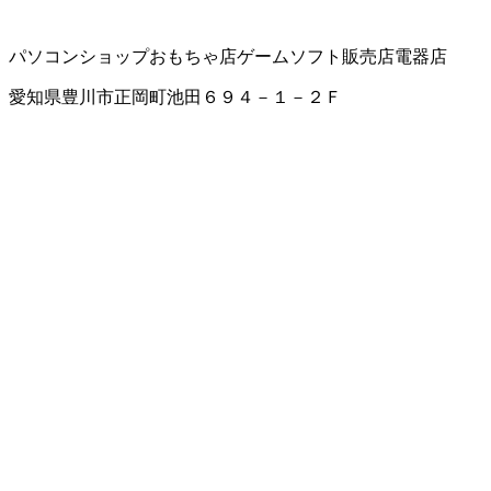
パソコンショップ
おもちゃ店
ゲームソフト販売店
電器店
愛知県豊川市正岡町池田６９４－１－２Ｆ