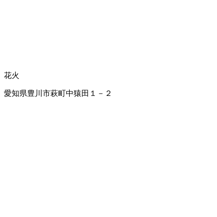
花火
愛知県豊川市萩町中猿田１－２