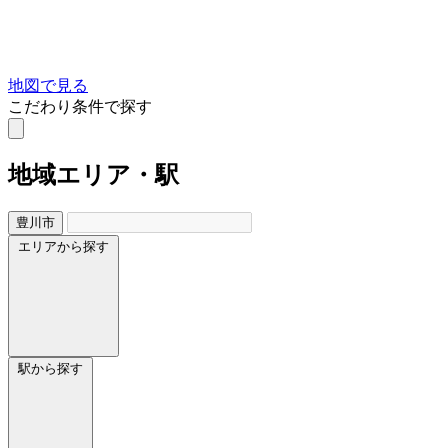
地図で見る
こだわり条件で探す
地域
エリア・駅
豊川市
エリアから探す
駅から探す