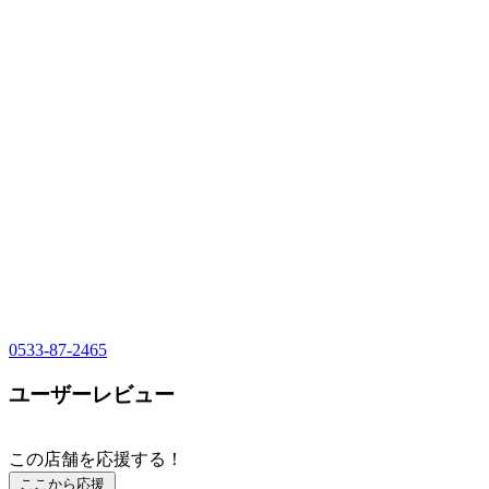
0533-87-2465
ユーザーレビュー
この店舗を応援する！
ここから応援