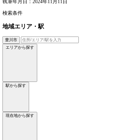
執筆年月日：2024年11月11日
検索条件
地域
エリア・駅
豊川市
エリアから探す
駅から探す
現在地から探す