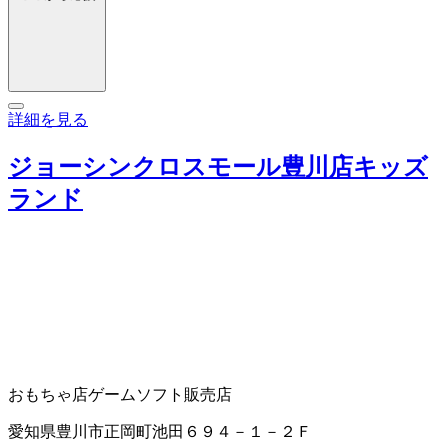
詳細を見る
ジョーシンクロスモール豊川店キッズ
ランド
おもちゃ店
ゲームソフト販売店
愛知県豊川市正岡町池田６９４－１－２Ｆ