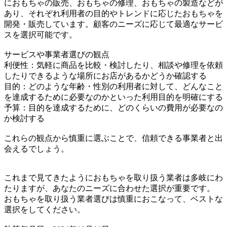
におもちゃの販売、おもちゃの修理、おもちゃの製造などが
あり、それぞれ利用者の目的やトレンドに応じたおもちゃを
開発・販売しています。顧客のニーズに応じて最適なサービ
スを選択可能です。
サービスや事業者選びの観点
利便性：気軽に商品を比較・検討したり、相談や修理を依頼
したりできるような場所にお店があるかどうか確認する
目的：どのような年齢・性別の利用者に対して、どんなこと
を達成するために必要なのかといった利用目的を明確にする
予算：目的を達成するために、どのくらいの費用が必要なの
か検討する
これらの観点から慎重に選ぶことで、信頼できる事業者と出
会えるでしょう。
これまで見てきたようにおもちゃを取り扱う業者は多岐にわ
たりますが、あなたのニーズに合わせた選択が重要です。
おもちゃを取り扱う業者選びは慎重におこなって、ベストな
選択をしてください。