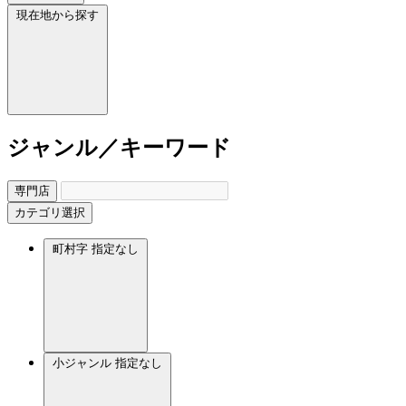
現在地から探す
ジャンル／キーワード
専門店
カテゴリ選択
町村字
指定なし
小ジャンル
指定なし