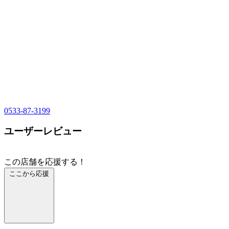
0533-87-3199
ユーザーレビュー
この店舗を応援する！
ここから応援