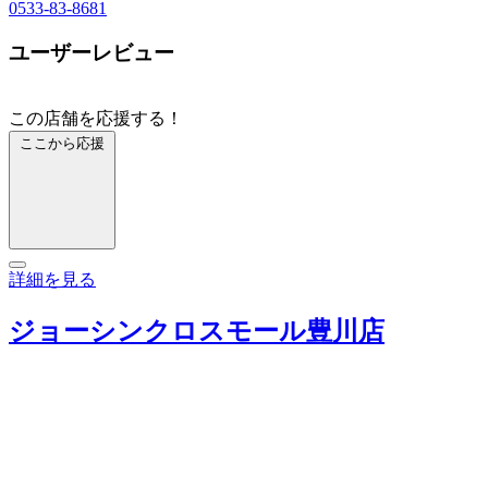
0533-83-8681
ユーザーレビュー
この店舗を応援する！
ここから応援
詳細を見る
ジョーシンクロスモール豊川店