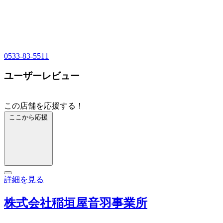
0533-83-5511
ユーザーレビュー
この店舗を応援する！
ここから応援
詳細を見る
株式会社稲垣屋音羽事業所