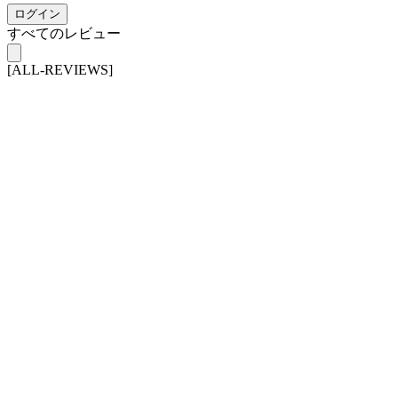
ログイン
すべてのレビュー
[ALL-REVIEWS]