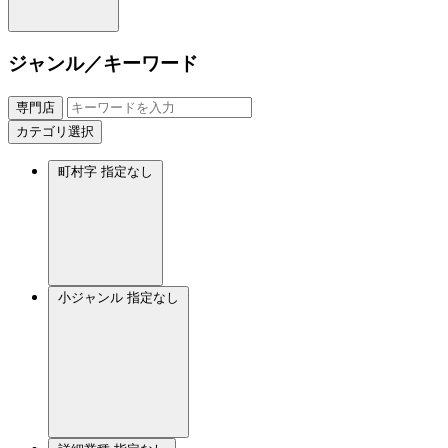
ジャンル／キーワード
専門店
カテゴリ選択
町村字
指定なし
小ジャンル
指定なし