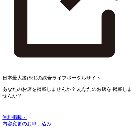
日本最大級
(※1)
の総合ライフポータルサイト
あなたのお店を掲載しませんか？
あなたのお店を
掲載しま
せんか？!
無料掲載・
内容変更のお申し込み