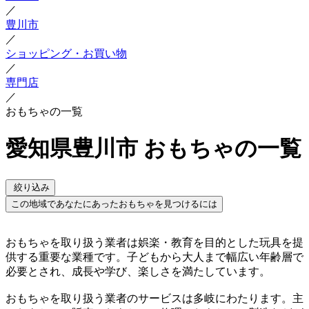
／
豊川市
／
ショッピング・お買い物
／
専門店
／
おもちゃの一覧
愛知県豊川市 おもちゃの一覧
絞り込み
この地域であなたにあったおもちゃを見つけるには
おもちゃを取り扱う業者は娯楽・教育を目的とした玩具を提
供する重要な業種です。子どもから大人まで幅広い年齢層で
必要とされ、成長や学び、楽しさを満たしています。
おもちゃを取り扱う業者のサービスは多岐にわたります。主