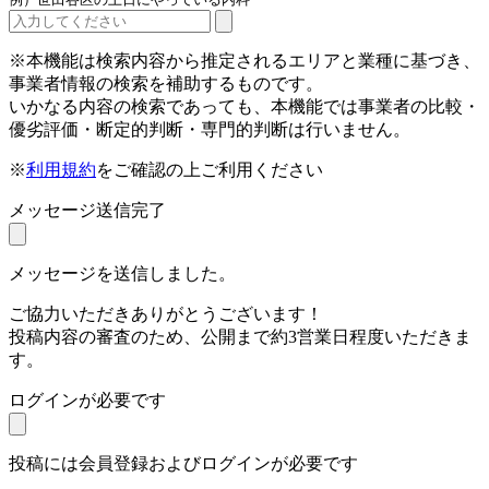
※本機能は検索内容から推定されるエリアと業種に基づき、
事業者情報の検索を補助するものです。
いかなる内容の検索であっても、本機能では事業者の比較・
優劣評価・断定的判断・専門的判断は行いません。
※
利用規約
をご確認の上ご利用ください
メッセージ送信完了
メッセージを送信しました。
ご協力いただきありがとうございます！
投稿内容の審査のため、公開まで約3営業日程度いただきま
す。
ログインが必要です
投稿には会員登録およびログインが必要です