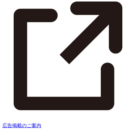
広告掲載のご案内