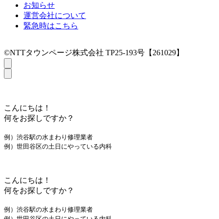
お知らせ
運営会社について
緊急時はこちら
©NTTタウンページ株式会社 TP25-193号【261029】
こんにちは！
何をお探しですか？
例）渋谷駅の水まわり修理業者
例）世田谷区の土日にやっている内科
こんにちは！
何をお探しですか？
例）渋谷駅の水まわり修理業者
例）世田谷区の土日にやっている内科