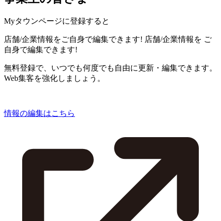
Myタウンページに登録すると
店舗/企業情報をご自身で編集できます!
店舗/企業情報を
ご
自身で編集できます!
無料登録で、いつでも何度でも自由に更新・編集できます。
Web集客を強化しましょう。
情報の編集はこちら