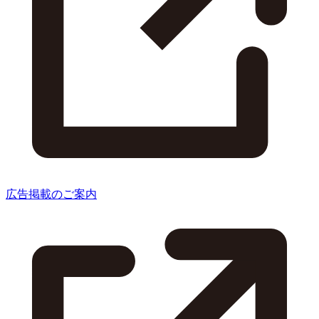
広告掲載のご案内