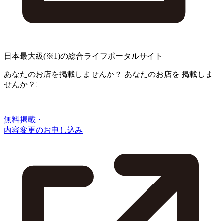
日本最大級
(※1)
の総合ライフポータルサイト
あなたのお店を掲載しませんか？
あなたのお店を
掲載しま
せんか？!
無料掲載・
内容変更のお申し込み