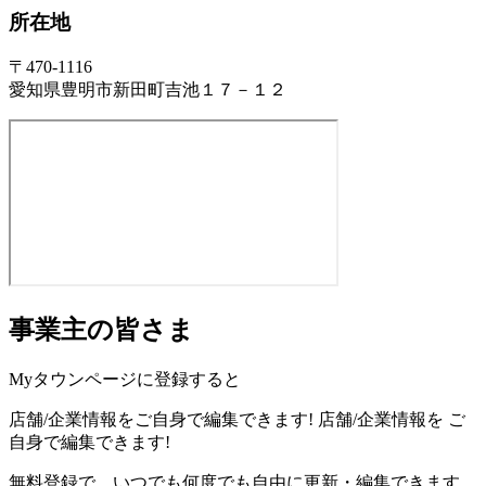
所在地
〒470-1116
愛知県豊明市新田町吉池１７－１２
事業主の皆さま
Myタウンページに登録すると
店舗/企業情報をご自身で編集できます!
店舗/企業情報を
ご
自身で編集できます!
無料登録で、いつでも何度でも自由に更新・編集できます。