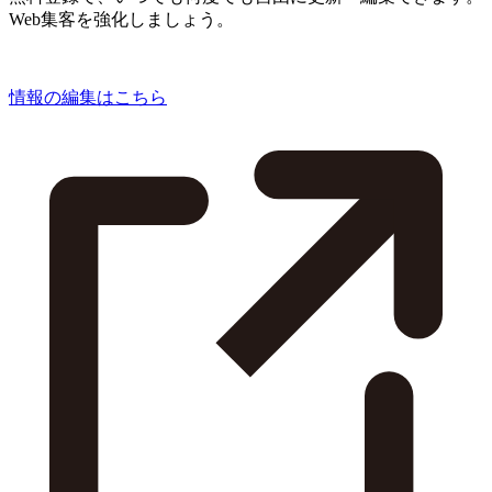
Web集客を強化しましょう。
情報の編集はこちら