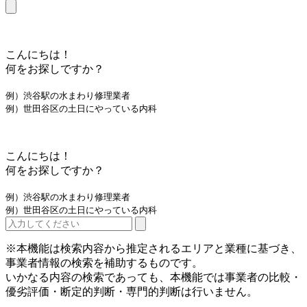
こんにちは！
何をお探しですか？
例）渋谷駅の水まわり修理業者
例）世田谷区の土日にやっている内科
こんにちは！
何をお探しですか？
例）渋谷駅の水まわり修理業者
例）世田谷区の土日にやっている内科
※本機能は検索内容から推定されるエリアと業種に基づき、
事業者情報の検索を補助するものです。
いかなる内容の検索であっても、本機能では事業者の比較・
優劣評価・断定的判断・専門的判断は行いません。