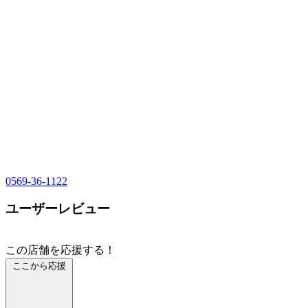
0569-36-1122
ユーザーレビュー
この店舗を応援する！
ここから応援