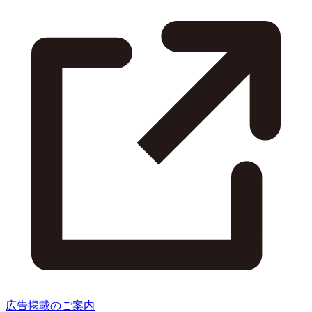
広告掲載のご案内