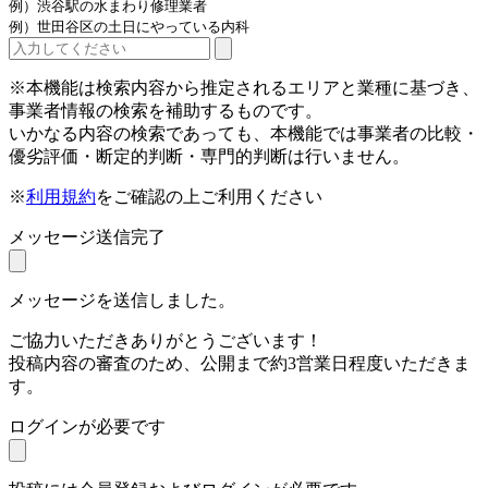
例）渋谷駅の水まわり修理業者
例）世田谷区の土日にやっている内科
※本機能は検索内容から推定されるエリアと業種に基づき、
事業者情報の検索を補助するものです。
いかなる内容の検索であっても、本機能では事業者の比較・
優劣評価・断定的判断・専門的判断は行いません。
※
利用規約
をご確認の上ご利用ください
メッセージ送信完了
メッセージを送信しました。
ご協力いただきありがとうございます！
投稿内容の審査のため、公開まで約3営業日程度いただきま
す。
ログインが必要です