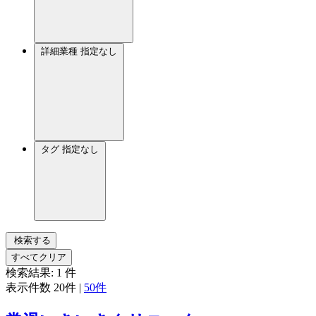
詳細業種
指定なし
タグ
指定なし
検索する
すべてクリア
検索結果:
1
件
表示件数
20件
|
50件