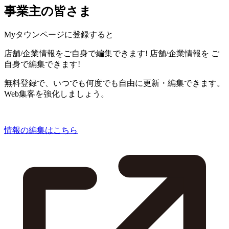
事業主の皆さま
Myタウンページに登録すると
店舗/企業情報をご自身で編集できます!
店舗/企業情報を
ご
自身で編集できます!
無料登録で、いつでも何度でも自由に更新・編集できます。
Web集客を強化しましょう。
情報の編集はこちら