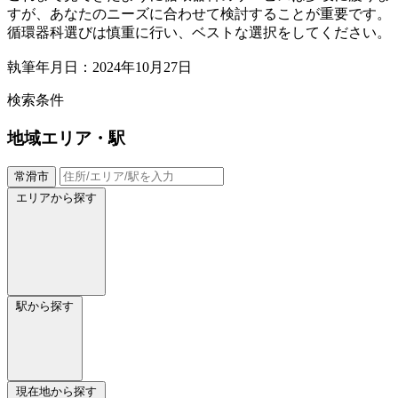
すが、あなたのニーズに合わせて検討することが重要です。
循環器科選びは慎重に行い、ベストな選択をしてください。
執筆年月日：2024年10月27日
検索条件
地域
エリア・駅
常滑市
エリアから探す
駅から探す
現在地から探す