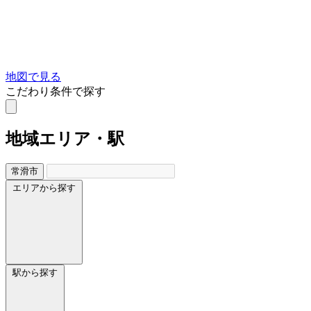
地図で見る
こだわり条件で探す
地域
エリア・駅
常滑市
エリアから探す
駅から探す