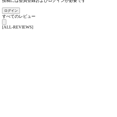
投稿には会員登録およびログインが必要です
ログイン
すべてのレビュー
[ALL-REVIEWS]