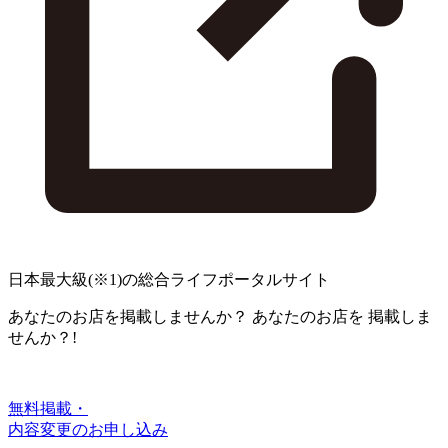
日本最大級
(※1)
の総合ライフポータルサイト
あなたのお店を掲載しませんか？
あなたのお店を
掲載しま
せんか？!
無料掲載・
内容変更のお申し込み