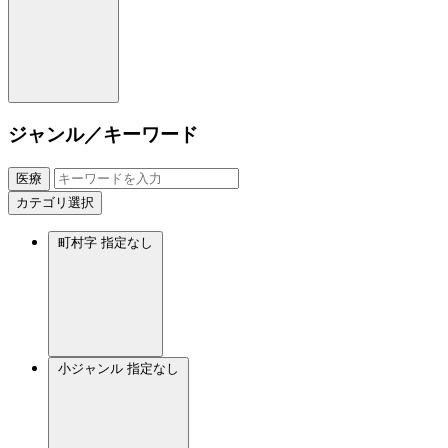
ジャンル／キーワード
医療
カテゴリ選択
町村字
指定なし
小ジャンル
指定なし