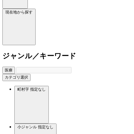
現在地から探す
ジャンル／キーワード
医療
カテゴリ選択
町村字
指定なし
小ジャンル
指定なし