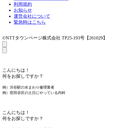
利用規約
お知らせ
運営会社について
緊急時はこちら
©NTTタウンページ株式会社 TP25-193号【261029】
こんにちは！
何をお探しですか？
例）渋谷駅の水まわり修理業者
例）世田谷区の土日にやっている内科
こんにちは！
何をお探しですか？