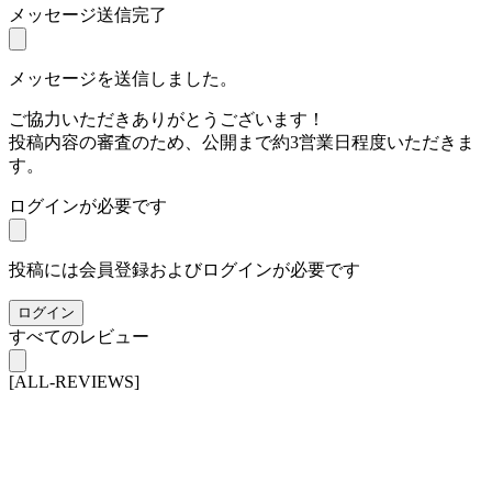
メッセージ送信完了
メッセージを送信しました。
ご協力いただきありがとうございます！
投稿内容の審査のため、公開まで約3営業日程度いただきま
す。
ログインが必要です
投稿には会員登録およびログインが必要です
ログイン
すべてのレビュー
[ALL-REVIEWS]