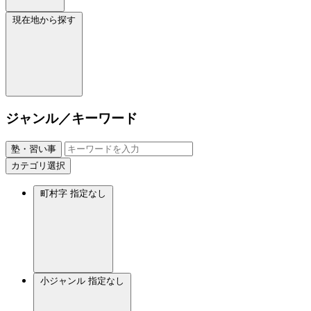
現在地から探す
ジャンル／キーワード
塾・習い事
カテゴリ選択
町村字
指定なし
小ジャンル
指定なし