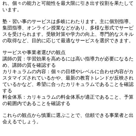
れ、個々の能力と可能性を最大限に引き出す役割を果たして
います。
塾・習い事のサービスは多岐にわたります。主に個別指導、
集団指導、オンライン授業などがあり、多様な形式でサービ
スを受けられます。受験対策や学力の向上、専門的なスキル
の取得など、目的に応じて最適なサービスを選択できます。
サービスや事業者選びの観点
講師の質：学習効果を高めるには高い指導力が必要になるた
め、講師の質を確認する
カリキュラムの内容：個々の目標やレベルに合わせ内容がカ
スタマイズされているかや、最新の教育トレンドが反映され
ているかなど、希望に合ったカリキュラムであることを確認
する
料金体系：カリキュラムの料金体系が適正であること、予算
の範囲内であることを確認する
これらの観点から慎重に選ぶことで、信頼できる事業者と出
会えるでしょう。