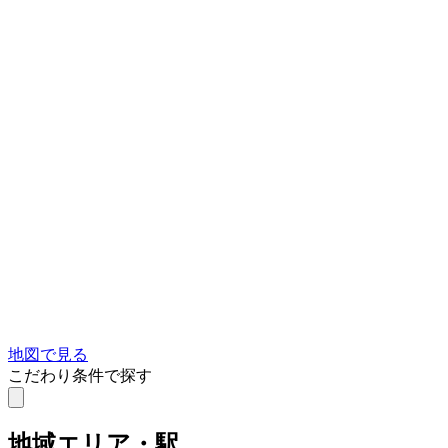
地図で見る
こだわり条件で探す
地域
エリア・駅