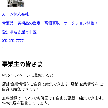
カーム株式会社
骨董品・美術品の鑑定・高価買取・オークション開催！
愛知県名古屋市中区
052-252-7777
1
1
事業主の皆さま
Myタウンページに登録すると
店舗/企業情報をご自身で編集できます!
店舗/企業情報を
ご
自身で編集できます!
無料登録で、いつでも何度でも自由に更新・編集できます。
Web集客を強化しましょう。