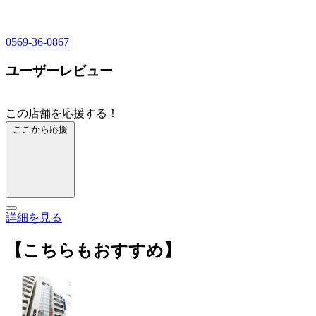
0569-36-0867
ユーザーレビュー
この店舗を応援する！
ここから応援
詳細を見る
【こちらもおすすめ】