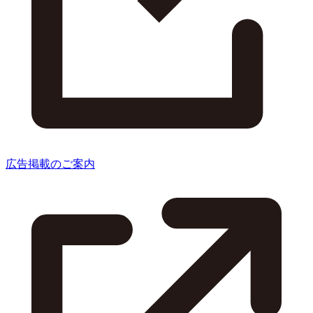
広告掲載のご案内