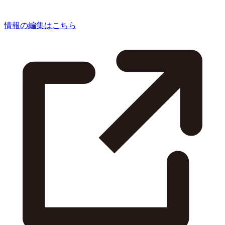
情報の編集はこちら