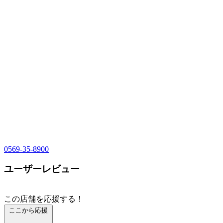
0569-35-8900
ユーザーレビュー
この店舗を応援する！
ここから応援