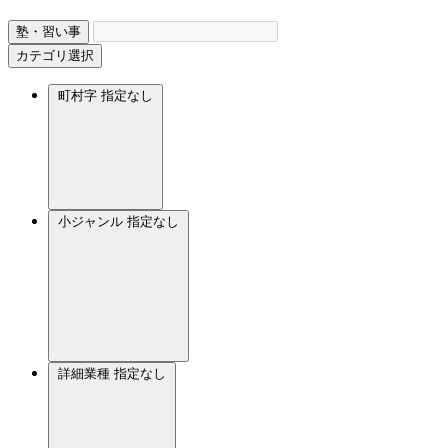
塾・習い事
カテゴリ選択
町村字
指定なし
小ジャンル
指定なし
詳細業種
指定なし