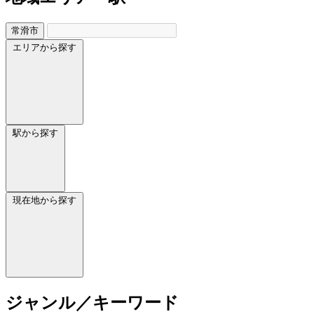
常滑市
エリアから探す
駅から探す
現在地から探す
ジャンル／キーワード