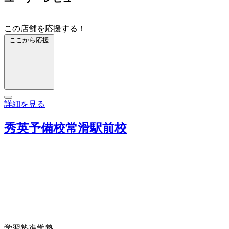
この店舗を応援する！
ここから応援
詳細を見る
秀英予備校常滑駅前校
学習塾
進学塾