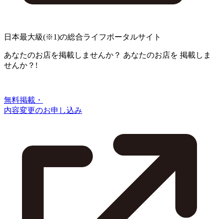
日本最大級
(※1)
の総合ライフポータルサイト
あなたのお店を掲載しませんか？
あなたのお店を
掲載しま
せんか？!
無料掲載・
内容変更のお申し込み