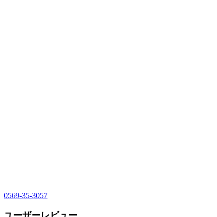
0569-35-3057
ユーザーレビュー