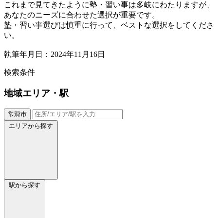
これまで見てきたように塾・習い事は多岐にわたりますが、
あなたのニーズに合わせた選択が重要です。
塾・習い事選びは慎重に行って、ベストな選択をしてくださ
い。
執筆年月日：2024年11月16日
検索条件
地域
エリア・駅
常滑市
エリアから探す
駅から探す