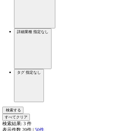
詳細業種
指定なし
タグ
指定なし
検索する
すべてクリア
検索結果:
3
件
表示件数
20件
|
50件