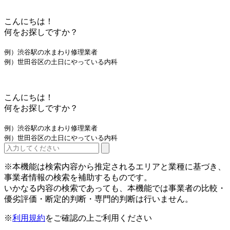
こんにちは！
何をお探しですか？
例）渋谷駅の水まわり修理業者
例）世田谷区の土日にやっている内科
こんにちは！
何をお探しですか？
例）渋谷駅の水まわり修理業者
例）世田谷区の土日にやっている内科
※本機能は検索内容から推定されるエリアと業種に基づき、
事業者情報の検索を補助するものです。
いかなる内容の検索であっても、本機能では事業者の比較・
優劣評価・断定的判断・専門的判断は行いません。
※
利用規約
をご確認の上ご利用ください