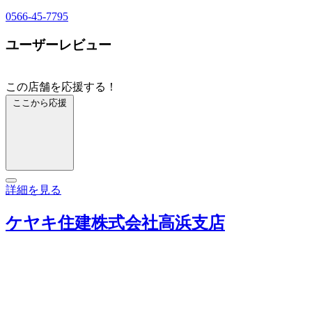
0566-45-7795
ユーザーレビュー
この店舗を応援する！
ここから応援
詳細を見る
ケヤキ住建株式会社高浜支店