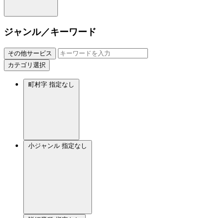
ジャンル／キーワード
その他サービス
カテゴリ選択
町村字
指定なし
小ジャンル
指定なし