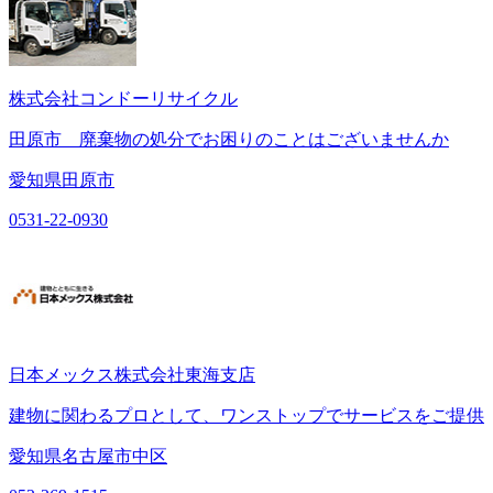
株式会社コンドーリサイクル
田原市 廃棄物の処分でお困りのことはございませんか
愛知県田原市
0531-22-0930
日本メックス株式会社東海支店
建物に関わるプロとして、ワンストップでサービスをご提供
愛知県名古屋市中区