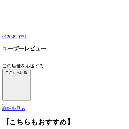
0120-829751
ユーザーレビュー
この店舗を応援する！
ここから応援
詳細を見る
【こちらもおすすめ】