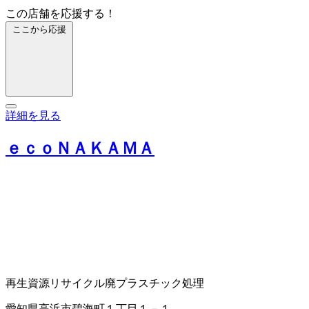
この店舗を応援する！
ここから応援
詳細を見る
ｅｃｏＮＡＫＡＭＡ
再生資源リサイクル
廃プラスチック処理
愛知県高浜市碧海町１丁目１－１