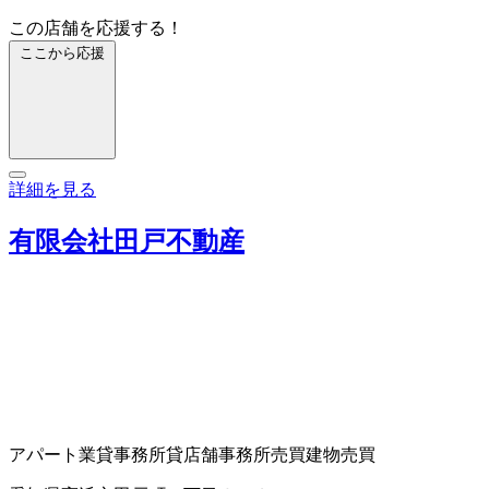
この店舗を応援する！
ここから応援
詳細を見る
有限会社田戸不動産
アパート業
貸事務所
貸店舗
事務所売買
建物売買