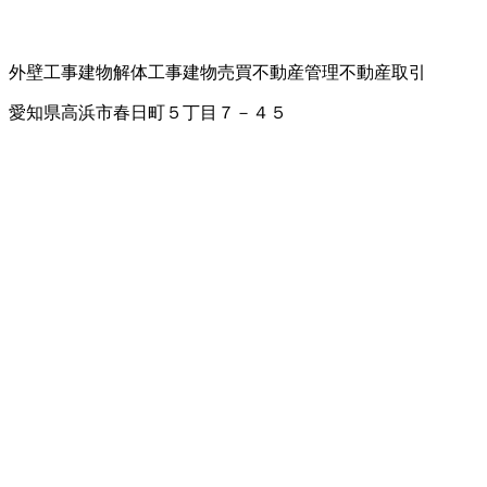
外壁工事
建物解体工事
建物売買
不動産管理
不動産取引
愛知県高浜市春日町５丁目７－４５