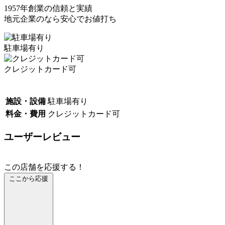
1957年創業の信頼と実績
地元企業のなら安心でお値打ち
駐車場有り
クレジットカード可
施設・設備
駐車場有り
料金・費用
クレジットカード可
ユーザーレビュー
この店舗を応援する！
ここから応援