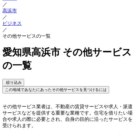
／
高浜市
／
ビジネス
／
その他サービスの一覧
愛知県高浜市 その他サービス
の一覧
絞り込み
この地域であなたにあったその他サービスを見つけるには
その他サービス業者は、不動産の賃貸サービスや求人・派遣
サービスなどを提供する重要な業種です。住宅を借りたい場
合や求人の際に必要とされ、自身の目的に沿ったサービスを
受けられます。