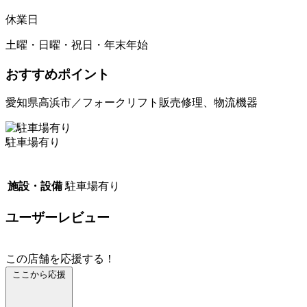
休業日
土曜・日曜・祝日・年末年始
おすすめポイント
愛知県高浜市／フォークリフト販売修理、物流機器
駐車場有り
施設・設備
駐車場有り
ユーザーレビュー
この店舗を応援する！
ここから応援