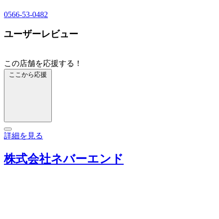
0566-53-0482
ユーザーレビュー
この店舗を応援する！
ここから応援
詳細を見る
株式会社ネバーエンド