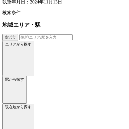
執筆年月日：2024年11月13日
検索条件
地域
エリア・駅
高浜市
エリアから探す
駅から探す
現在地から探す