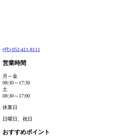
(代) 052-411-8111
営業時間
月～金
08:30～17:30
土
08:30～17:00
休業日
日曜日、祝日
おすすめポイント