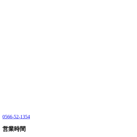
0566-52-1354
営業時間