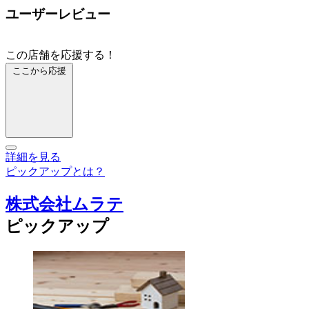
ユーザーレビュー
この店舗を応援する！
ここから応援
詳細を見る
ピックアップとは？
株式会社ムラテ
ピックアップ