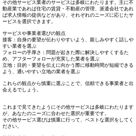
その他サービス業者のサービスは多岐にわたります。主に不
動産業であれば住宅の賃貸・不動産の管理、派遣会社であれ
ば求人情報の提供などがあり、それぞれのニーズに応じたサ
ービスを選択できます。
サービスや事業者選びの観点
接客：自身の要望が伝わりやすいよう、親しみやすく話しや
すい業者を選ぶ
フォローの手厚さ：問題が起きた際に解決しやすくするた
め、アフターフォローが充実した業者を選ぶ
立地：目的・要望を伝えに向かう際に移動時間が短縮できる
よう、通いやすい立地の業者を選ぶ
これらの観点から慎重に選ぶことで、信頼できる事業者と出
会えるでしょう。
これまで見てきたようにその他サービスは多岐にわたります
が、あなたのニーズに合わせた選択が重要です。
その他サービス選びは慎重に行って、ベストな選択をしてく
ださい。