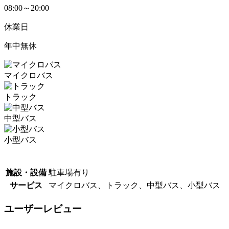
08:00～20:00
休業日
年中無休
マイクロバス
トラック
中型バス
小型バス
施設・設備
駐車場有り
サービス
マイクロバス、トラック、中型バス、小型バス
ユーザーレビュー