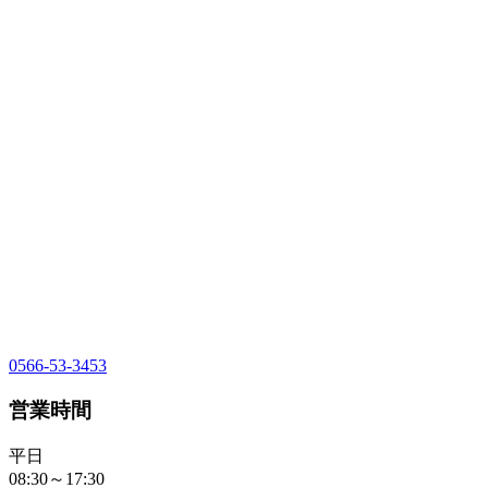
0566-53-3453
営業時間
平日
08:30～17:30