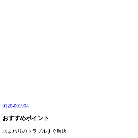
0120-001904
おすすめポイント
水まわりのトラブルすぐ解決！