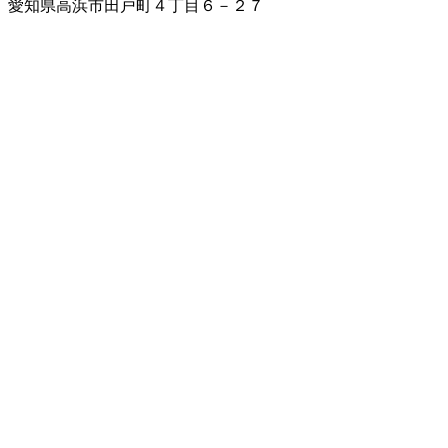
愛知県高浜市田戸町４丁目６－２７