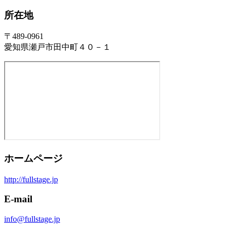
所在地
〒489-0961
愛知県瀬戸市田中町４０－１
ホームページ
http://fullstage.jp
E-mail
info@fullstage.jp