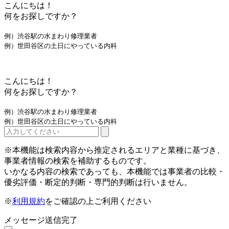
こんにちは！
何をお探しですか？
例）渋谷駅の水まわり修理業者
例）世田谷区の土日にやっている内科
こんにちは！
何をお探しですか？
例）渋谷駅の水まわり修理業者
例）世田谷区の土日にやっている内科
※本機能は検索内容から推定されるエリアと業種に基づき、
事業者情報の検索を補助するものです。
いかなる内容の検索であっても、本機能では事業者の比較・
優劣評価・断定的判断・専門的判断は行いません。
※
利用規約
をご確認の上ご利用ください
メッセージ送信完了