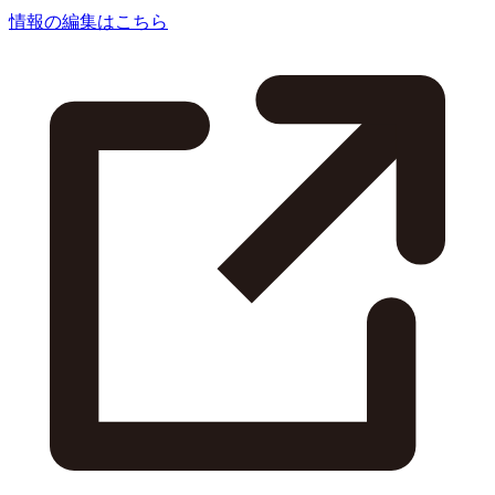
情報の編集はこちら