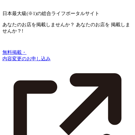
日本最大級
(※1)
の総合ライフポータルサイト
あなたのお店を掲載しませんか？
あなたのお店を
掲載しま
せんか？!
無料掲載・
内容変更のお申し込み