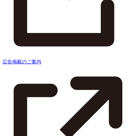
広告掲載のご案内