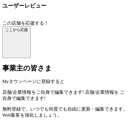
ユーザーレビュー
この店舗を応援する！
ここから応援
事業主の皆さま
Myタウンページに登録すると
店舗/企業情報をご自身で編集できます!
店舗/企業情報を
ご
自身で編集できます!
無料登録で、いつでも何度でも自由に更新・編集できます。
Web集客を強化しましょう。