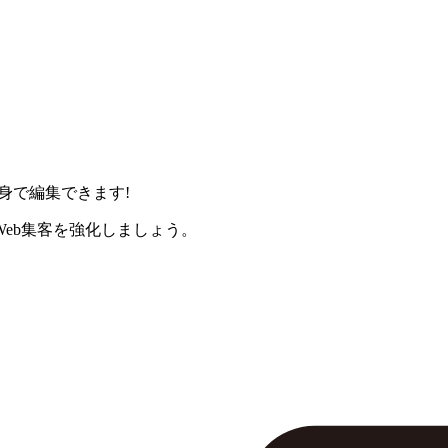
身で編集できます!
eb集客を強化しましょう。