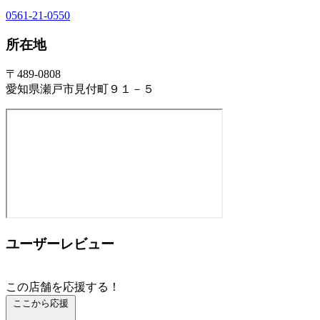
0561-21-0550
所在地
〒489-0808
愛知県瀬戸市見付町９１－５
ユーザーレビュー
この店舗を応援する！
ここから応援