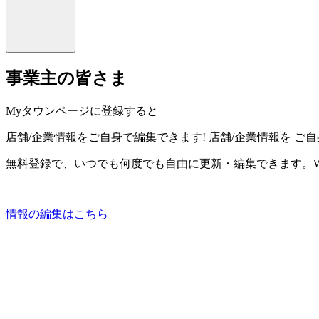
事業主の皆さま
Myタウンページに登録すると
店舗/企業情報をご自身で編集できます!
店舗/企業情報を
ご自
無料登録で、いつでも何度でも自由に更新・編集できます。W
情報の編集はこちら