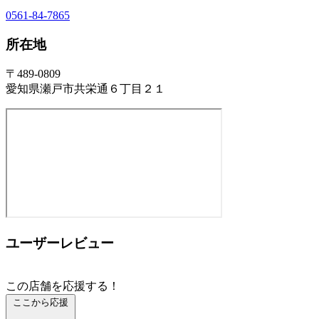
0561-84-7865
所在地
〒489-0809
愛知県瀬戸市共栄通６丁目２１
ユーザーレビュー
この店舗を応援する！
ここから応援