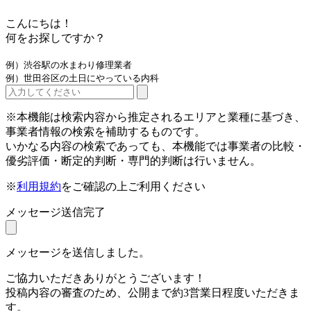
こんにちは！
何をお探しですか？
例）渋谷駅の水まわり修理業者
例）世田谷区の土日にやっている内科
※本機能は検索内容から推定されるエリアと業種に基づき、
事業者情報の検索を補助するものです。
いかなる内容の検索であっても、本機能では事業者の比較・
優劣評価・断定的判断・専門的判断は行いません。
※
利用規約
をご確認の上ご利用ください
メッセージ送信完了
メッセージを送信しました。
ご協力いただきありがとうございます！
投稿内容の審査のため、公開まで約3営業日程度いただきま
す。