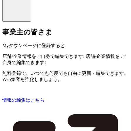
事業主の皆さま
Myタウンページに登録すると
店舗/企業情報をご自身で編集できます!
店舗/企業情報を
ご
自身で編集できます!
無料登録で、いつでも何度でも自由に更新・編集できます。
Web集客を強化しましょう。
情報の編集はこちら