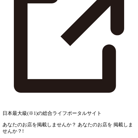
日本最大級
(※1)
の総合ライフポータルサイト
あなたのお店を掲載しませんか？
あなたのお店を
掲載しま
せんか？!