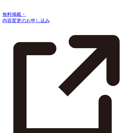
無料掲載・
内容変更のお申し込み