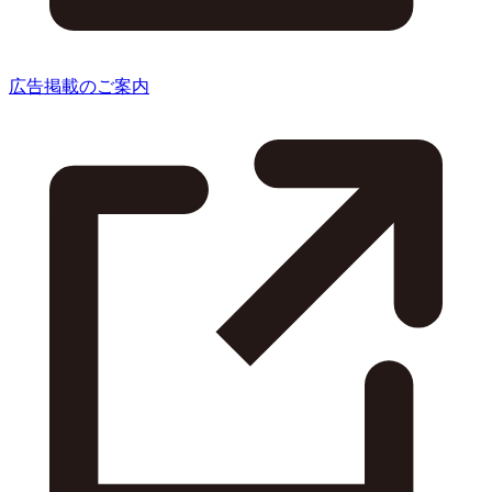
広告掲載のご案内