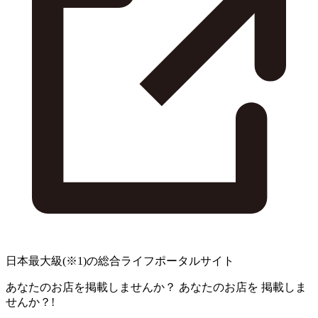
日本最大級
(※1)
の総合ライフポータルサイト
あなたのお店を掲載しませんか？
あなたのお店を
掲載しま
せんか？!