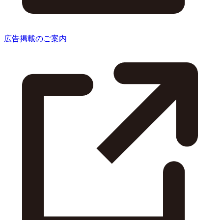
広告掲載のご案内