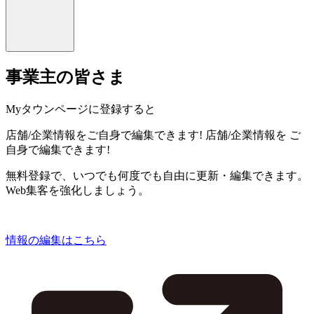
事業主の皆さま
Myタウンページに登録すると
店舗/企業情報をご自身で編集できます!
店舗/企業情報を
ご
自身で編集できます!
無料登録で、いつでも何度でも自由に更新・編集できます。
Web集客を強化しましょう。
情報の編集はこちら