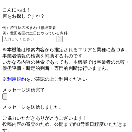
こんにちは！
何をお探しですか？
例）渋谷駅の水まわり修理業者
例）世田谷区の土日にやっている内科
※本機能は検索内容から推定されるエリアと業種に基づき、
事業者情報の検索を補助するものです。
いかなる内容の検索であっても、本機能では事業者の比較・
優劣評価・断定的判断・専門的判断は行いません。
※
利用規約
をご確認の上ご利用ください
メッセージ送信完了
メッセージを送信しました。
ご協力いただきありがとうございます！
投稿内容の審査のため、公開まで約3営業日程度いただきま
す。