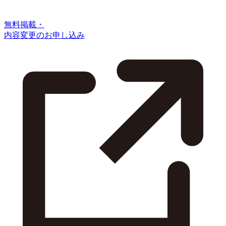
無料掲載・
内容変更のお申し込み