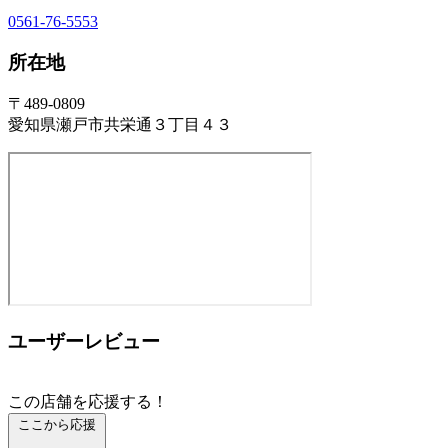
0561-76-5553
所在地
〒489-0809
愛知県瀬戸市共栄通３丁目４３
ユーザーレビュー
この店舗を応援する！
ここから応援