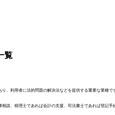
一覧
あり、利用者に法的問題の解決法などを提供する重要な業種で
律相談、税理士であれば会計の支援、司法書士であれば登記手