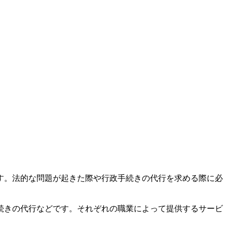
す。法的な問題が起きた際や行政手続きの代行を求める際に必
続きの代行などです。それぞれの職業によって提供するサービ