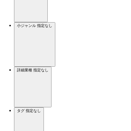
小ジャンル
指定なし
詳細業種
指定なし
タグ
指定なし