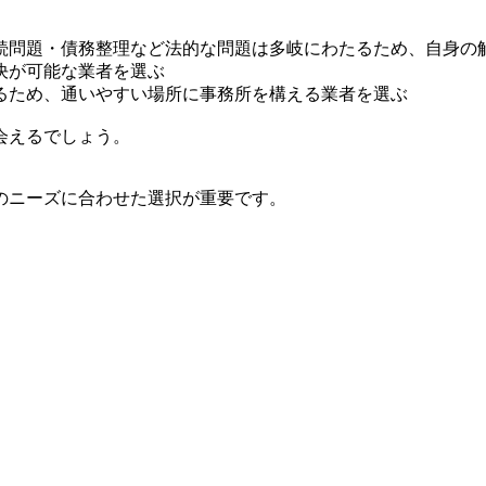
続問題・債務整理など法的な問題は多岐にわたるため、自身の
決が可能な業者を選ぶ
るため、通いやすい場所に事務所を構える業者を選ぶ
会えるでしょう。
のニーズに合わせた選択が重要です。