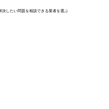
解決したい問題を相談できる業者を選ぶ