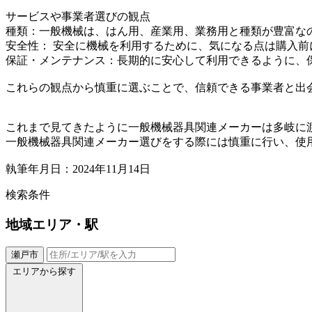
サービスや事業者選びの観点
種類：一般機械は、はん用、産業用、業務用と種類が豊富な
安全性： 安全に機械を利用するために、気になる点は購入
保証・メンテナンス：長期的に安心して利用できるように、
これらの観点から慎重に選ぶことで、信頼できる事業者と出
これまで見てきたように一般機械器具関連メーカーは多岐に
一般機械器具関連メーカー選びをする際には慎重に行い、使
執筆年月日：2024年11月14日
検索条件
地域
エリア・駅
瀬戸市
エリアから探す