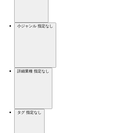
小ジャンル
指定なし
詳細業種
指定なし
タグ
指定なし