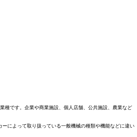
な業種です。企業や商業施設、個人店舗、公共施設、農業など
カーによって取り扱っている一般機械の種類や機能などに違い