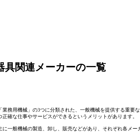
器具関連メーカーの一覧
「業務用機械」の3つに分類された、一般機械を提供する重要
つ正確な仕事やサービスができるというメリットがあります。
主に一般機械の製造、卸し、販売などがあり、それぞれ各メー
。