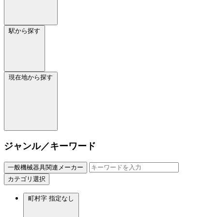
駅から探す
現在地から探す
ジャンル／キーワード
一般機械器具関連メーカー
カテゴリ選択
町村字
指定なし