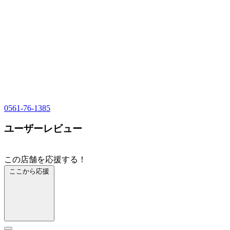
0561-76-1385
ユーザーレビュー
この店舗を応援する！
ここから応援