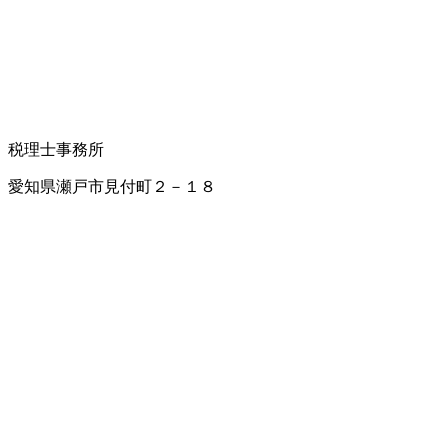
税理士事務所
愛知県瀬戸市見付町２－１８