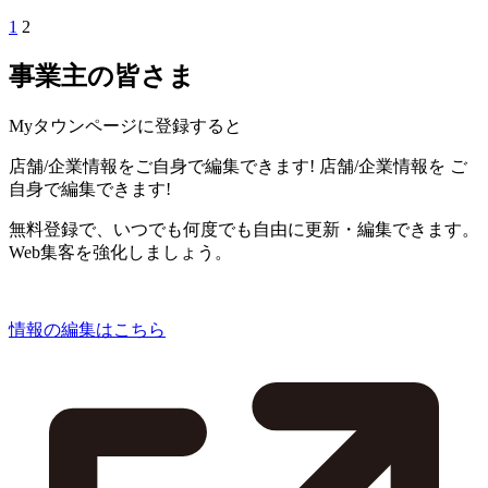
1
2
事業主の皆さま
Myタウンページに登録すると
店舗/企業情報をご自身で編集できます!
店舗/企業情報を
ご
自身で編集できます!
無料登録で、いつでも何度でも自由に更新・編集できます。
Web集客を強化しましょう。
情報の編集はこちら