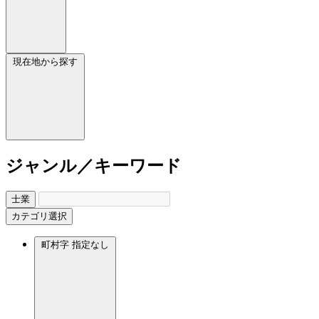
現在地から探す
ジャンル／キーワード
士業
カテゴリ選択
町村字
指定なし