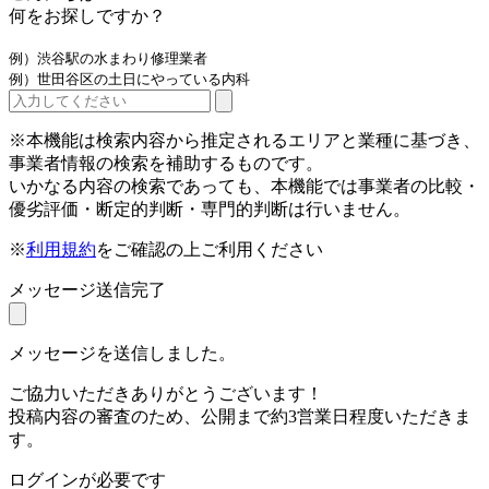
何をお探しですか？
例）渋谷駅の水まわり修理業者
例）世田谷区の土日にやっている内科
※本機能は検索内容から推定されるエリアと業種に基づき、
事業者情報の検索を補助するものです。
いかなる内容の検索であっても、本機能では事業者の比較・
優劣評価・断定的判断・専門的判断は行いません。
※
利用規約
をご確認の上ご利用ください
メッセージ送信完了
メッセージを送信しました。
ご協力いただきありがとうございます！
投稿内容の審査のため、公開まで約3営業日程度いただきま
す。
ログインが必要です