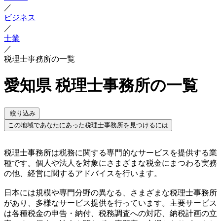
／
ビジネス
／
士業
／
税理士事務所の一覧
愛知県 税理士事務所の一覧
絞り込み
この地域であなたにあった税理士事務所を見つけるには
税理士事務所は税務に関する専門的なサービスを提供する業
種です。個人や法人を対象にさまざまな税金にまつわる実務
の他、経営に関するアドバイスを行います。
日本には規模や専門分野の異なる、さまざまな税理士事務所
があり、多様なサービス提供を行っています。主要サービス
は各種税金の申告・納付、税務調査への対応、納税計画の立