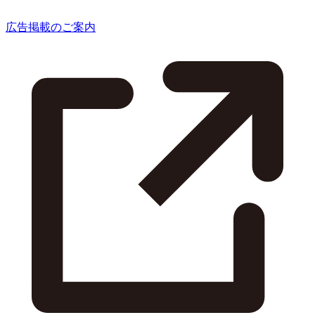
広告掲載のご案内