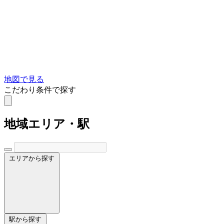
地図で見る
こだわり条件で探す
地域
エリア・駅
エリアから探す
駅から探す