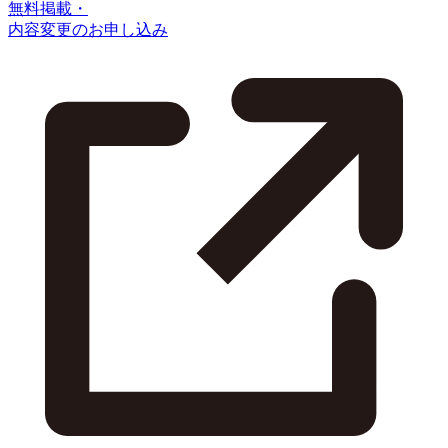
無料掲載・
内容変更のお申し込み