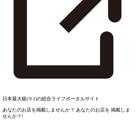
日本最大級
(※1)
の総合ライフポータルサイト
あなたのお店を掲載しませんか？
あなたのお店を
掲載しま
せんか？!