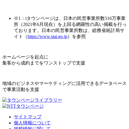
※1：iタウンページは、日本の民営事業所数516万事業
所（2021年6月現在）を上回る網羅性の高い掲載を行っ
ております。日本の民営事業所数は、総務省統計局サ
イト（
https://www.stat.go.jp
）を参照
ホームページを起点に
集客から成約までをワンストップで支援
地域のビジネスやマーケティングに活用できるデータベース
で事業活動を支援
サイトマップ
個人情報について
掲載情報に関して