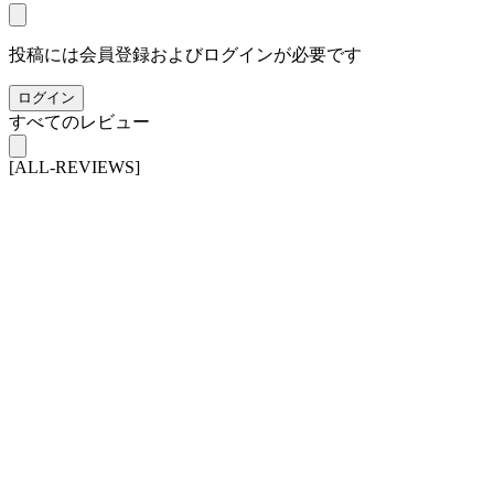
投稿には会員登録およびログインが必要です
ログイン
すべてのレビュー
[ALL-REVIEWS]