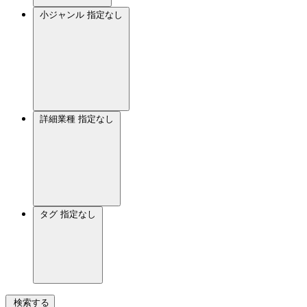
小ジャンル
指定なし
詳細業種
指定なし
タグ
指定なし
検索する