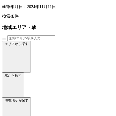
執筆年月日：2024年11月11日
検索条件
地域
エリア・駅
エリアから探す
駅から探す
現在地から探す