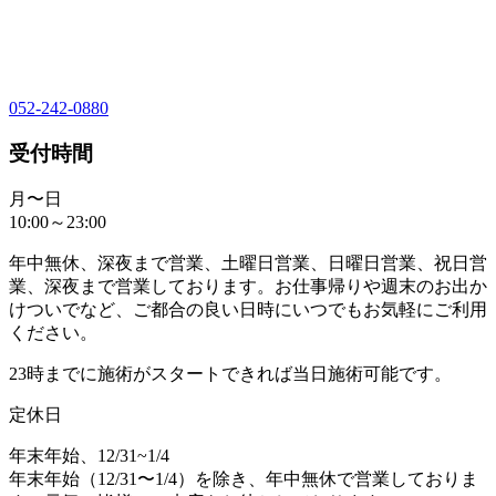
052-242-0880
受付時間
月〜日
10:00～23:00
年中無休、深夜まで営業、土曜日営業、日曜日営業、祝日営
業、深夜まで営業しております。お仕事帰りや週末のお出か
けついでなど、ご都合の良い日時にいつでもお気軽にご利用
ください。
23時までに施術がスタートできれば当日施術可能です。
定休日
年末年始、12/31~1/4
年末年始（12/31〜1/4）を除き、年中無休で営業しておりま