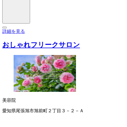
詳細を見る
おしゃれフリークサロン
美容院
愛知県尾張旭市旭前町２丁目３－２－Ａ