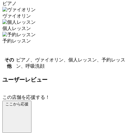
ピアノ
ヴァイオリン
個人レッスン
予約レッスン
その
ピアノ、ヴァイオリン、個人レッスン、予約レッス
他
ン、呼吸洗顔
ユーザーレビュー
この店舗を応援する！
ここから応援