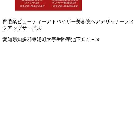
育毛業
ビューティーアドバイザー
美容院
ヘアデザイナー
メイ
クアップサービス
愛知県知多郡東浦町大字生路字池下６１－９