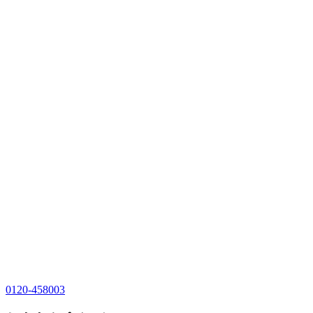
0120-458003