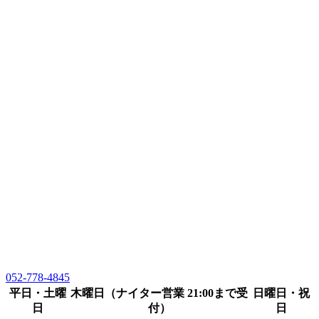
052-778-4845
平日・土曜
木曜日（ナイター営業 21:00まで受
日曜日・祝
日
付）
日