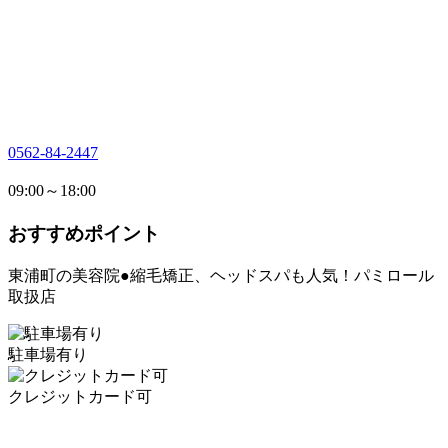
0562-84-2447
09:00～18:00
おすすめポイント
東浦町の美容院●縮毛矯正、ヘッドスパも人気！パミロール
取扱店
駐車場有り
クレジットカード可