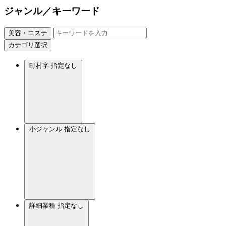
ジャンル／キーワード
美容・エステ
カテゴリ選択
町村字
指定なし
小ジャンル
指定なし
詳細業種
指定なし