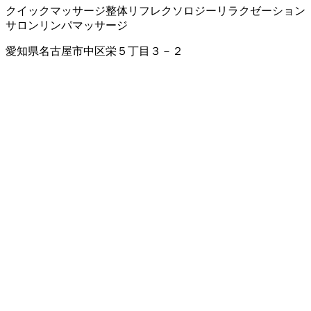
クイックマッサージ
整体
リフレクソロジー
リラクゼーション
サロン
リンパマッサージ
愛知県名古屋市中区栄５丁目３－２