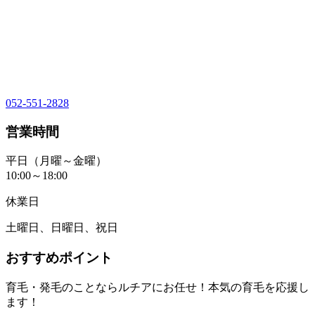
052-551-2828
営業時間
平日（月曜～金曜）
10:00～18:00
休業日
土曜日、日曜日、祝日
おすすめポイント
育毛・発毛のことならルチアにお任せ！本気の育毛を応援し
ます！