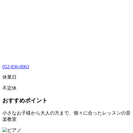
052-836-0063
休業日
不定休
おすすめポイント
小さなお子様から大人の方まで、個々に合ったレッスンの音
楽教室