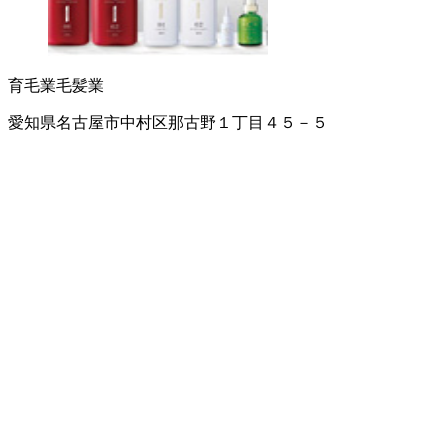
育毛業
毛髪業
愛知県名古屋市中村区那古野１丁目４５－５