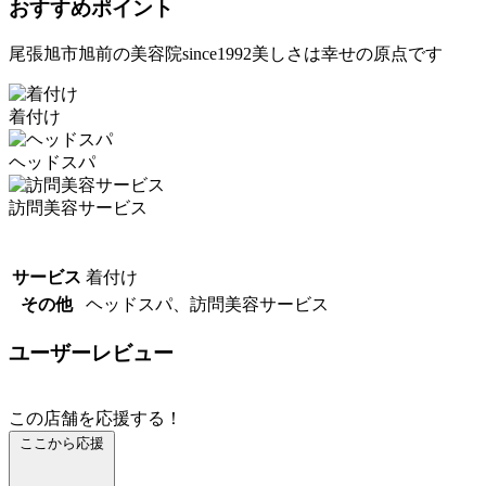
おすすめポイント
尾張旭市旭前の美容院since1992美しさは幸せの原点です
着付け
ヘッドスパ
訪問美容サービス
サービス
着付け
その他
ヘッドスパ、訪問美容サービス
ユーザーレビュー
この店舗を応援する！
ここから応援