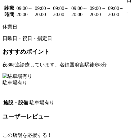
日
診療
09:00～
09:00～
09:00～
09:00～
09:00～
09:00～
-
時間
20:00
20:00
20:00
20:00
20:00
20:00
休業日
日曜日・祝日・指定日
おすすめポイント
夜8時迄診療しています。名鉄国府宮駅徒歩8分
駐車場有り
施設・設備
駐車場有り
ユーザーレビュー
この店舗を応援する！