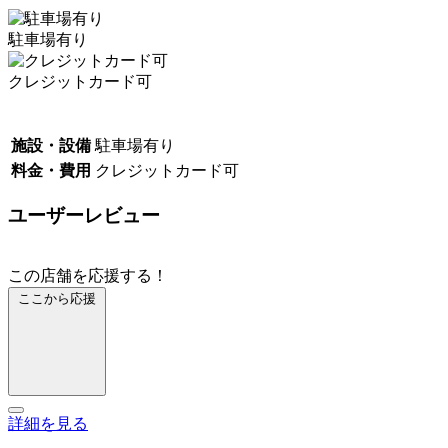
駐車場有り
クレジットカード可
施設・設備
駐車場有り
料金・費用
クレジットカード可
ユーザーレビュー
この店舗を応援する！
ここから応援
詳細を見る