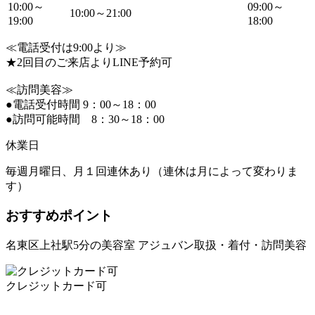
10:00～
09:00～
10:00～21:00
19:00
18:00
≪電話受付は9:00より≫
★2回目のご来店よりLINE予約可
≪訪問美容≫
●電話受付時間 9：00～18：00
●訪問可能時間 8：30～18：00
休業日
毎週月曜日、月１回連休あり（連休は月によって変わりま
す）
おすすめポイント
名東区上社駅5分の美容室 アジュバン取扱・着付・訪問美容
クレジットカード可