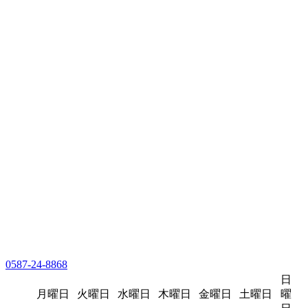
0587-24-8868
日
月曜日
火曜日
水曜日
木曜日
金曜日
土曜日
曜