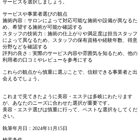
サービスを選択しましょう。
サービスや事業者選びの観点
施術内容：サロンによって対応可能な施術や設備が異なるた
め、希望する施術が可能か確認する
スタッフの技術力：施術の仕上がりや満足度は担当スタッフ
によって異なるため、スタッフの保有資格や経験年数、得意
分野などを確認する
評判の良さ：実際のサービス内容や雰囲気を知るため、他の
利用者の口コミやレビューを参考にする
これらの観点から慎重に選ぶことで、信頼できる事業者と出
会えるでしょう。
これまで見てきたように美容・エステは多岐にわたります
が、あなたのニーズに合わせた選択が重要です。
美容・エステ選びは慎重に行って、ベストな選択をしてくだ
さい。
執筆年月日：2024年11月15日
検索条件