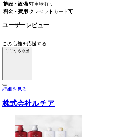
施設・設備
駐車場有り
料金・費用
クレジットカード可
ユーザーレビュー
この店舗を応援する！
ここから応援
詳細を見る
株式会社ルチア