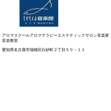
アロマスクール
アロマテラピー
エステティックサロン
音楽家
音楽教室
愛知県名古屋市瑞穂区白砂町２丁目５０－１１