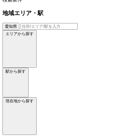
地域
エリア・駅
愛知県
エリアから探す
駅から探す
現在地から探す