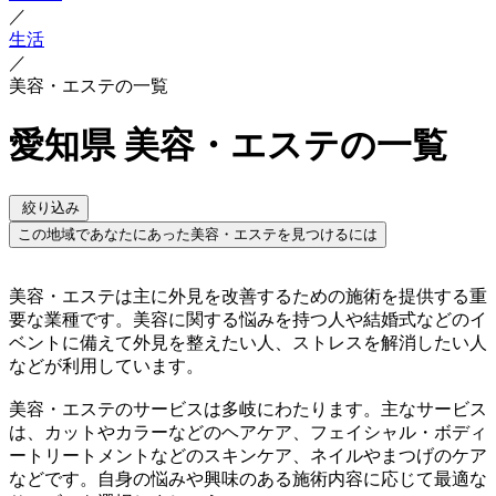
／
生活
／
美容・エステの一覧
愛知県 美容・エステの一覧
絞り込み
この地域であなたにあった美容・エステを見つけるには
美容・エステは主に外見を改善するための施術を提供する重
要な業種です。美容に関する悩みを持つ人や結婚式などのイ
ベントに備えて外見を整えたい人、ストレスを解消したい人
などが利用しています。
美容・エステのサービスは多岐にわたります。主なサービス
は、カットやカラーなどのヘアケア、フェイシャル・ボディ
ートリートメントなどのスキンケア、ネイルやまつげのケア
などです。自身の悩みや興味のある施術内容に応じて最適な