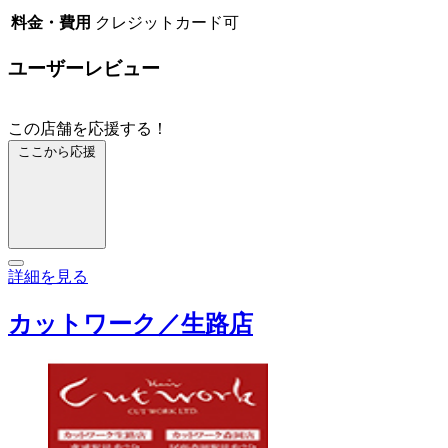
料金・費用
クレジットカード可
ユーザーレビュー
この店舗を応援する！
ここから応援
詳細を見る
カットワーク／生路店