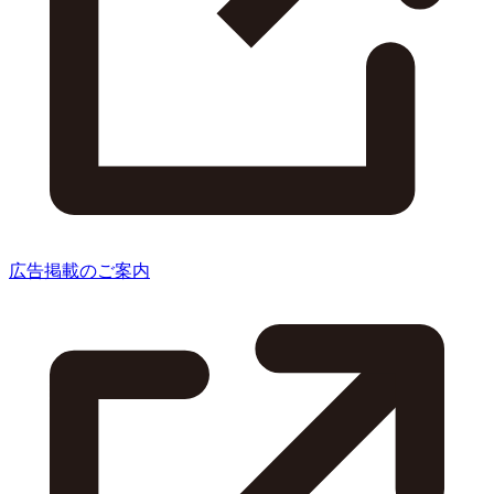
広告掲載のご案内