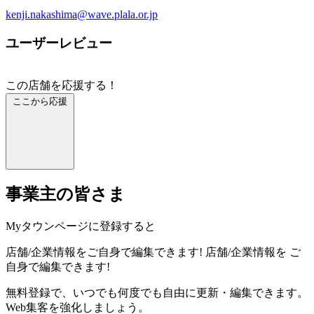
kenji.nakashima@wave.plala.or.jp
ユーザーレビュー
この店舗を応援する！
ここから応援
事業主の皆さま
Myタウンページに登録すると
店舗/企業情報をご自身で編集できます!
店舗/企業情報を
ご
自身で編集できます!
無料登録で、いつでも何度でも自由に更新・編集できます。
Web集客を強化しましょう。