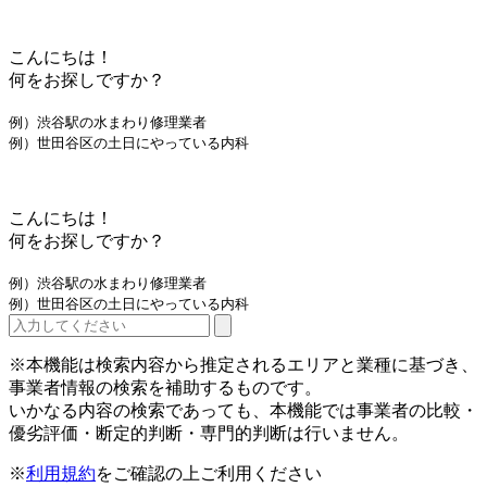
こんにちは！
何をお探しですか？
例）渋谷駅の水まわり修理業者
例）世田谷区の土日にやっている内科
こんにちは！
何をお探しですか？
例）渋谷駅の水まわり修理業者
例）世田谷区の土日にやっている内科
※本機能は検索内容から推定されるエリアと業種に基づき、
事業者情報の検索を補助するものです。
いかなる内容の検索であっても、本機能では事業者の比較・
優劣評価・断定的判断・専門的判断は行いません。
※
利用規約
をご確認の上ご利用ください