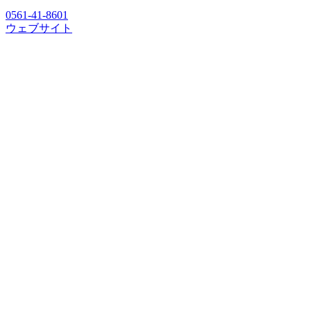
0561-41-8601
ウェブサイト