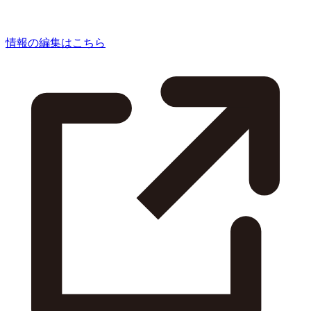
情報の編集はこちら