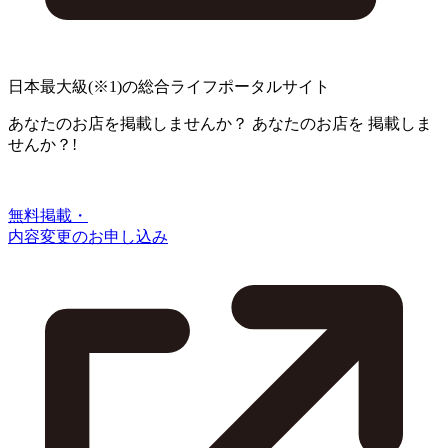
日本最大級
(※1)
の総合ライフポータルサイト
あなたのお店を掲載しませんか？
あなたのお店を
掲載しま
せんか？!
無料掲載・
内容変更のお申し込み