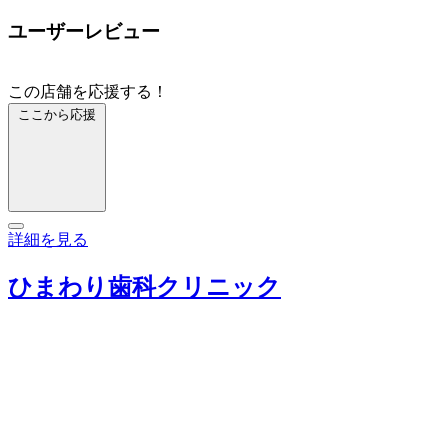
ユーザーレビュー
この店舗を応援する！
ここから応援
詳細を見る
ひまわり歯科クリニック