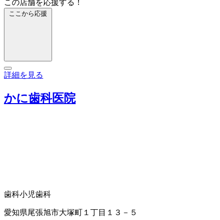
この店舗を応援する！
ここから応援
詳細を見る
かに歯科医院
歯科
小児歯科
愛知県尾張旭市大塚町１丁目１３－５