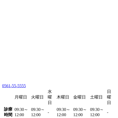
0561-55-5555
水
日
月曜日
火曜日
曜
木曜日
金曜日
土曜日
曜
日
日
診療
09:30～
09:30～
09:30～
09:30～
09:30～
-
-
時間
12:00
12:00
12:00
12:00
12:00