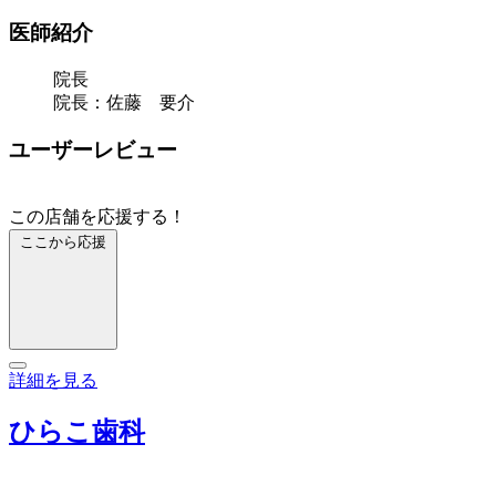
医師紹介
院長
院長：佐藤 要介
ユーザーレビュー
この店舗を応援する！
ここから応援
詳細を見る
ひらこ歯科