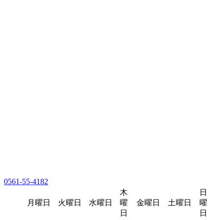
0561-55-4182
木
日
月曜日
火曜日
水曜日
曜
金曜日
土曜日
曜
日
日