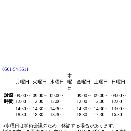
0561-54-5511
木
月曜日
火曜日
水曜日
曜
金曜日
土曜日
日曜日
日
診療
09:00～
09:00～
09:00～
09:00～
09:00～
09:00～
-
時間
12:00
12:00
12:00
12:00
12:00
12:00
14:30～
14:30～
14:30～
14:30～
14:30～
13:00～
-
18:30
18:30
18:30
18:30
17:30
16:30
○水曜日は学術会議のため、休診する場合があります。