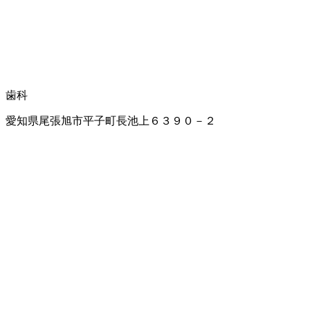
歯科
愛知県尾張旭市平子町長池上６３９０－２