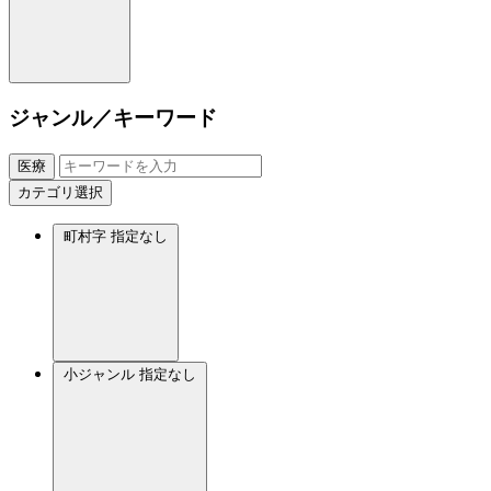
ジャンル／キーワード
医療
カテゴリ選択
町村字
指定なし
小ジャンル
指定なし