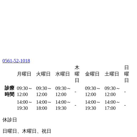
0561-52-1018
木
日
月曜日
火曜日
水曜日
曜
金曜日
土曜日
曜
日
日
診療
09:30～
09:30～
09:30～
09:30～
09:30～
-
-
時間
12:00
12:00
12:00
12:00
12:00
14:00～
14:00～
14:00～
14:00～
14:00～
-
-
19:30
18:00
19:30
19:30
17:00
休診日
日曜日、木曜日、祝日