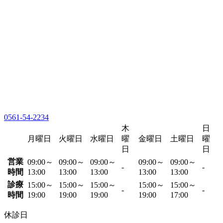
0561-54-2234
木
日
月曜日
火曜日
水曜日
曜
金曜日
土曜日
曜
日
日
営業
09:00～
09:00～
09:00～
09:00～
09:00～
-
-
時間
13:00
13:00
13:00
13:00
13:00
診療
15:00～
15:00～
15:00～
15:00～
15:00～
-
-
時間
19:00
19:00
19:00
19:00
17:00
休診日