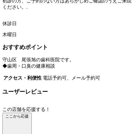
初診の方、ご予約のない方はあらかじめご確認のうえご来院
ください。.
休診日
木曜日
おすすめポイント
守山区 尾張旭の歯科医院です。
◆歯周・口臭の健康相談
アクセス・利便性
電話予約可、メール予約可
ユーザーレビュー
この店舗を応援する！
ここから応援