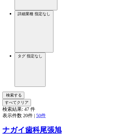
詳細業種
指定なし
タグ
指定なし
検索する
すべてクリア
検索結果:
47
件
表示件数
20件
|
50件
ナガイ歯科尾張旭