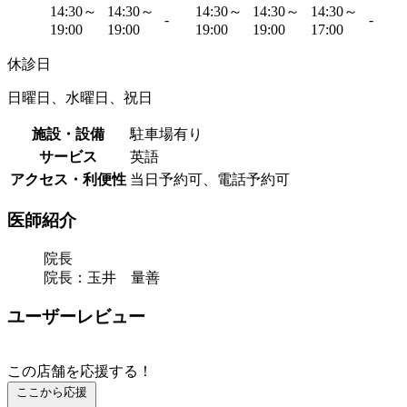
14:30～
14:30～
14:30～
14:30～
14:30～
-
-
19:00
19:00
19:00
19:00
17:00
休診日
日曜日、水曜日、祝日
施設・設備
駐車場有り
サービス
英語
アクセス・利便性
当日予約可、電話予約可
医師紹介
院長
院長：玉井 量善
ユーザーレビュー
この店舗を応援する！
ここから応援