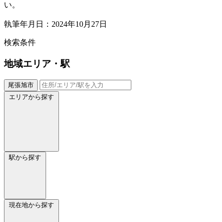
い。
執筆年月日：2024年10月27日
検索条件
地域
エリア・駅
尾張旭市
エリアから探す
駅から探す
現在地から探す