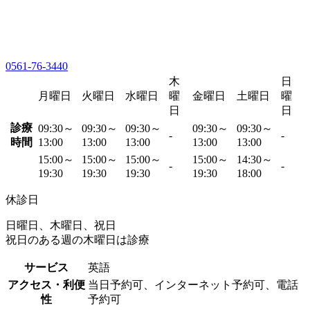
0561-76-3440
木
日
月曜日
火曜日
水曜日
曜
金曜日
土曜日
曜
日
日
診療
09:30～
09:30～
09:30～
09:30～
09:30～
-
-
時間
13:00
13:00
13:00
13:00
13:00
15:00～
15:00～
15:00～
15:00～
14:30～
-
-
19:30
19:30
19:30
19:30
18:00
休診日
日曜日、木曜日、祝日
祝日のある週の木曜日は診療
サービス
英語
アクセス・利便
当日予約可、インターネット予約可、電話
性
予約可