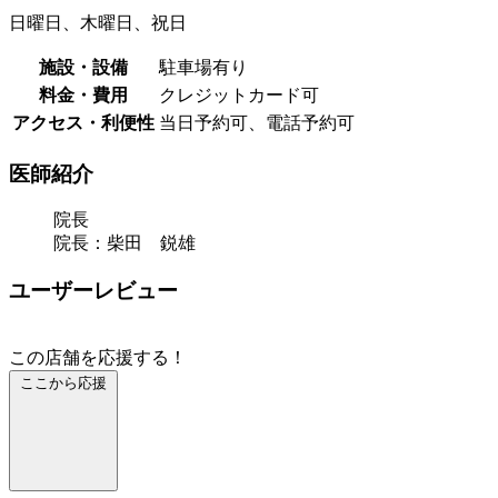
日曜日、木曜日、祝日
施設・設備
駐車場有り
料金・費用
クレジットカード可
アクセス・利便性
当日予約可、電話予約可
医師紹介
院長
院長：柴田 鋭雄
ユーザーレビュー
この店舗を応援する！
ここから応援