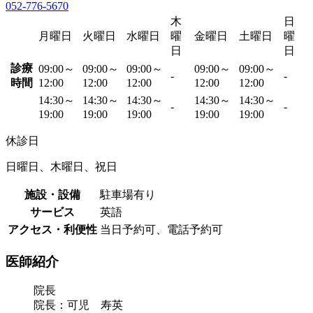
052-776-5670
木
日
月曜日
火曜日
水曜日
曜
金曜日
土曜日
曜
日
日
診療
09:00～
09:00～
09:00～
09:00～
09:00～
-
-
時間
12:00
12:00
12:00
12:00
12:00
14:30～
14:30～
14:30～
14:30～
14:30～
-
-
19:00
19:00
19:00
19:00
19:00
休診日
日曜日、木曜日、祝日
施設・設備
駐車場有り
サービス
英語
アクセス・利便性
当日予約可、電話予約可
医師紹介
院長
院長：可児 寿英