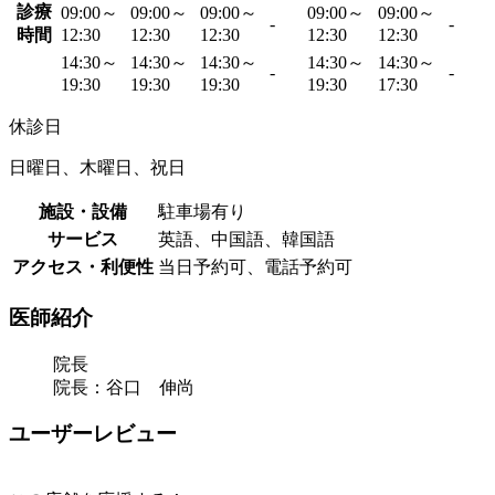
診療
09:00～
09:00～
09:00～
09:00～
09:00～
-
-
時間
12:30
12:30
12:30
12:30
12:30
14:30～
14:30～
14:30～
14:30～
14:30～
-
-
19:30
19:30
19:30
19:30
17:30
休診日
日曜日、木曜日、祝日
施設・設備
駐車場有り
サービス
英語、中国語、韓国語
アクセス・利便性
当日予約可、電話予約可
医師紹介
院長
院長：谷口 伸尚
ユーザーレビュー