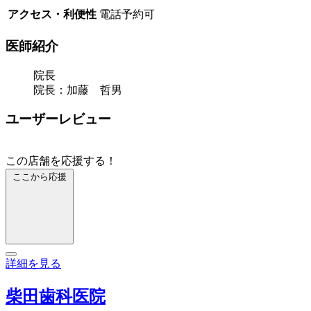
アクセス・利便性
電話予約可
医師紹介
院長
院長：加藤 哲男
ユーザーレビュー
この店舗を応援する！
ここから応援
詳細を見る
柴田歯科医院