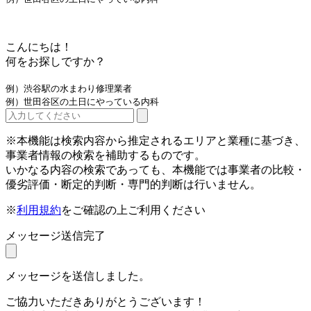
こんにちは！
何をお探しですか？
例）渋谷駅の水まわり修理業者
例）世田谷区の土日にやっている内科
※本機能は検索内容から推定されるエリアと業種に基づき、
事業者情報の検索を補助するものです。
いかなる内容の検索であっても、本機能では事業者の比較・
優劣評価・断定的判断・専門的判断は行いません。
※
利用規約
をご確認の上ご利用ください
メッセージ送信完了
メッセージを送信しました。
ご協力いただきありがとうございます！