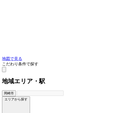
地図で見る
こだわり条件で探す
地域
エリア・駅
岡崎市
エリアから探す