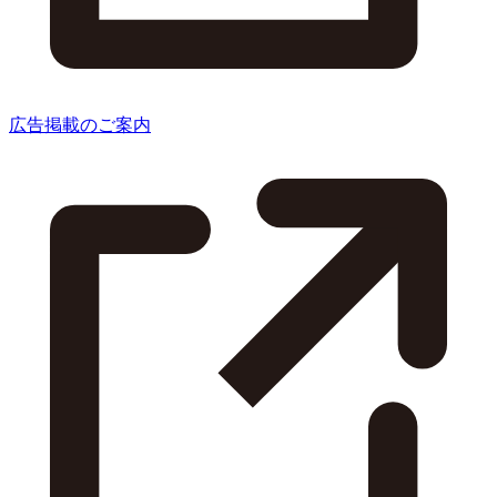
広告掲載のご案内