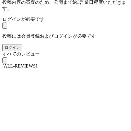
投稿内容の審査のため、公開まで約3営業日程度いただきま
す。
ログインが必要です
投稿には会員登録およびログインが必要です
ログイン
すべてのレビュー
[ALL-REVIEWS]