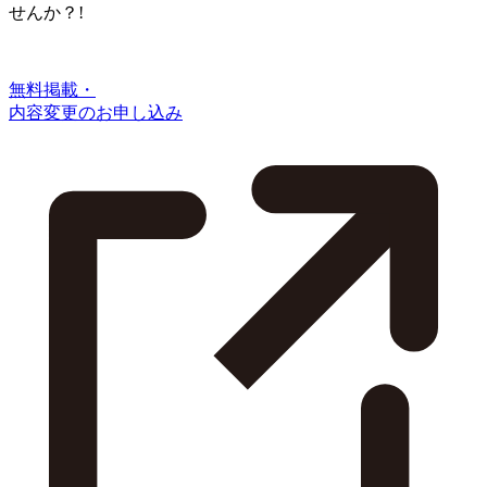
せんか？!
無料掲載・
内容変更のお申し込み