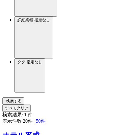
詳細業種
指定なし
タグ
指定なし
検索する
すべてクリア
検索結果:
1
件
表示件数
20件
|
50件