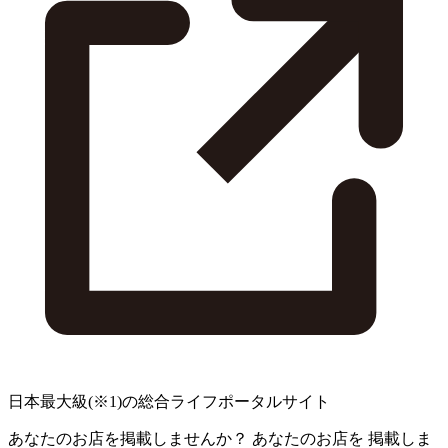
日本最大級
(※1)
の総合ライフポータルサイト
あなたのお店を掲載しませんか？
あなたのお店を
掲載しま