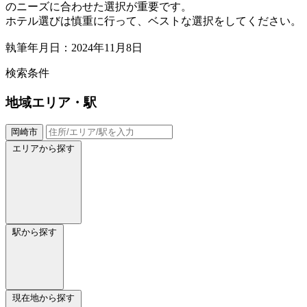
のニーズに合わせた選択が重要です。
ホテル選びは慎重に行って、ベストな選択をしてください。
執筆年月日：2024年11月8日
検索条件
地域
エリア・駅
岡崎市
エリアから探す
駅から探す
現在地から探す