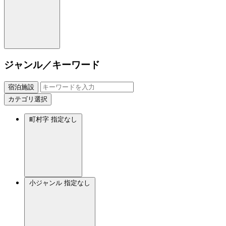
ジャンル／キーワード
宿泊施設
カテゴリ選択
町村字
指定なし
小ジャンル
指定なし