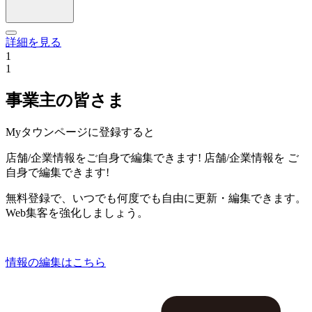
詳細を見る
1
1
事業主の皆さま
Myタウンページに登録すると
店舗/企業情報をご自身で編集できます!
店舗/企業情報を
ご
自身で編集できます!
無料登録で、いつでも何度でも自由に更新・編集できます。
Web集客を強化しましょう。
情報の編集はこちら