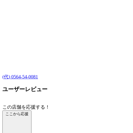
(代) 0564-54-0081
ユーザーレビュー
この店舗を応援する！
ここから応援