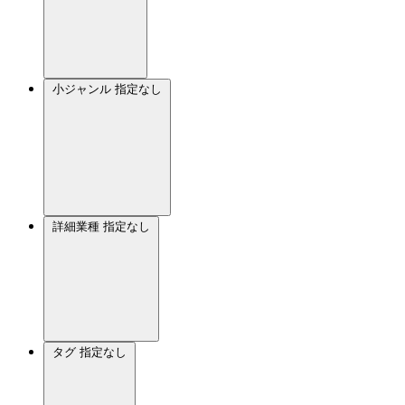
小ジャンル
指定なし
詳細業種
指定なし
タグ
指定なし