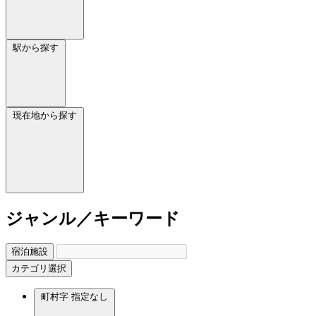
駅から探す
現在地から探す
ジャンル／キーワード
宿泊施設
カテゴリ選択
町村字
指定なし