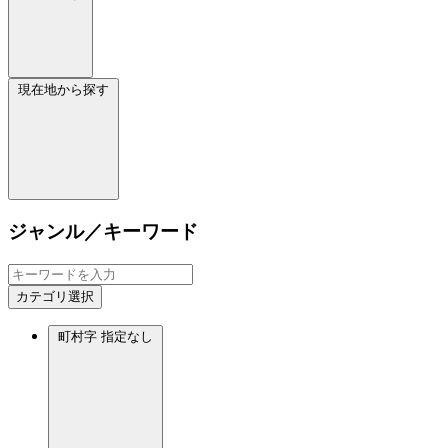
現在地から探す
ジャンル／キーワード
カテゴリ選択
町村字
指定なし