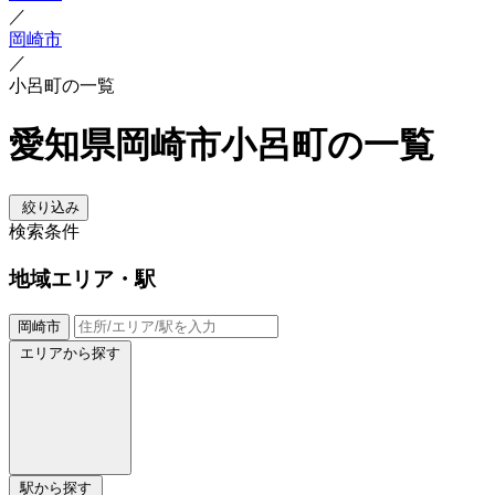
／
岡崎市
／
小呂町の一覧
愛知県岡崎市小呂町の一覧
絞り込み
検索条件
地域
エリア・駅
岡崎市
エリアから探す
駅から探す