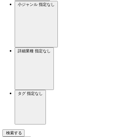
小ジャンル
指定なし
詳細業種
指定なし
タグ
指定なし
検索する