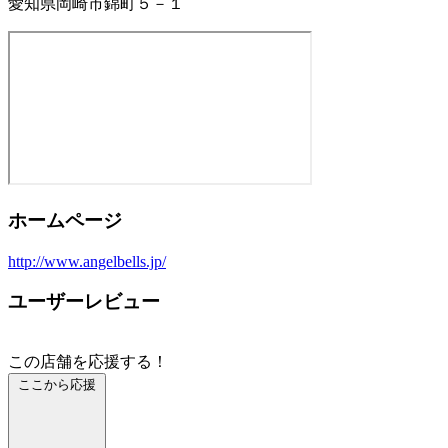
愛知県岡崎市錦町５－１
ホームページ
http://www.angelbells.jp/
ユーザーレビュー
この店舗を応援する！
ここから応援