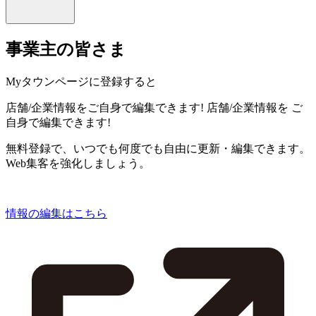
事業主の皆さま
Myタウンページに登録すると
店舗/企業情報をご自身で編集できます!
店舗/企業情報を
ご
自身で編集できます!
無料登録で、いつでも何度でも自由に更新・編集できます。
Web集客を強化しましょう。
情報の編集はこちら