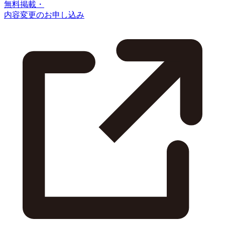
無料掲載・
内容変更のお申し込み