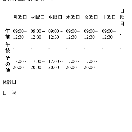
日
月曜日
火曜日
水曜日
木曜日
金曜日
土曜日
曜
日
午
09:00～
09:00～
09:00～
09:00～
09:00～
09:00～
-
前
12:30
12:30
12:30
12:30
12:30
12:30
午
-
-
-
-
-
-
-
後
そ
17:00～
17:00～
17:00～
17:00～
17:00～
の
-
-
20:00
20:00
20:00
20:00
20:00
他
休診日
日・祝