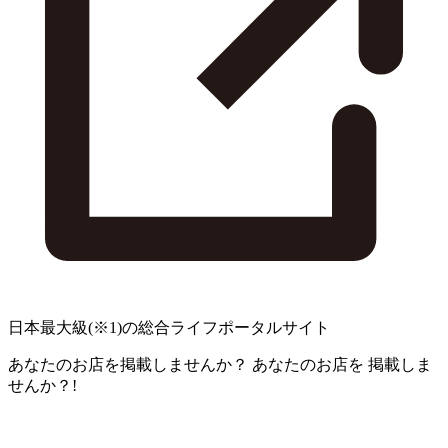
日本最大級
(※1)
の総合ライフポータルサイト
あなたのお店を掲載しませんか？
あなたのお店を
掲載しま
せんか？!