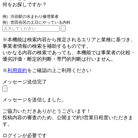
何をお探しですか？
例）渋谷駅の水まわり修理業者
例）世田谷区の土日にやっている内科
※本機能は検索内容から推定されるエリアと業種に基づき、
事業者情報の検索を補助するものです。
いかなる内容の検索であっても、本機能では事業者の比較・
優劣評価・断定的判断・専門的判断は行いません。
※
利用規約
をご確認の上ご利用ください
メッセージ送信完了
メッセージを送信しました。
ご協力いただきありがとうございます！
投稿内容の審査のため、公開まで約3営業日程度いただきま
す。
ログインが必要です