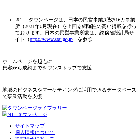
※1：iタウンページは、日本の民営事業所数516万事業
所（2021年6月現在）を上回る網羅性の高い掲載を行っ
ております。日本の民営事業所数は、総務省統計局サ
イト（
https://www.stat.go.jp
）を参照
ホームページを起点に
集客から成約までをワンストップで支援
地域のビジネスやマーケティングに活用できるデータベース
で事業活動を支援
サイトマップ
個人情報について
掲載情報に関して