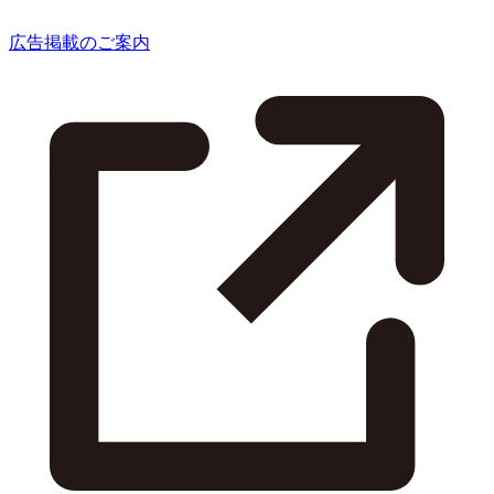
広告掲載のご案内