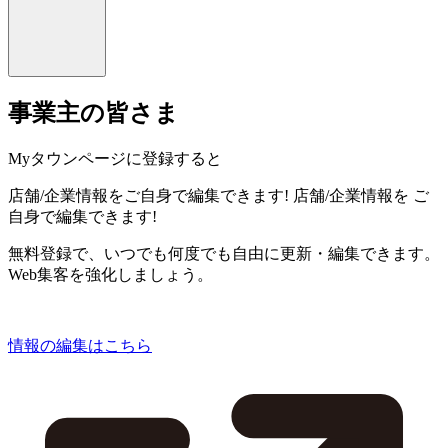
事業主の皆さま
Myタウンページに登録すると
店舗/企業情報をご自身で編集できます!
店舗/企業情報を
ご
自身で編集できます!
無料登録で、いつでも何度でも自由に更新・編集できます。
Web集客を強化しましょう。
情報の編集はこちら