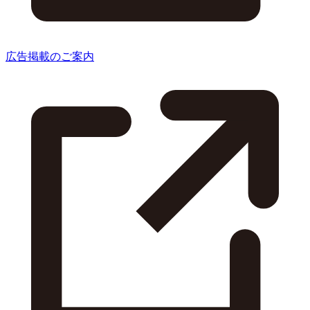
広告掲載のご案内