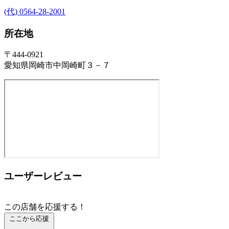
(代) 0564-28-2001
所在地
〒444-0921
愛知県岡崎市中岡崎町３－７
ユーザーレビュー
この店舗を応援する！
ここから応援