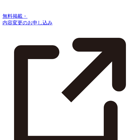
無料掲載・
内容変更のお申し込み