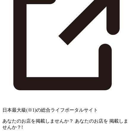
日本最大級
(※1)
の総合ライフポータルサイト
あなたのお店を掲載しませんか？
あなたのお店を
掲載しま
せんか？!