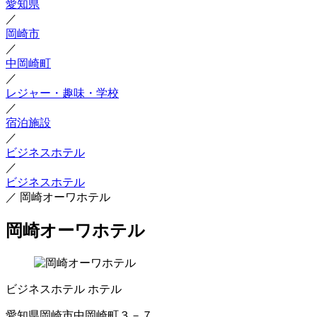
愛知県
／
岡崎市
／
中岡崎町
／
レジャー・趣味・学校
／
宿泊施設
／
ビジネスホテル
／
ビジネスホテル
／
岡崎オーワホテル
岡崎オーワホテル
ビジネスホテル
ホテル
愛知県岡崎市中岡崎町３－７