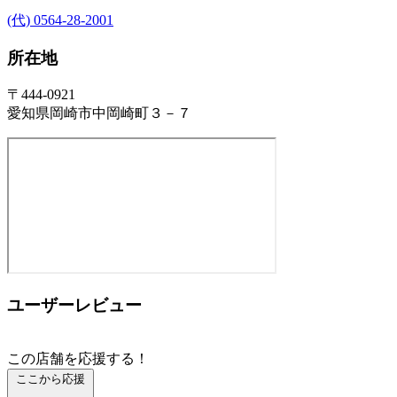
(代) 0564-28-2001
所在地
〒444-0921
愛知県岡崎市中岡崎町３－７
ユーザーレビュー
この店舗を応援する！
ここから応援