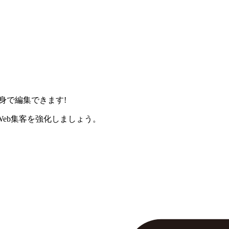
身で編集できます!
eb集客を強化しましょう。