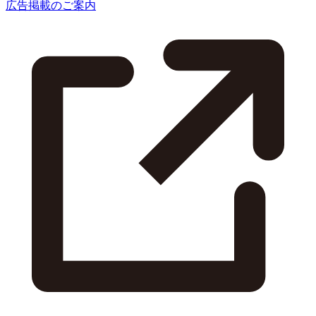
広告掲載のご案内