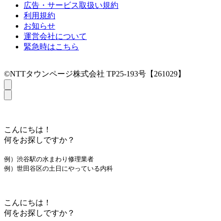
広告・サービス取扱い規約
利用規約
お知らせ
運営会社について
緊急時はこちら
©NTTタウンページ株式会社 TP25-193号【261029】
こんにちは！
何をお探しですか？
例）渋谷駅の水まわり修理業者
例）世田谷区の土日にやっている内科
こんにちは！
何をお探しですか？