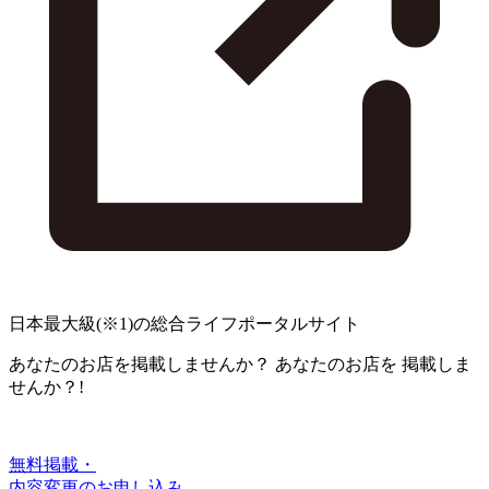
日本最大級
(※1)
の総合ライフポータルサイト
あなたのお店を掲載しませんか？
あなたのお店を
掲載しま
せんか？!
無料掲載・
内容変更のお申し込み