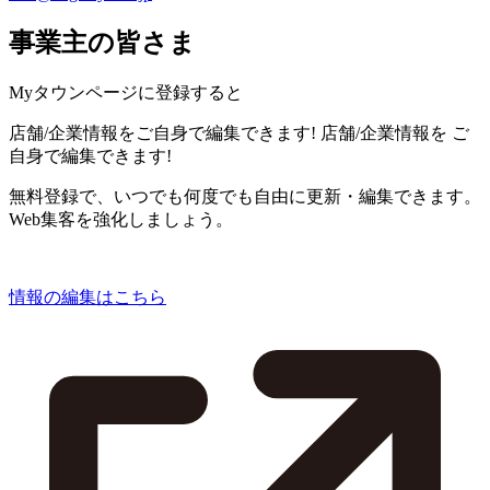
事業主の皆さま
Myタウンページに登録すると
店舗/企業情報をご自身で編集できます!
店舗/企業情報を
ご
自身で編集できます!
無料登録で、いつでも何度でも自由に更新・編集できます。
Web集客を強化しましょう。
情報の編集はこちら