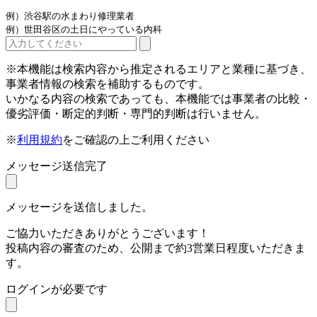
例）渋谷駅の水まわり修理業者
例）世田谷区の土日にやっている内科
※本機能は検索内容から推定されるエリアと業種に基づき、
事業者情報の検索を補助するものです。
いかなる内容の検索であっても、本機能では事業者の比較・
優劣評価・断定的判断・専門的判断は行いません。
※
利用規約
をご確認の上ご利用ください
メッセージ送信完了
メッセージを送信しました。
ご協力いただきありがとうございます！
投稿内容の審査のため、公開まで約3営業日程度いただきま
す。
ログインが必要です