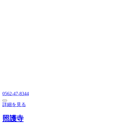
0562-47-8344
詳細を見る
照護寺