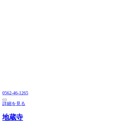
0562-46-1265
詳細を見る
地蔵寺