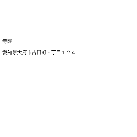
寺院
愛知県大府市吉田町５丁目１２４