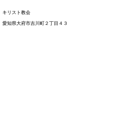
キリスト教会
愛知県大府市吉川町２丁目４３