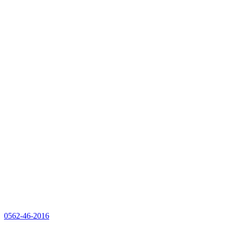
0562-46-2016