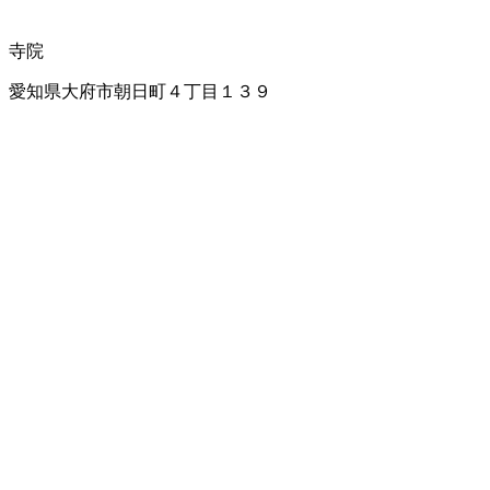
寺院
愛知県大府市朝日町４丁目１３９