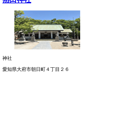
神社
愛知県大府市朝日町４丁目２６