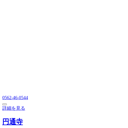
0562-46-0544
詳細を見る
円通寺