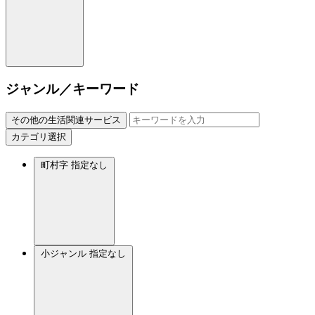
ジャンル／キーワード
その他の生活関連サービス
カテゴリ選択
町村字
指定なし
小ジャンル
指定なし