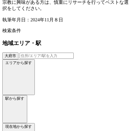
宗教に興味がある方は、慎重にリサーチを行ってベストな選
択をしてください。
執筆年月日：2024年11月８日
検索条件
地域
エリア・駅
大府市
エリアから探す
駅から探す
現在地から探す