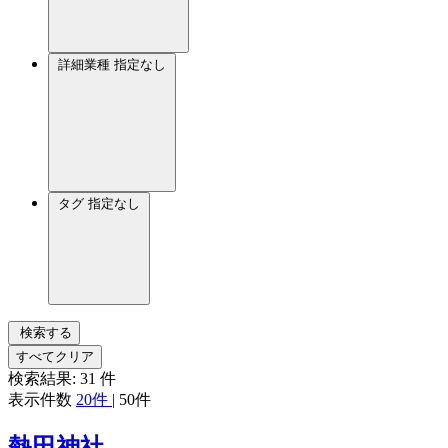
詳細業種
指定なし
タグ
指定なし
検索する
すべてクリア
検索結果:
31
件
表示件数
20件
|
50件
熱田神社