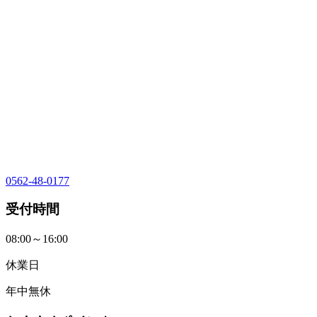
0562-48-0177
受付時間
08:00～16:00
休業日
年中無休