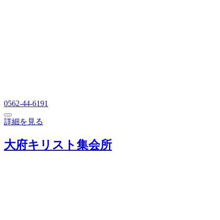
0562-44-6191
詳細を見る
大府キリスト集会所