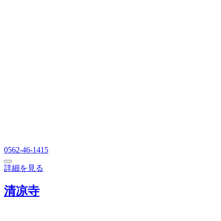
0562-46-1415
詳細を見る
清凉寺