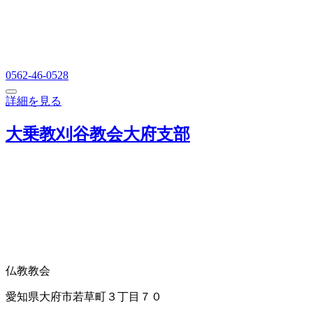
0562-46-0528
詳細を見る
大乗教刈谷教会大府支部
仏教教会
愛知県大府市若草町３丁目７０