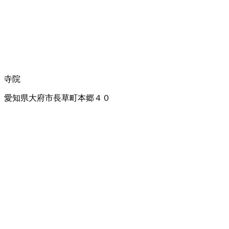
寺院
愛知県大府市長草町本郷４０