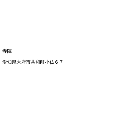
寺院
愛知県大府市共和町小仏６７