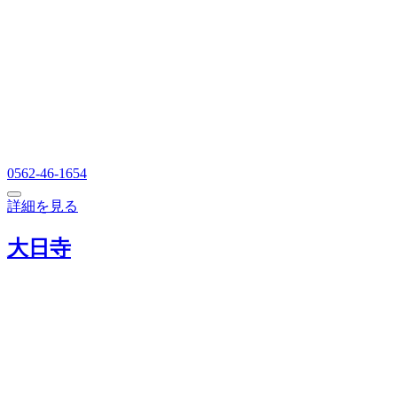
0562-46-1654
詳細を見る
大日寺