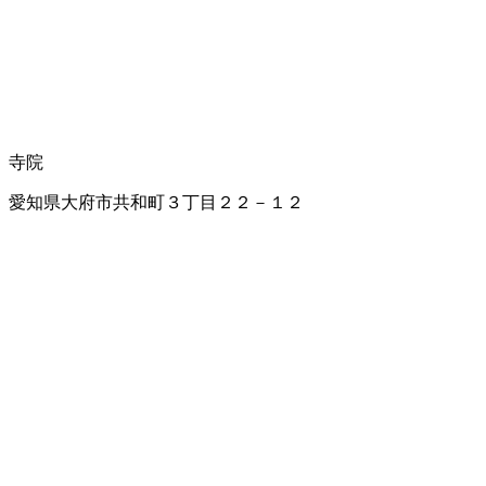
寺院
愛知県大府市共和町３丁目２２－１２