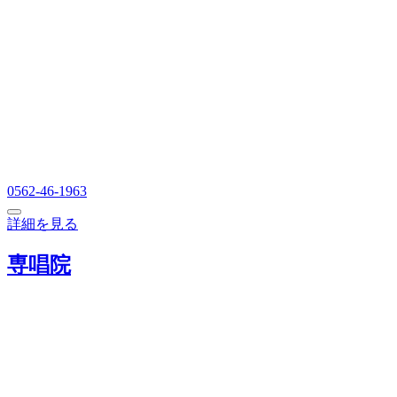
0562-46-1963
詳細を見る
専唱院