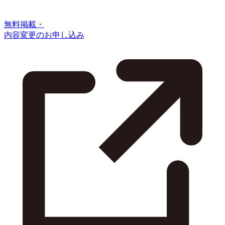
無料掲載・
内容変更のお申し込み