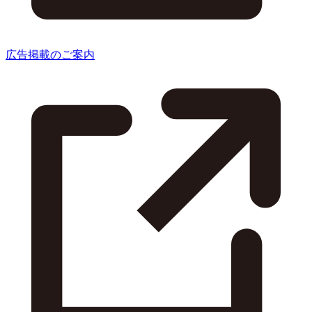
広告掲載のご案内