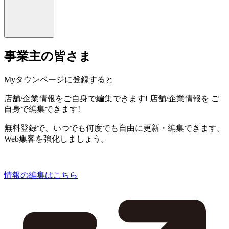
事業主の皆さま
Myタウンページに登録すると
店舗/企業情報をご自身で編集できます!
店舗/企業情報を
ご
自身で編集できます!
無料登録で、いつでも何度でも自由に更新・編集できます。
Web集客を強化しましょう。
情報の編集はこちら