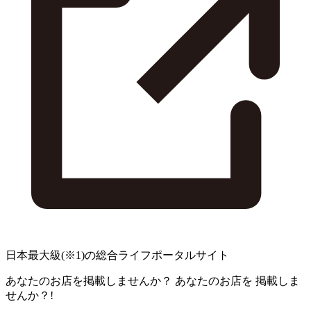
日本最大級
(※1)
の総合ライフポータルサイト
あなたのお店を掲載しませんか？
あなたのお店を
掲載しま
せんか？!