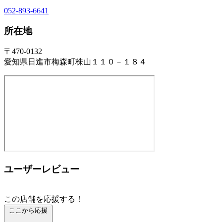
052-893-6641
所在地
〒470-0132
愛知県日進市梅森町株山１１０－１８４
ユーザーレビュー
この店舗を応援する！
ここから応援